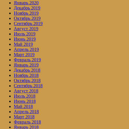
Январь 2020
Декабрь 2019
Ноябрь 2019
Октябрь 2019
Сентябрь 2019
Август 2019
Июль 2019
Июнь 2019
Май 2019
Апрель 2019
Март 2019
Февраль 2019
Январь 2019
Декабрь 2018
Ноябрь 2018
Октябрь 2018
Сентябрь 2018
Август 2018
Июль 2018
Июнь 2018
Май 2018
Апрель 2018
Март 2018
Февраль 2018
Январь 2018