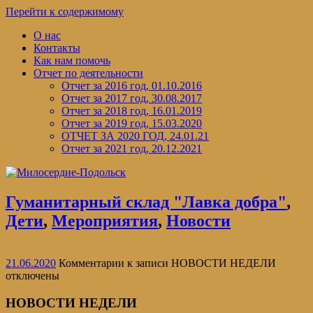
Перейти к содержимому
О нас
Контакты
Как нам помочь
Отчет по деятельности
Отчет за 2016 год, 01.10.2016
Отчет за 2017 год, 30.08.2017
Отчет за 2018 год, 16.01.2019
Отчет за 2019 год, 15.03.2020
ОТЧЕТ ЗА 2020 ГОД, 24.01.21
Отчет за 2021 год, 20.12.2021
Гуманитарный склад "Лавка добра"
,
Дети
,
Мероприятия
,
Новости
21.06.2020
Комментарии
к записи НОВОСТИ НЕДЕЛИ
отключены
НОВОСТИ НЕДЕЛИ