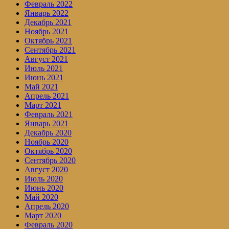
Февраль 2022
Январь 2022
Декабрь 2021
Ноябрь 2021
Октябрь 2021
Сентябрь 2021
Август 2021
Июль 2021
Июнь 2021
Май 2021
Апрель 2021
Март 2021
Февраль 2021
Январь 2021
Декабрь 2020
Ноябрь 2020
Октябрь 2020
Сентябрь 2020
Август 2020
Июль 2020
Июнь 2020
Май 2020
Апрель 2020
Март 2020
Февраль 2020