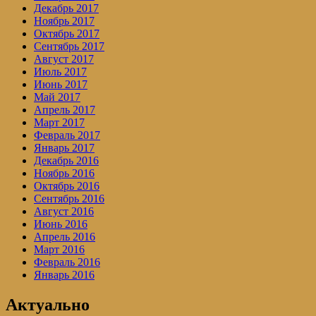
Декабрь 2017
Ноябрь 2017
Октябрь 2017
Сентябрь 2017
Август 2017
Июль 2017
Июнь 2017
Май 2017
Апрель 2017
Март 2017
Февраль 2017
Январь 2017
Декабрь 2016
Ноябрь 2016
Октябрь 2016
Сентябрь 2016
Август 2016
Июнь 2016
Апрель 2016
Март 2016
Февраль 2016
Январь 2016
Актуально