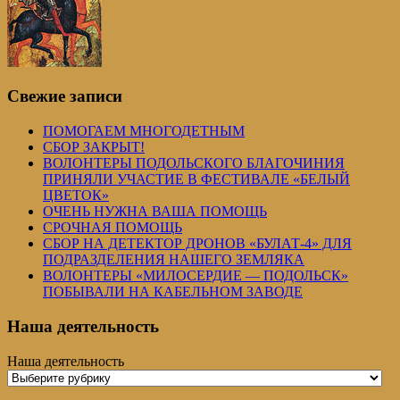
Свежие записи
ПОМОГАЕМ МНОГОДЕТНЫМ
СБОР ЗАКРЫТ!
ВОЛОНТЕРЫ ПОДОЛЬСКОГО БЛАГОЧИНИЯ
ПРИНЯЛИ УЧАСТИЕ В ФЕСТИВАЛЕ «БЕЛЫЙ
ЦВЕТОК»
ОЧЕНЬ НУЖНА ВАША ПОМОЩЬ
СРОЧНАЯ ПОМОЩЬ
СБОР НА ДЕТЕКТОР ДРОНОВ «БУЛАТ-4» ДЛЯ
ПОДРАЗДЕЛЕНИЯ НАШЕГО ЗЕМЛЯКА
ВОЛОНТЕРЫ «МИЛОСЕРДИЕ — ПОДОЛЬСК»
ПОБЫВАЛИ НА КАБЕЛЬНОМ ЗАВОДЕ
Наша деятельность
Наша деятельность