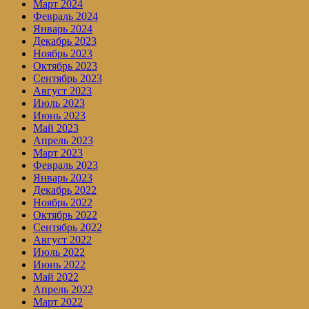
Март 2024
Февраль 2024
Январь 2024
Декабрь 2023
Ноябрь 2023
Октябрь 2023
Сентябрь 2023
Август 2023
Июль 2023
Июнь 2023
Май 2023
Апрель 2023
Март 2023
Февраль 2023
Январь 2023
Декабрь 2022
Ноябрь 2022
Октябрь 2022
Сентябрь 2022
Август 2022
Июль 2022
Июнь 2022
Май 2022
Апрель 2022
Март 2022