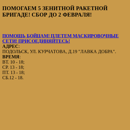
ПОМОГАЕМ 5 ЗЕНИТНОЙ РАКЕТНОЙ
БРИГАДЕ! СБОР ДО 2 ФЕВРАЛЯ!
ПОМОЩЬ БОЙЦАМ! ПЛЕТЕМ МАСКИРОВОЧНЫЕ
СЕТИ! ПРИСОЕДИНЯЙТЕСЬ!
АДРЕС
:
ПОДОЛЬСК, УЛ. КУРЧАТОВА, Д.19 "ЛАВКА ДОБРА".
ВРЕМЯ
:
ВТ. 10 - 18;
СР. 13 - 18;
ПТ. 13 - 18;
СБ.12 - 18.