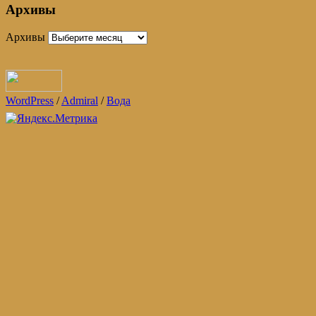
Архивы
Архивы
WordPress
/
Admiral
/
Вода