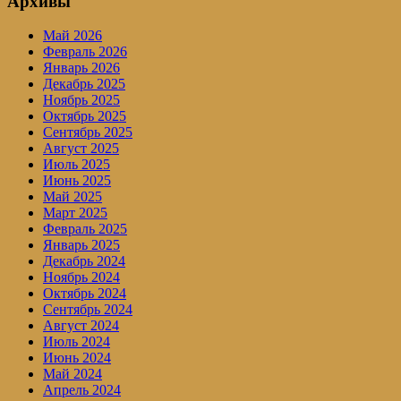
Архивы
Май 2026
Февраль 2026
Январь 2026
Декабрь 2025
Ноябрь 2025
Октябрь 2025
Сентябрь 2025
Август 2025
Июль 2025
Июнь 2025
Май 2025
Март 2025
Февраль 2025
Январь 2025
Декабрь 2024
Ноябрь 2024
Октябрь 2024
Сентябрь 2024
Август 2024
Июль 2024
Июнь 2024
Май 2024
Апрель 2024