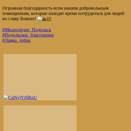
Огромная благодарность всем нашим добровольным
помощникам, которые находят время потрудиться для людей
во славу Божию!
#Милосердие_Подольск
#Подольское_благочиние
#Лавка_добра