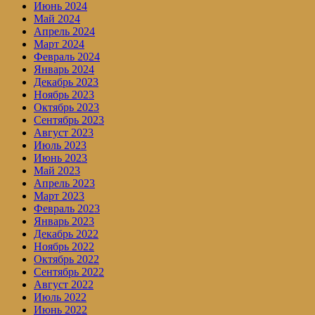
Июнь 2024
Май 2024
Апрель 2024
Март 2024
Февраль 2024
Январь 2024
Декабрь 2023
Ноябрь 2023
Октябрь 2023
Сентябрь 2023
Август 2023
Июль 2023
Июнь 2023
Май 2023
Апрель 2023
Март 2023
Февраль 2023
Январь 2023
Декабрь 2022
Ноябрь 2022
Октябрь 2022
Сентябрь 2022
Август 2022
Июль 2022
Июнь 2022