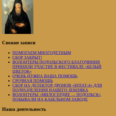
Свежие записи
ПОМОГАЕМ МНОГОДЕТНЫМ
СБОР ЗАКРЫТ!
ВОЛОНТЕРЫ ПОДОЛЬСКОГО БЛАГОЧИНИЯ
ПРИНЯЛИ УЧАСТИЕ В ФЕСТИВАЛЕ «БЕЛЫЙ
ЦВЕТОК»
ОЧЕНЬ НУЖНА ВАША ПОМОЩЬ
СРОЧНАЯ ПОМОЩЬ
СБОР НА ДЕТЕКТОР ДРОНОВ «БУЛАТ-4» ДЛЯ
ПОДРАЗДЕЛЕНИЯ НАШЕГО ЗЕМЛЯКА
ВОЛОНТЕРЫ «МИЛОСЕРДИЕ — ПОДОЛЬСК»
ПОБЫВАЛИ НА КАБЕЛЬНОМ ЗАВОДЕ
Наша деятельность