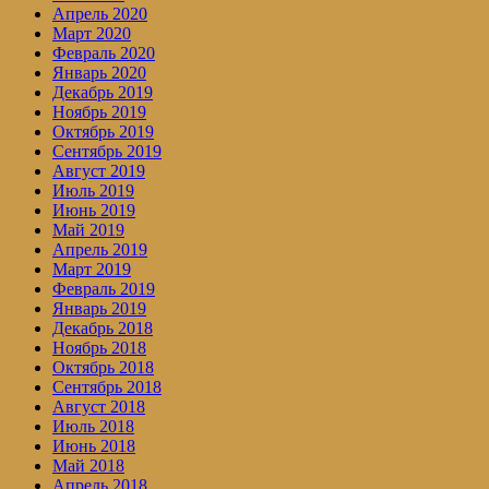
Апрель 2020
Март 2020
Февраль 2020
Январь 2020
Декабрь 2019
Ноябрь 2019
Октябрь 2019
Сентябрь 2019
Август 2019
Июль 2019
Июнь 2019
Май 2019
Апрель 2019
Март 2019
Февраль 2019
Январь 2019
Декабрь 2018
Ноябрь 2018
Октябрь 2018
Сентябрь 2018
Август 2018
Июль 2018
Июнь 2018
Май 2018
Апрель 2018