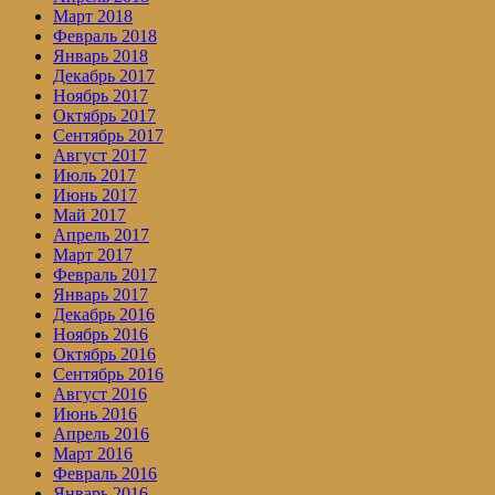
Март 2018
Февраль 2018
Январь 2018
Декабрь 2017
Ноябрь 2017
Октябрь 2017
Сентябрь 2017
Август 2017
Июль 2017
Июнь 2017
Май 2017
Апрель 2017
Март 2017
Февраль 2017
Январь 2017
Декабрь 2016
Ноябрь 2016
Октябрь 2016
Сентябрь 2016
Август 2016
Июнь 2016
Апрель 2016
Март 2016
Февраль 2016
Январь 2016