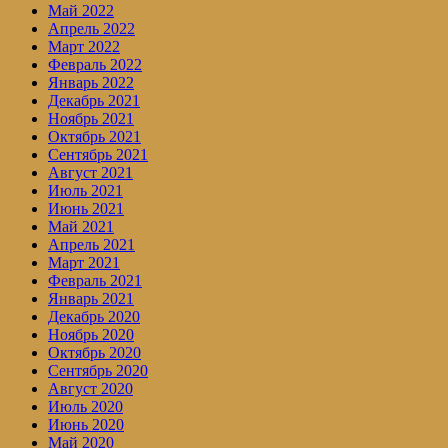
Май 2022
Апрель 2022
Март 2022
Февраль 2022
Январь 2022
Декабрь 2021
Ноябрь 2021
Октябрь 2021
Сентябрь 2021
Август 2021
Июль 2021
Июнь 2021
Май 2021
Апрель 2021
Март 2021
Февраль 2021
Январь 2021
Декабрь 2020
Ноябрь 2020
Октябрь 2020
Сентябрь 2020
Август 2020
Июль 2020
Июнь 2020
Май 2020