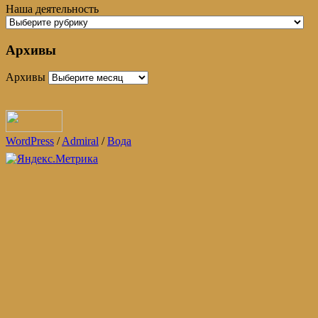
Наша деятельность
Архивы
Архивы
WordPress
/
Admiral
/
Вода