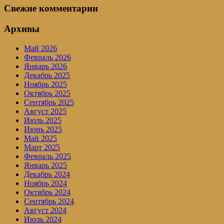
Свежие комментарии
Архивы
Май 2026
Февраль 2026
Январь 2026
Декабрь 2025
Ноябрь 2025
Октябрь 2025
Сентябрь 2025
Август 2025
Июль 2025
Июнь 2025
Май 2025
Март 2025
Февраль 2025
Январь 2025
Декабрь 2024
Ноябрь 2024
Октябрь 2024
Сентябрь 2024
Август 2024
Июль 2024