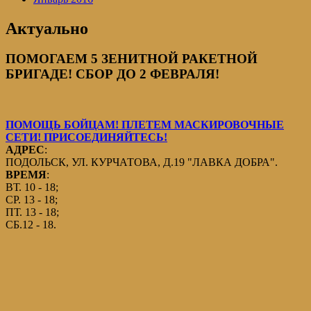
Актуально
ПОМОГАЕМ 5 ЗЕНИТНОЙ РАКЕТНОЙ
БРИГАДЕ! СБОР ДО 2 ФЕВРАЛЯ!
ПОМОЩЬ БОЙЦАМ! ПЛЕТЕМ МАСКИРОВОЧНЫЕ
СЕТИ! ПРИСОЕДИНЯЙТЕСЬ!
АДРЕС
:
ПОДОЛЬСК, УЛ. КУРЧАТОВА, Д.19 "ЛАВКА ДОБРА".
ВРЕМЯ
:
ВТ. 10 - 18;
СР. 13 - 18;
ПТ. 13 - 18;
СБ.12 - 18.