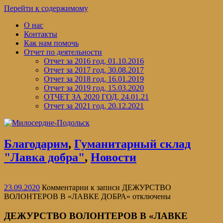
Перейти к содержимому
О нас
Контакты
Как нам помочь
Отчет по деятельности
Отчет за 2016 год, 01.10.2016
Отчет за 2017 год, 30.08.2017
Отчет за 2018 год, 16.01.2019
Отчет за 2019 год, 15.03.2020
ОТЧЕТ ЗА 2020 ГОД, 24.01.21
Отчет за 2021 год, 20.12.2021
Благодарим
,
Гуманитарный склад
"Лавка добра"
,
Новости
23.09.2020
Комментарии
к записи ДЕЖУРСТВО
ВОЛОНТЕРОВ В «ЛАВКЕ ДОБРА»
отключены
ДЕЖУРСТВО ВОЛОНТЕРОВ В «ЛАВКЕ