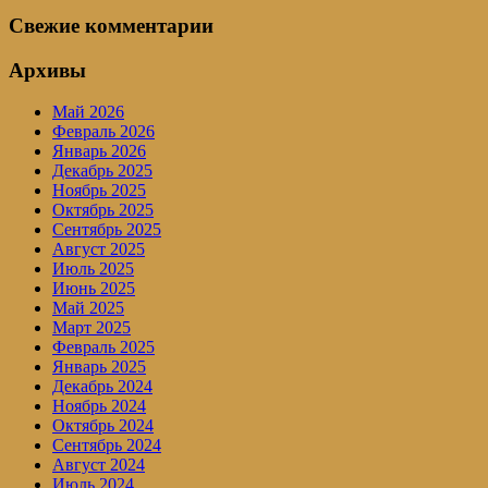
Свежие комментарии
Архивы
Май 2026
Февраль 2026
Январь 2026
Декабрь 2025
Ноябрь 2025
Октябрь 2025
Сентябрь 2025
Август 2025
Июль 2025
Июнь 2025
Май 2025
Март 2025
Февраль 2025
Январь 2025
Декабрь 2024
Ноябрь 2024
Октябрь 2024
Сентябрь 2024
Август 2024
Июль 2024