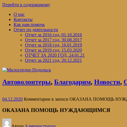
Перейти к содержимому
О нас
Контакты
Как нам помочь
Отчет по деятельности
Отчет за 2016 год, 01.10.2016
Отчет за 2017 год, 30.08.2017
Отчет за 2018 год, 16.01.2019
Отчет за 2019 год, 15.03.2020
ОТЧЕТ ЗА 2020 ГОД, 24.01.21
Отчет за 2021 год, 20.12.2021
Автоволонтеры
,
Благодарим
,
Новости
,
04.12.2020
Комментарии
к записи ОКАЗАНА ПОМОЩЬ Н
ОКАЗАНА ПОМОЩЬ НУЖДАЮЩИМСЯ
Автор
Администратор