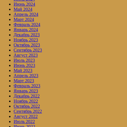
Июнь 2024
Май 2024
Апрель 2024
Март 2024
Февраль 2024
Январь 2024
Декабрь 2023
Ноябрь 2023
Октябрь 2023
Сентябрь 2023
Август 2023
Июль 2023
Июнь 2023
Май 2023
Апрель 2023
Март 2023
Февраль 2023
Январь 2023
Декабрь 2022
Ноябрь 2022
Октябрь 2022
Сентябрь 2022
Август 2022
Июль 2022
Июнь 2022