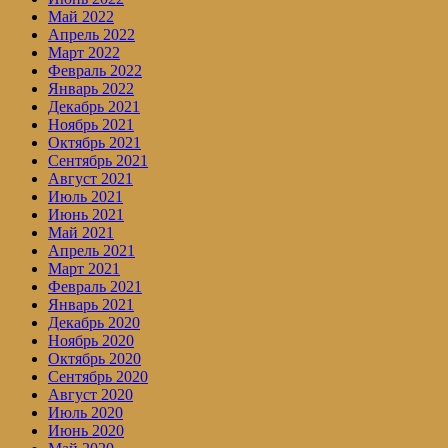
Май 2022
Апрель 2022
Март 2022
Февраль 2022
Январь 2022
Декабрь 2021
Ноябрь 2021
Октябрь 2021
Сентябрь 2021
Август 2021
Июль 2021
Июнь 2021
Май 2021
Апрель 2021
Март 2021
Февраль 2021
Январь 2021
Декабрь 2020
Ноябрь 2020
Октябрь 2020
Сентябрь 2020
Август 2020
Июль 2020
Июнь 2020