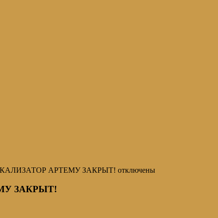
ТИКАЛИЗАТОР АРТЕМУ ЗАКРЫТ!
отключены
МУ ЗАКРЫТ!