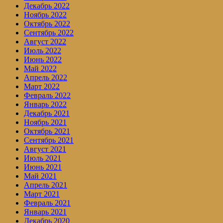
Декабрь 2022
Ноябрь 2022
Октябрь 2022
Сентябрь 2022
Август 2022
Июль 2022
Июнь 2022
Май 2022
Апрель 2022
Март 2022
Февраль 2022
Январь 2022
Декабрь 2021
Ноябрь 2021
Октябрь 2021
Сентябрь 2021
Август 2021
Июль 2021
Июнь 2021
Май 2021
Апрель 2021
Март 2021
Февраль 2021
Январь 2021
Декабрь 2020