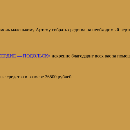
!
омочь маленькому Артему собрать средства на необходимый верт
ЛОСЕРДИЕ — ПОДОЛЬСК»
искренне благодарит всех вас за помо
 средства в размере 26500 рублей.