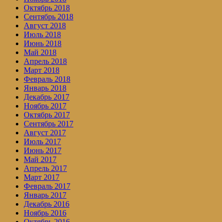
Октябрь 2018
Сентябрь 2018
Август 2018
Июль 2018
Июнь 2018
Май 2018
Апрель 2018
Март 2018
Февраль 2018
Январь 2018
Декабрь 2017
Ноябрь 2017
Октябрь 2017
Сентябрь 2017
Август 2017
Июль 2017
Июнь 2017
Май 2017
Апрель 2017
Март 2017
Февраль 2017
Январь 2017
Декабрь 2016
Ноябрь 2016
Октябрь 2016