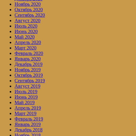
Ноябрь 2020
Октябрь 2020
Сентябрь 2020
Август 2020
Июль 2020
Июнь 2020
Май 2020
Апрель 2020
Март 2020
Февраль 2020
Январь 2020
Декабрь 2019
Ноябрь 2019
Октябрь 2019
Сентябрь 2019
Август 2019
Июль 2019
Июнь 2019
Май 2019
Апрель 2019
Март 2019
Февраль 2019
Январь 2019
Декабрь 2018
Ноябрь 2018