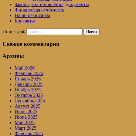
Законы, постановления, документы
Финансовая отчетность
Наши реквизиты
Контакты
Поиск для:
Поиск
Свежие комментарии
Архивы
Май 2026
Февраль 2026
Январь 2026
Декабрь 2025
Ноябрь 2025
Октябрь 2025
Сентябрь 2025
Август 2025
Июль 2025
Июнь 2025
Май 2025
Март 2025
Февраль 2025