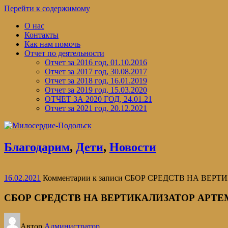
Перейти к содержимому
О нас
Контакты
Как нам помочь
Отчет по деятельности
Отчет за 2016 год, 01.10.2016
Отчет за 2017 год, 30.08.2017
Отчет за 2018 год, 16.01.2019
Отчет за 2019 год, 15.03.2020
ОТЧЕТ ЗА 2020 ГОД, 24.01.21
Отчет за 2021 год, 20.12.2021
Благодарим
,
Дети
,
Новости
16.02.2021
Комментарии
к записи СБОР СРЕДСТВ НА ВЕР
СБОР СРЕДСТВ НА ВЕРТИКАЛИЗАТОР АРТЕ
Автор
Администратор