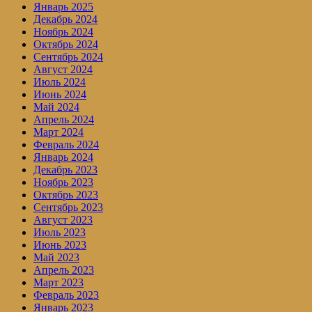
Январь 2025
Декабрь 2024
Ноябрь 2024
Октябрь 2024
Сентябрь 2024
Август 2024
Июль 2024
Июнь 2024
Май 2024
Апрель 2024
Март 2024
Февраль 2024
Январь 2024
Декабрь 2023
Ноябрь 2023
Октябрь 2023
Сентябрь 2023
Август 2023
Июль 2023
Июнь 2023
Май 2023
Апрель 2023
Март 2023
Февраль 2023
Январь 2023