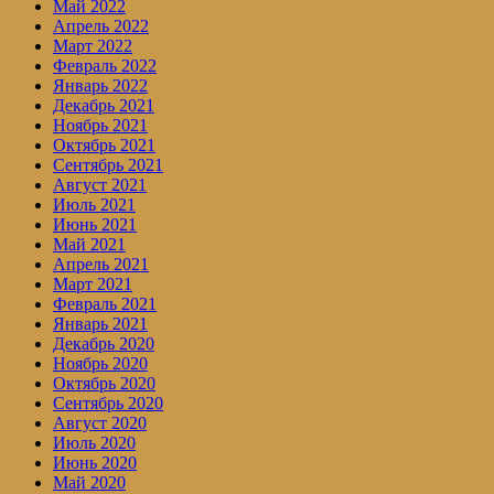
Май 2022
Апрель 2022
Март 2022
Февраль 2022
Январь 2022
Декабрь 2021
Ноябрь 2021
Октябрь 2021
Сентябрь 2021
Август 2021
Июль 2021
Июнь 2021
Май 2021
Апрель 2021
Март 2021
Февраль 2021
Январь 2021
Декабрь 2020
Ноябрь 2020
Октябрь 2020
Сентябрь 2020
Август 2020
Июль 2020
Июнь 2020
Май 2020