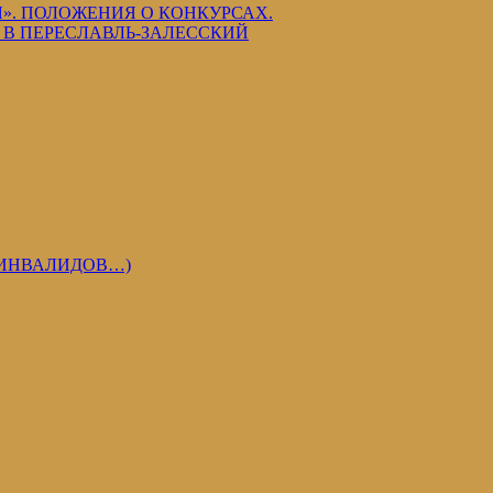
». ПОЛОЖЕНИЯ О КОНКУРСАХ.
В ПЕРЕСЛАВЛЬ-ЗАЛЕССКИЙ
 ИНВАЛИДОВ…)