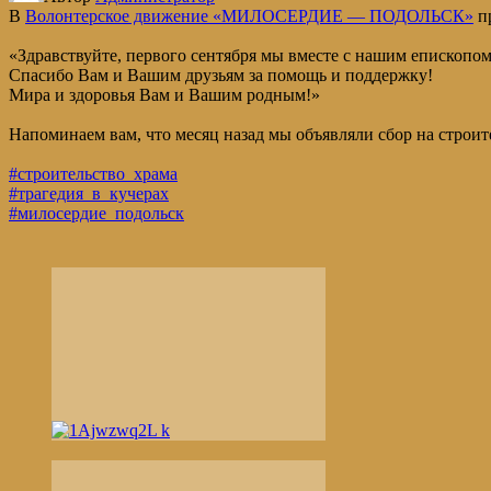
В
Волонтерское движение «МИЛОСЕРДИЕ — ПОДОЛЬСК»
пр
«Здравствуйте, первого сентября мы вместе с нашим епископо
Спасибо Вам и Вашим друзьям за помощь и поддержку!
Мира и здоровья Вам и Вашим родным!»
Напоминаем вам, что месяц назад мы объявляли сбор на строи
#строительство_храма
#трагедия_в_кучерах
#милосердие_подольск