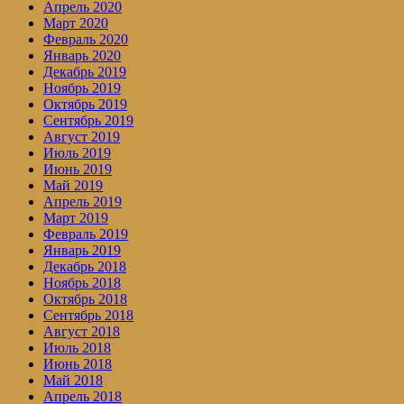
Апрель 2020
Март 2020
Февраль 2020
Январь 2020
Декабрь 2019
Ноябрь 2019
Октябрь 2019
Сентябрь 2019
Август 2019
Июль 2019
Июнь 2019
Май 2019
Апрель 2019
Март 2019
Февраль 2019
Январь 2019
Декабрь 2018
Ноябрь 2018
Октябрь 2018
Сентябрь 2018
Август 2018
Июль 2018
Июнь 2018
Май 2018
Апрель 2018