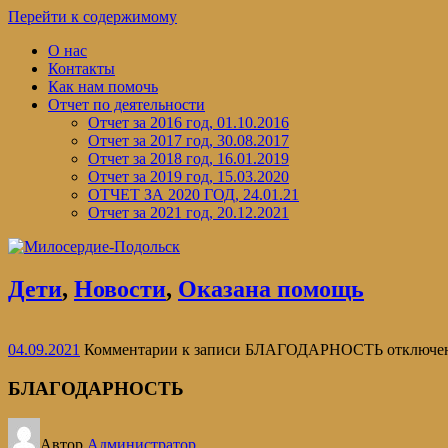
Перейти к содержимому
О нас
Контакты
Как нам помочь
Отчет по деятельности
Отчет за 2016 год, 01.10.2016
Отчет за 2017 год, 30.08.2017
Отчет за 2018 год, 16.01.2019
Отчет за 2019 год, 15.03.2020
ОТЧЕТ ЗА 2020 ГОД, 24.01.21
Отчет за 2021 год, 20.12.2021
Дети
,
Новости
,
Оказана помощь
04.09.2021
Комментарии
к записи БЛАГОДАРНОСТЬ
отключе
БЛАГОДАРНОСТЬ
Автор
Администратор