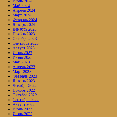
Июнь 2024
Май 2024
Апрель 2024
Март 2024
Февраль 2024
Январь 2024
Декабрь 2023
Ноябрь 2023
Октябрь 2023
Сентябрь 2023
Август 2023
Июль 2023
Июнь 2023
Май 2023
Апрель 2023
Март 2023
Февраль 2023
Январь 2023
Декабрь 2022
Ноябрь 2022
Октябрь 2022
Сентябрь 2022
Август 2022
Июль 2022
Июнь 2022