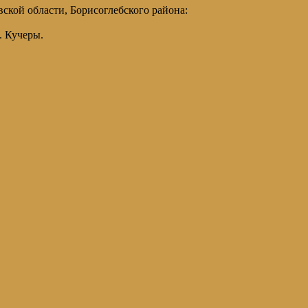
ской области, Борисоглебского района:
. Кучеры.