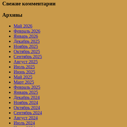
Свежие комментарии
Архивы
Май 2026
Февраль 2026
Январь 2026
Декабрь 2025
Ноябрь 2025
Октябрь 2025
Сентябрь 2025
Август 2025
Июль 2025
Июнь 2025
Май 2025
Март 2025
Февраль 2025
Январь 2025
Декабрь 2024
Ноябрь 2024
Октябрь 2024
Сентябрь 2024
Август 2024
Июль 2024