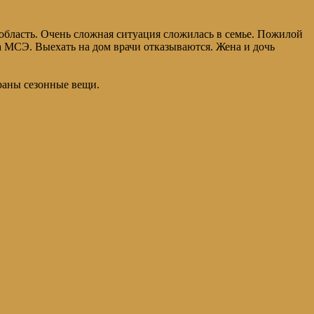
область. Очень сложная ситуация сложилась в семье. Пожилой
на МСЭ. Выехать на дом врачи отказываются. Жена и дочь
раны сезонные вещи.