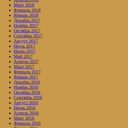
Март 2018
Февраль 2018
Январь 2018
Декабрь 2017
Ноябрь 2017
Октябрь 2017
Сентябрь 2017
Август 2017
Июль 2017
Июнь 2017
Май 2017
Апрель 2017
Март 2017
Февраль 2017
Январь 2017
Декабрь 2016
Ноябрь 2016
Октябрь 2016
Сентябрь 2016
Август 2016
Июнь 2016
Апрель 2016
Март 2016
Февраль 2016