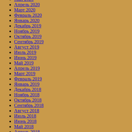
Апрель 2020
Март 2020
Февраль 2020
Январь 2020
Декабрь 2019
Ноябрь 2019
Октябрь 2019
Сентябрь 2019
Август 2019
Июль 2019
Июнь 2019
Май 2019
Апрель 2019
Март 2019
Февраль 2019
Январь 2019
Декабрь 2018
Ноябрь 2018
Октябрь 2018
Сентябрь 2018
Август 2018
Июль 2018
Июнь 2018
Май 2018
Апрель 2018