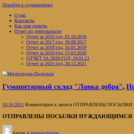
Перейти к содержимому
О нас
Контакты
Как нам помочь
Отчет по деятельности
Отчет за 2016 год, 01.10.2016
Отчет за 2017 год, 30.08.2017
Отчет за 2018 год, 16.01.2019
Отчет за 2019 год, 15.03.2020
ОТЧЕТ ЗА 2020 ГОД, 24.01.21
Отчет за 2021 год, 20.12.2021
Гуманитарный склад "Лавка добра"
,
Н
18.10.2021
Комментарии
к записи ОТПРАВЛЕНЫ ПОСЫЛ
ОТПРАВЛЕНЫ ПОСЫЛКИ НУЖДАЮЩИМСЯ
Автор
Администратор