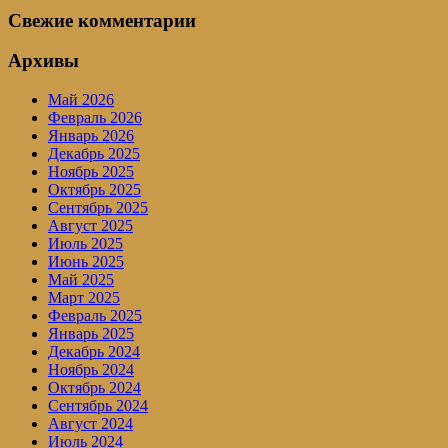
Свежие комментарии
Архивы
Май 2026
Февраль 2026
Январь 2026
Декабрь 2025
Ноябрь 2025
Октябрь 2025
Сентябрь 2025
Август 2025
Июль 2025
Июнь 2025
Май 2025
Март 2025
Февраль 2025
Январь 2025
Декабрь 2024
Ноябрь 2024
Октябрь 2024
Сентябрь 2024
Август 2024
Июль 2024