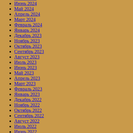
Июнь 2024
Май 2024
Апрель 2024
Март 2024
Февраль 2024
Январь 2024
Декабрь 2023
Ноябрь 2023
Октябрь 2023
Сентябрь 2023
Август 2023
Июль 2023
Июнь 2023
Май 2023
Апрель 2023
Март 2023
Февраль 2023
Январь 2023
Декабрь 2022
Ноябрь 2022
Октябрь 2022
Сентябрь 2022
Август 2022
Июль 2022
Июнь 2022