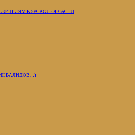
 ЖИТЕЛЯМ КУРСКОЙ ОБЛАСТИ
 ИНВАЛИДОВ…)