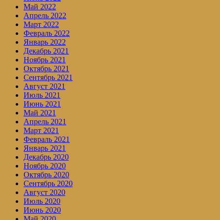
Май 2022
Апрель 2022
Март 2022
Февраль 2022
Январь 2022
Декабрь 2021
Ноябрь 2021
Октябрь 2021
Сентябрь 2021
Август 2021
Июль 2021
Июнь 2021
Май 2021
Апрель 2021
Март 2021
Февраль 2021
Январь 2021
Декабрь 2020
Ноябрь 2020
Октябрь 2020
Сентябрь 2020
Август 2020
Июль 2020
Июнь 2020
Май 2020