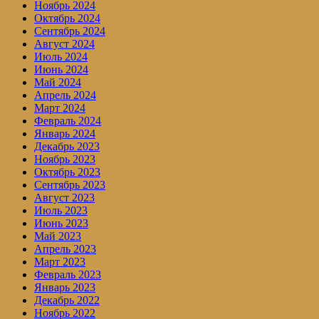
Ноябрь 2024
Октябрь 2024
Сентябрь 2024
Август 2024
Июль 2024
Июнь 2024
Май 2024
Апрель 2024
Март 2024
Февраль 2024
Январь 2024
Декабрь 2023
Ноябрь 2023
Октябрь 2023
Сентябрь 2023
Август 2023
Июль 2023
Июнь 2023
Май 2023
Апрель 2023
Март 2023
Февраль 2023
Январь 2023
Декабрь 2022
Ноябрь 2022