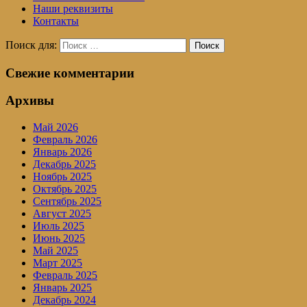
Наши реквизиты
Контакты
Поиск для:
Поиск
Свежие комментарии
Архивы
Май 2026
Февраль 2026
Январь 2026
Декабрь 2025
Ноябрь 2025
Октябрь 2025
Сентябрь 2025
Август 2025
Июль 2025
Июнь 2025
Май 2025
Март 2025
Февраль 2025
Январь 2025
Декабрь 2024