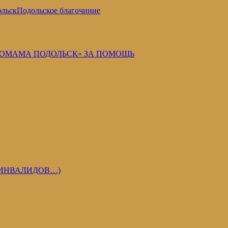
ольск
Подольское благочиние
ОМАМА ПОДОЛЬСК» ЗА ПОМОЩЬ
 ИНВАЛИДОВ…)