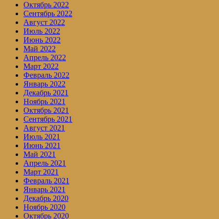
Октябрь 2022
Сентябрь 2022
Август 2022
Июль 2022
Июнь 2022
Май 2022
Апрель 2022
Март 2022
Февраль 2022
Январь 2022
Декабрь 2021
Ноябрь 2021
Октябрь 2021
Сентябрь 2021
Август 2021
Июль 2021
Июнь 2021
Май 2021
Апрель 2021
Март 2021
Февраль 2021
Январь 2021
Декабрь 2020
Ноябрь 2020
Октябрь 2020