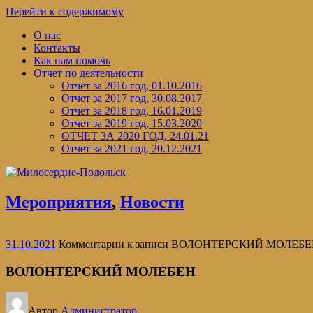
Перейти к содержимому
О нас
Контакты
Как нам помочь
Отчет по деятельности
Отчет за 2016 год, 01.10.2016
Отчет за 2017 год, 30.08.2017
Отчет за 2018 год, 16.01.2019
Отчет за 2019 год, 15.03.2020
ОТЧЕТ ЗА 2020 ГОД, 24.01.21
Отчет за 2021 год, 20.12.2021
Мероприятия
,
Новости
31.10.2021
Комментарии
к записи ВОЛОНТЕРСКИЙ МОЛЕБ
ВОЛОНТЕРСКИЙ МОЛЕБЕН
Автор
Администратор