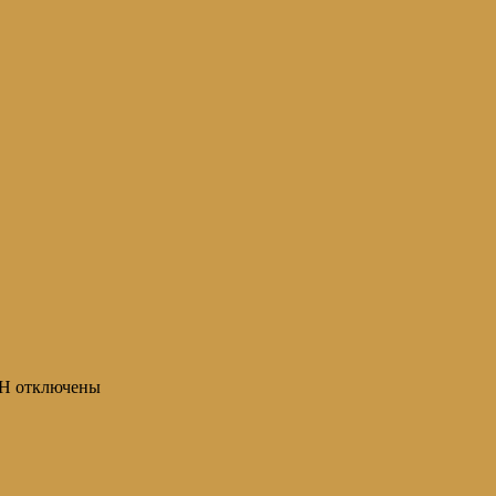
ЕН
отключены