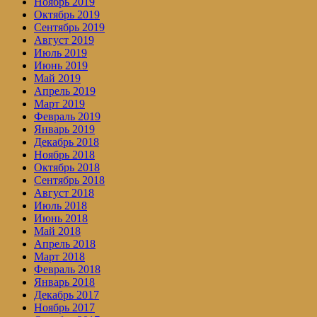
Ноябрь 2019
Октябрь 2019
Сентябрь 2019
Август 2019
Июль 2019
Июнь 2019
Май 2019
Апрель 2019
Март 2019
Февраль 2019
Январь 2019
Декабрь 2018
Ноябрь 2018
Октябрь 2018
Сентябрь 2018
Август 2018
Июль 2018
Июнь 2018
Май 2018
Апрель 2018
Март 2018
Февраль 2018
Январь 2018
Декабрь 2017
Ноябрь 2017