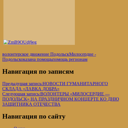
волонтерское движение Подольск
Милосердие -
Подольск
оказана помощь
помощь регионам
Навигация по записям
Предыдущая запись:
НОВОСТИ ГУМАНИТАРНОГО
СКЛАДА «ЛАВКА ДОБРА»
Следующая запись:
ВОЛОНТЕРЫ «МИЛОСЕРДИЕ —
ПОДОЛЬСК» НА ПРАЗДНИЧНОМ КОНЦЕРТЕ КО ДНЮ
ЗАЩИТНИКА ОТЕЧЕСТВА
Навигация по сайту