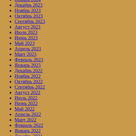
Декабрь 2023
Ноябрь 2023
Октябрь 2023
Сентябрь 2023
Август 2023
Июль 2023
Июнь 2023
Май 2023
Апрель 2023
Март 2023
Февраль 2023
Январь 2023
Декабрь 2022
Ноябрь 2022
Октябрь 2022
Сентябрь 2022
Август 2022
Июль 2022
Июнь 2022
Май 2022
Апрель 2022
Март 2022
Февраль 2022
Январь 2022