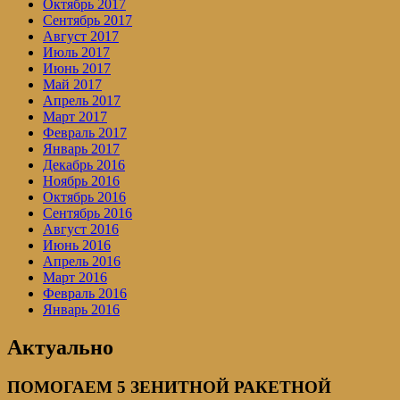
Октябрь 2017
Сентябрь 2017
Август 2017
Июль 2017
Июнь 2017
Май 2017
Апрель 2017
Март 2017
Февраль 2017
Январь 2017
Декабрь 2016
Ноябрь 2016
Октябрь 2016
Сентябрь 2016
Август 2016
Июнь 2016
Апрель 2016
Март 2016
Февраль 2016
Январь 2016
Актуально
ПОМОГАЕМ 5 ЗЕНИТНОЙ РАКЕТНОЙ