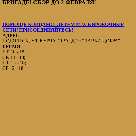
БРИГАДЕ! СБОР ДО 2 ФЕВРАЛЯ!
ПОМОЩЬ БОЙЦАМ! ПЛЕТЕМ МАСКИРОВОЧНЫЕ
СЕТИ! ПРИСОЕДИНЯЙТЕСЬ!
АДРЕС
:
ПОДОЛЬСК, УЛ. КУРЧАТОВА, Д.19 "ЛАВКА ДОБРА".
ВРЕМЯ
:
ВТ. 10 - 18;
СР. 13 - 18;
ПТ. 13 - 18;
СБ.12 - 18.