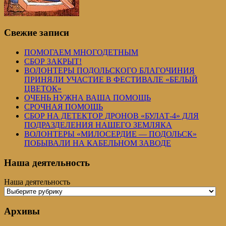
Свежие записи
ПОМОГАЕМ МНОГОДЕТНЫМ
СБОР ЗАКРЫТ!
ВОЛОНТЕРЫ ПОДОЛЬСКОГО БЛАГОЧИНИЯ
ПРИНЯЛИ УЧАСТИЕ В ФЕСТИВАЛЕ «БЕЛЫЙ
ЦВЕТОК»
ОЧЕНЬ НУЖНА ВАША ПОМОЩЬ
СРОЧНАЯ ПОМОЩЬ
СБОР НА ДЕТЕКТОР ДРОНОВ «БУЛАТ-4» ДЛЯ
ПОДРАЗДЕЛЕНИЯ НАШЕГО ЗЕМЛЯКА
ВОЛОНТЕРЫ «МИЛОСЕРДИЕ — ПОДОЛЬСК»
ПОБЫВАЛИ НА КАБЕЛЬНОМ ЗАВОДЕ
Наша деятельность
Наша деятельность
Архивы