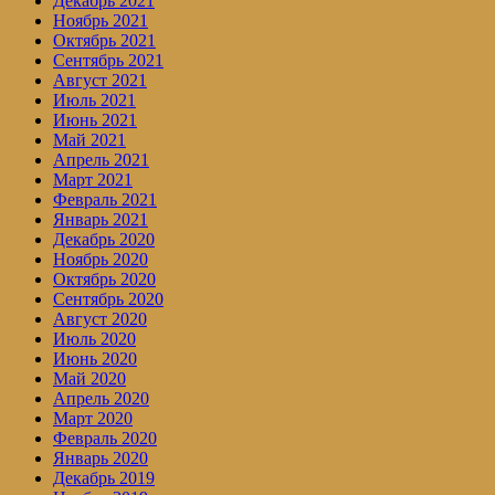
Декабрь 2021
Ноябрь 2021
Октябрь 2021
Сентябрь 2021
Август 2021
Июль 2021
Июнь 2021
Май 2021
Апрель 2021
Март 2021
Февраль 2021
Январь 2021
Декабрь 2020
Ноябрь 2020
Октябрь 2020
Сентябрь 2020
Август 2020
Июль 2020
Июнь 2020
Май 2020
Апрель 2020
Март 2020
Февраль 2020
Январь 2020
Декабрь 2019