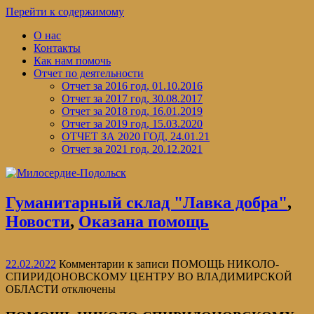
Перейти к содержимому
О нас
Контакты
Как нам помочь
Отчет по деятельности
Отчет за 2016 год, 01.10.2016
Отчет за 2017 год, 30.08.2017
Отчет за 2018 год, 16.01.2019
Отчет за 2019 год, 15.03.2020
ОТЧЕТ ЗА 2020 ГОД, 24.01.21
Отчет за 2021 год, 20.12.2021
Гуманитарный склад "Лавка добра"
,
Новости
,
Оказана помощь
22.02.2022
Комментарии
к записи ПОМОЩЬ НИКОЛО-
СПИРИДОНОВСКОМУ ЦЕНТРУ ВО ВЛАДИМИРСКОЙ
ОБЛАСТИ
отключены