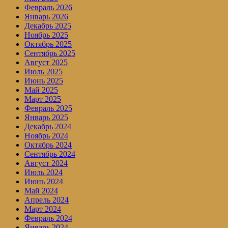
Февраль 2026
Январь 2026
Декабрь 2025
Ноябрь 2025
Октябрь 2025
Сентябрь 2025
Август 2025
Июль 2025
Июнь 2025
Май 2025
Март 2025
Февраль 2025
Январь 2025
Декабрь 2024
Ноябрь 2024
Октябрь 2024
Сентябрь 2024
Август 2024
Июль 2024
Июнь 2024
Май 2024
Апрель 2024
Март 2024
Февраль 2024
Январь 2024