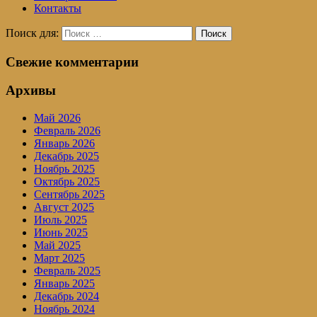
Контакты
Поиск для:
Поиск
Свежие комментарии
Архивы
Май 2026
Февраль 2026
Январь 2026
Декабрь 2025
Ноябрь 2025
Октябрь 2025
Сентябрь 2025
Август 2025
Июль 2025
Июнь 2025
Май 2025
Март 2025
Февраль 2025
Январь 2025
Декабрь 2024
Ноябрь 2024