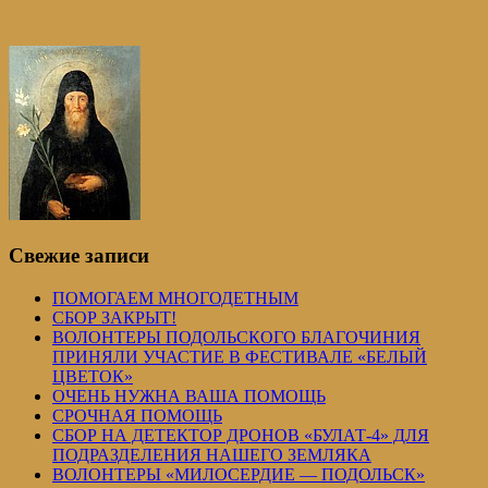
Свежие записи
ПОМОГАЕМ МНОГОДЕТНЫМ
СБОР ЗАКРЫТ!
ВОЛОНТЕРЫ ПОДОЛЬСКОГО БЛАГОЧИНИЯ
ПРИНЯЛИ УЧАСТИЕ В ФЕСТИВАЛЕ «БЕЛЫЙ
ЦВЕТОК»
ОЧЕНЬ НУЖНА ВАША ПОМОЩЬ
СРОЧНАЯ ПОМОЩЬ
СБОР НА ДЕТЕКТОР ДРОНОВ «БУЛАТ-4» ДЛЯ
ПОДРАЗДЕЛЕНИЯ НАШЕГО ЗЕМЛЯКА
ВОЛОНТЕРЫ «МИЛОСЕРДИЕ — ПОДОЛЬСК»