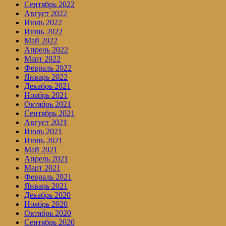
Сентябрь 2022
Август 2022
Июль 2022
Июнь 2022
Май 2022
Апрель 2022
Март 2022
Февраль 2022
Январь 2022
Декабрь 2021
Ноябрь 2021
Октябрь 2021
Сентябрь 2021
Август 2021
Июль 2021
Июнь 2021
Май 2021
Апрель 2021
Март 2021
Февраль 2021
Январь 2021
Декабрь 2020
Ноябрь 2020
Октябрь 2020
Сентябрь 2020