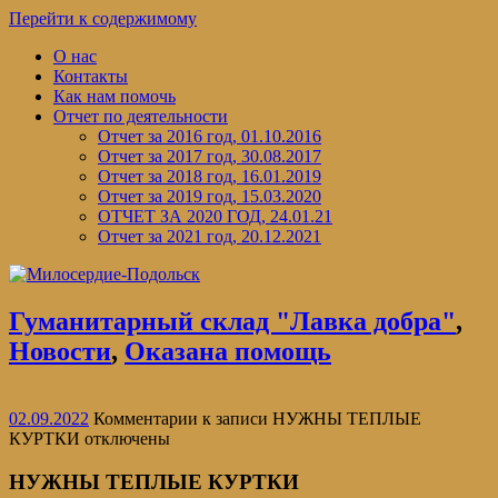
Перейти к содержимому
О нас
Контакты
Как нам помочь
Отчет по деятельности
Отчет за 2016 год, 01.10.2016
Отчет за 2017 год, 30.08.2017
Отчет за 2018 год, 16.01.2019
Отчет за 2019 год, 15.03.2020
ОТЧЕТ ЗА 2020 ГОД, 24.01.21
Отчет за 2021 год, 20.12.2021
Гуманитарный склад "Лавка добра"
,
Новости
,
Оказана помощь
02.09.2022
Комментарии
к записи НУЖНЫ ТЕПЛЫЕ
КУРТКИ
отключены
НУЖНЫ ТЕПЛЫЕ КУРТКИ