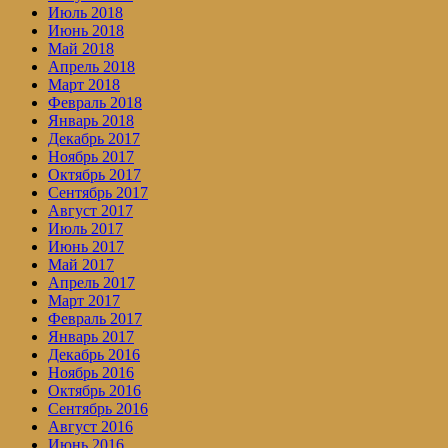
Июль 2018
Июнь 2018
Май 2018
Апрель 2018
Март 2018
Февраль 2018
Январь 2018
Декабрь 2017
Ноябрь 2017
Октябрь 2017
Сентябрь 2017
Август 2017
Июль 2017
Июнь 2017
Май 2017
Апрель 2017
Март 2017
Февраль 2017
Январь 2017
Декабрь 2016
Ноябрь 2016
Октябрь 2016
Сентябрь 2016
Август 2016
Июнь 2016