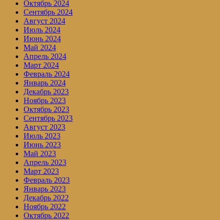
Октябрь 2024
Сентябрь 2024
Август 2024
Июль 2024
Июнь 2024
Май 2024
Апрель 2024
Март 2024
Февраль 2024
Январь 2024
Декабрь 2023
Ноябрь 2023
Октябрь 2023
Сентябрь 2023
Август 2023
Июль 2023
Июнь 2023
Май 2023
Апрель 2023
Март 2023
Февраль 2023
Январь 2023
Декабрь 2022
Ноябрь 2022
Октябрь 2022