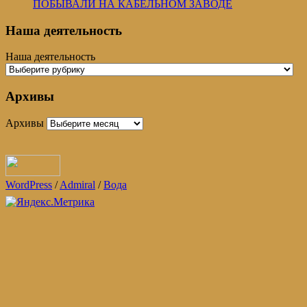
ПОБЫВАЛИ НА КАБЕЛЬНОМ ЗАВОДЕ
Наша деятельность
Наша деятельность
Архивы
Архивы
WordPress
/
Admiral
/
Вода