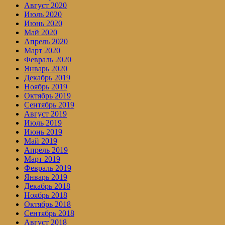
Август 2020
Июль 2020
Июнь 2020
Май 2020
Апрель 2020
Март 2020
Февраль 2020
Январь 2020
Декабрь 2019
Ноябрь 2019
Октябрь 2019
Сентябрь 2019
Август 2019
Июль 2019
Июнь 2019
Май 2019
Апрель 2019
Март 2019
Февраль 2019
Январь 2019
Декабрь 2018
Ноябрь 2018
Октябрь 2018
Сентябрь 2018
Август 2018