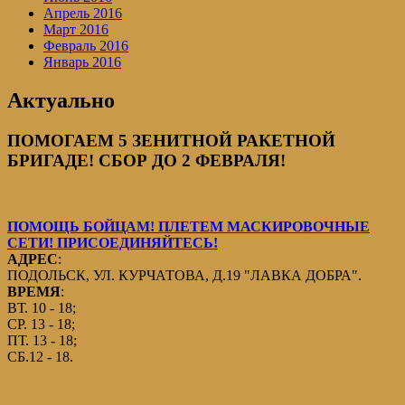
Апрель 2016
Март 2016
Февраль 2016
Январь 2016
Актуально
ПОМОГАЕМ 5 ЗЕНИТНОЙ РАКЕТНОЙ
БРИГАДЕ! СБОР ДО 2 ФЕВРАЛЯ!
ПОМОЩЬ БОЙЦАМ! ПЛЕТЕМ МАСКИРОВОЧНЫЕ
СЕТИ! ПРИСОЕДИНЯЙТЕСЬ!
АДРЕС
:
ПОДОЛЬСК, УЛ. КУРЧАТОВА, Д.19 "ЛАВКА ДОБРА".
ВРЕМЯ
:
ВТ. 10 - 18;
СР. 13 - 18;
ПТ. 13 - 18;
СБ.12 - 18.