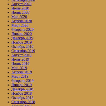
Август 2020
Июль 2020
Июнь 2020
Май 2020
Апрель 2020
Март 2020
Февраль 2020
Январь 2020
Декабрь 2019
Ноябрь 2019
Октябрь 2019
Сентябрь 2019
Август 2019
Июль 2019
Июнь 2019
Май 2019
Апрель 2019
Март 2019
Февраль 2019
Январь 2019
Декабрь 2018
Ноябрь 2018
Октябрь 2018
Сентябрь 2018