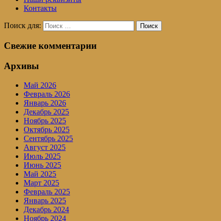
Контакты
Поиск для:
Поиск
Свежие комментарии
Архивы
Май 2026
Февраль 2026
Январь 2026
Декабрь 2025
Ноябрь 2025
Октябрь 2025
Сентябрь 2025
Август 2025
Июль 2025
Июнь 2025
Май 2025
Март 2025
Февраль 2025
Январь 2025
Декабрь 2024
Ноябрь 2024