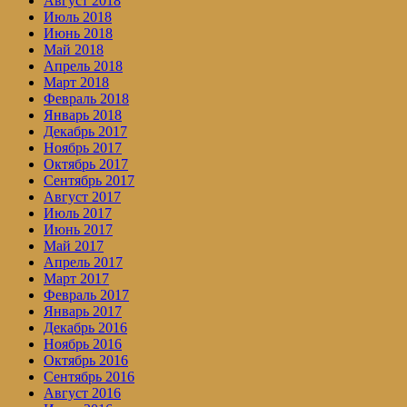
Август 2018
Июль 2018
Июнь 2018
Май 2018
Апрель 2018
Март 2018
Февраль 2018
Январь 2018
Декабрь 2017
Ноябрь 2017
Октябрь 2017
Сентябрь 2017
Август 2017
Июль 2017
Июнь 2017
Май 2017
Апрель 2017
Март 2017
Февраль 2017
Январь 2017
Декабрь 2016
Ноябрь 2016
Октябрь 2016
Сентябрь 2016
Август 2016