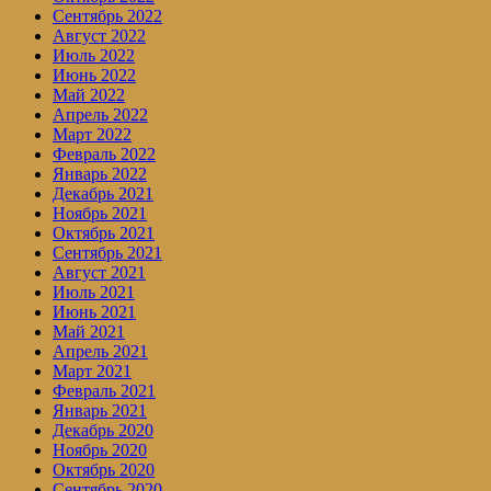
Сентябрь 2022
Август 2022
Июль 2022
Июнь 2022
Май 2022
Апрель 2022
Март 2022
Февраль 2022
Январь 2022
Декабрь 2021
Ноябрь 2021
Октябрь 2021
Сентябрь 2021
Август 2021
Июль 2021
Июнь 2021
Май 2021
Апрель 2021
Март 2021
Февраль 2021
Январь 2021
Декабрь 2020
Ноябрь 2020
Октябрь 2020
Сентябрь 2020