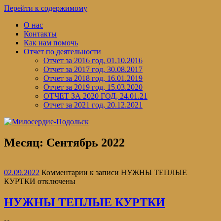
Перейти к содержимому
О нас
Контакты
Как нам помочь
Отчет по деятельности
Отчет за 2016 год, 01.10.2016
Отчет за 2017 год, 30.08.2017
Отчет за 2018 год, 16.01.2019
Отчет за 2019 год, 15.03.2020
ОТЧЕТ ЗА 2020 ГОД, 24.01.21
Отчет за 2021 год, 20.12.2021
Месяц:
Сентябрь 2022
02.09.2022
Комментарии
к записи НУЖНЫ ТЕПЛЫЕ
КУРТКИ
отключены
НУЖНЫ ТЕПЛЫЕ КУРТКИ