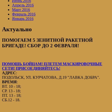
Июнь 2016
Апрель 2016
Март 2016
Февраль 2016
Январь 2016
Актуально
ПОМОГАЕМ 5 ЗЕНИТНОЙ РАКЕТНОЙ
БРИГАДЕ! СБОР ДО 2 ФЕВРАЛЯ!
ПОМОЩЬ БОЙЦАМ! ПЛЕТЕМ МАСКИРОВОЧНЫЕ
СЕТИ! ПРИСОЕДИНЯЙТЕСЬ!
АДРЕС
:
ПОДОЛЬСК, УЛ. КУРЧАТОВА, Д.19 "ЛАВКА ДОБРА".
ВРЕМЯ
:
ВТ. 10 - 18;
СР. 13 - 18;
ПТ. 13 - 18;
СБ.12 - 18.