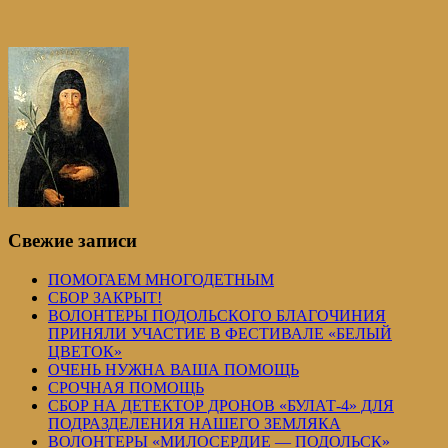
Свежие записи
ПОМОГАЕМ МНОГОДЕТНЫМ
СБОР ЗАКРЫТ!
ВОЛОНТЕРЫ ПОДОЛЬСКОГО БЛАГОЧИНИЯ
ПРИНЯЛИ УЧАСТИЕ В ФЕСТИВАЛЕ «БЕЛЫЙ
ЦВЕТОК»
ОЧЕНЬ НУЖНА ВАША ПОМОЩЬ
СРОЧНАЯ ПОМОЩЬ
СБОР НА ДЕТЕКТОР ДРОНОВ «БУЛАТ-4» ДЛЯ
ПОДРАЗДЕЛЕНИЯ НАШЕГО ЗЕМЛЯКА
ВОЛОНТЕРЫ «МИЛОСЕРДИЕ — ПОДОЛЬСК»