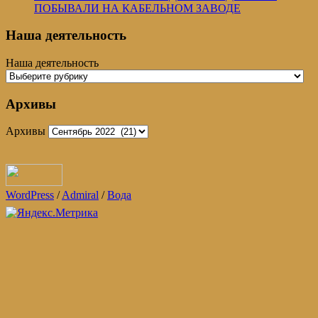
ПОБЫВАЛИ НА КАБЕЛЬНОМ ЗАВОДЕ
Наша деятельность
Наша деятельность
Архивы
Архивы
WordPress
/
Admiral
/
Вода