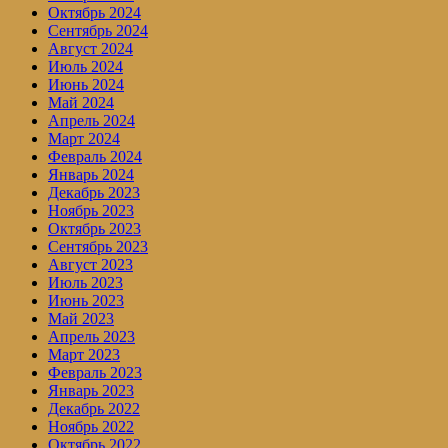
Октябрь 2024
Сентябрь 2024
Август 2024
Июль 2024
Июнь 2024
Май 2024
Апрель 2024
Март 2024
Февраль 2024
Январь 2024
Декабрь 2023
Ноябрь 2023
Октябрь 2023
Сентябрь 2023
Август 2023
Июль 2023
Июнь 2023
Май 2023
Апрель 2023
Март 2023
Февраль 2023
Январь 2023
Декабрь 2022
Ноябрь 2022
Октябрь 2022