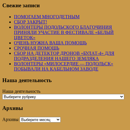
Свежие записи
ПОМОГАЕМ МНОГОДЕТНЫМ
СБОР ЗАКРЫТ!
ВОЛОНТЕРЫ ПОДОЛЬСКОГО БЛАГОЧИНИЯ
ПРИНЯЛИ УЧАСТИЕ В ФЕСТИВАЛЕ «БЕЛЫЙ
ЦВЕТОК»
ОЧЕНЬ НУЖНА ВАША ПОМОЩЬ
СРОЧНАЯ ПОМОЩЬ
СБОР НА ДЕТЕКТОР ДРОНОВ «БУЛАТ-4» ДЛЯ
ПОДРАЗДЕЛЕНИЯ НАШЕГО ЗЕМЛЯКА
ВОЛОНТЕРЫ «МИЛОСЕРДИЕ — ПОДОЛЬСК»
ПОБЫВАЛИ НА КАБЕЛЬНОМ ЗАВОДЕ
Наша деятельность
Наша деятельность
Архивы
Архивы