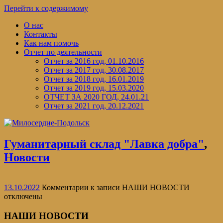
Перейти к содержимому
О нас
Контакты
Как нам помочь
Отчет по деятельности
Отчет за 2016 год, 01.10.2016
Отчет за 2017 год, 30.08.2017
Отчет за 2018 год, 16.01.2019
Отчет за 2019 год, 15.03.2020
ОТЧЕТ ЗА 2020 ГОД, 24.01.21
Отчет за 2021 год, 20.12.2021
Гуманитарный склад "Лавка добра"
,
Новости
13.10.2022
Комментарии
к записи НАШИ НОВОСТИ
отключены
НАШИ НОВОСТИ