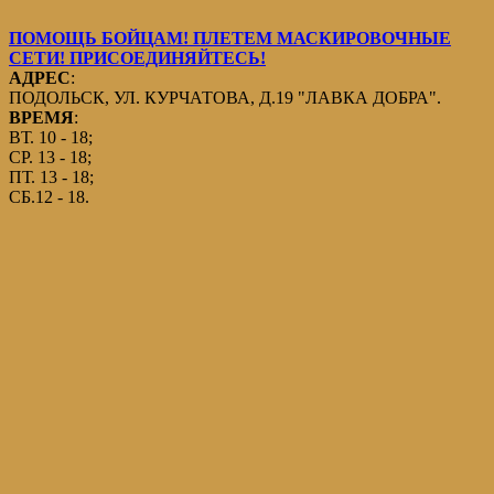
ПОМОЩЬ БОЙЦАМ! ПЛЕТЕМ МАСКИРОВОЧНЫЕ
СЕТИ! ПРИСОЕДИНЯЙТЕСЬ!
АДРЕС
:
ПОДОЛЬСК, УЛ. КУРЧАТОВА, Д.19 "ЛАВКА ДОБРА".
ВРЕМЯ
:
ВТ. 10 - 18;
СР. 13 - 18;
ПТ. 13 - 18;
СБ.12 - 18.