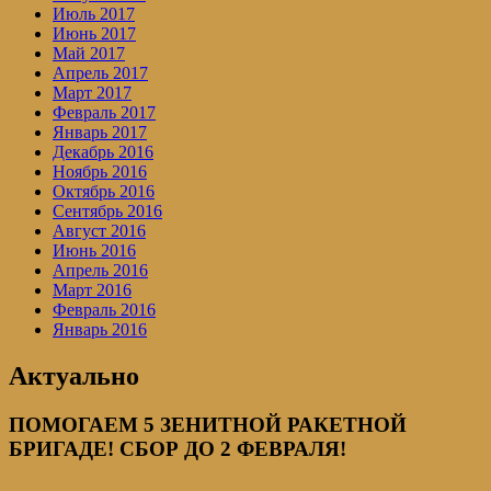
Июль 2017
Июнь 2017
Май 2017
Апрель 2017
Март 2017
Февраль 2017
Январь 2017
Декабрь 2016
Ноябрь 2016
Октябрь 2016
Сентябрь 2016
Август 2016
Июнь 2016
Апрель 2016
Март 2016
Февраль 2016
Январь 2016
Актуально
ПОМОГАЕМ 5 ЗЕНИТНОЙ РАКЕТНОЙ
БРИГАДЕ! СБОР ДО 2 ФЕВРАЛЯ!