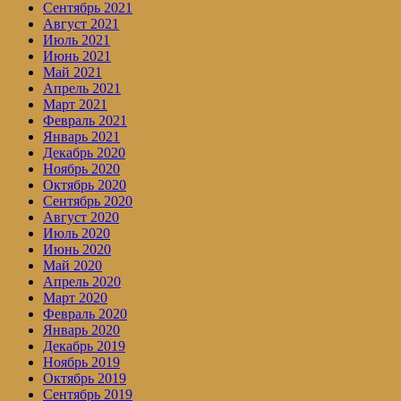
Сентябрь 2021
Август 2021
Июль 2021
Июнь 2021
Май 2021
Апрель 2021
Март 2021
Февраль 2021
Январь 2021
Декабрь 2020
Ноябрь 2020
Октябрь 2020
Сентябрь 2020
Август 2020
Июль 2020
Июнь 2020
Май 2020
Апрель 2020
Март 2020
Февраль 2020
Январь 2020
Декабрь 2019
Ноябрь 2019
Октябрь 2019
Сентябрь 2019