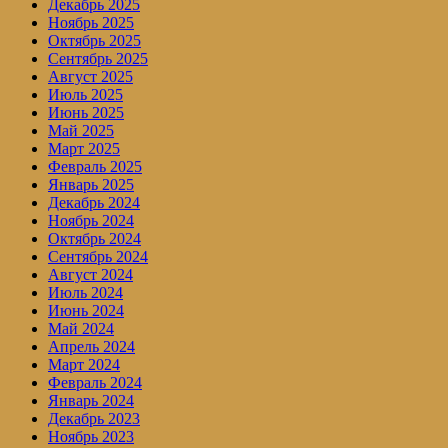
Декабрь 2025
Ноябрь 2025
Октябрь 2025
Сентябрь 2025
Август 2025
Июль 2025
Июнь 2025
Май 2025
Март 2025
Февраль 2025
Январь 2025
Декабрь 2024
Ноябрь 2024
Октябрь 2024
Сентябрь 2024
Август 2024
Июль 2024
Июнь 2024
Май 2024
Апрель 2024
Март 2024
Февраль 2024
Январь 2024
Декабрь 2023
Ноябрь 2023