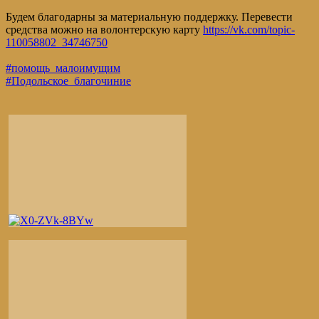
Будем благодарны за материальную поддержку. Перевести
средства можно на волонтерскую карту
https://vk.com/topic-
110058802_34746750
#помощь_малоимущим
#Подольское_благочиние