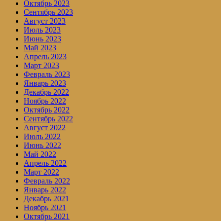
Октябрь 2023
Сентябрь 2023
Август 2023
Июль 2023
Июнь 2023
Май 2023
Апрель 2023
Март 2023
Февраль 2023
Январь 2023
Декабрь 2022
Ноябрь 2022
Октябрь 2022
Сентябрь 2022
Август 2022
Июль 2022
Июнь 2022
Май 2022
Апрель 2022
Март 2022
Февраль 2022
Январь 2022
Декабрь 2021
Ноябрь 2021
Октябрь 2021