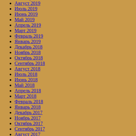
Август 2019
Июль 2019
Июнь 2019
Май 2019
Апрель 2019
Март 2019
Февраль 2019
Январь 2019
Декабрь 2018
Ноябрь 2018
Октябрь 2018
Сентябрь 2018
Август 2018
Июль 2018
Июнь 2018
Май 2018
Апрель 2018
Март 2018
Февраль 2018
Январь 2018
Декабрь 2017
Ноябрь 2017
Октябрь 2017
Сентябрь 2017
Август 2017