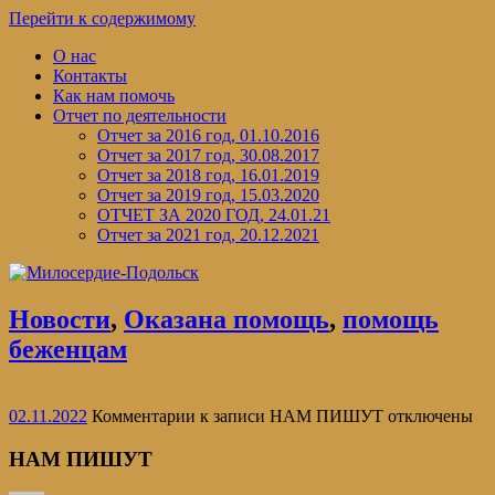
Перейти к содержимому
О нас
Контакты
Как нам помочь
Отчет по деятельности
Отчет за 2016 год, 01.10.2016
Отчет за 2017 год, 30.08.2017
Отчет за 2018 год, 16.01.2019
Отчет за 2019 год, 15.03.2020
ОТЧЕТ ЗА 2020 ГОД, 24.01.21
Отчет за 2021 год, 20.12.2021
Новости
,
Оказана помощь
,
помощь
беженцам
02.11.2022
Комментарии
к записи НАМ ПИШУТ
отключены
НАМ ПИШУТ