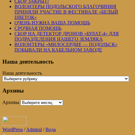
СБОР ЗАКРЫТ!
ВОЛОНТЕРЫ ПОДОЛЬСКОГО БЛАГОЧИНИЯ
ПРИНЯЛИ УЧАСТИЕ В ФЕСТИВАЛЕ «БЕЛЫЙ
ЦВЕТОК»
ОЧЕНЬ НУЖНА ВАША ПОМОЩЬ
СРОЧНАЯ ПОМОЩЬ
СБОР НА ДЕТЕКТОР ДРОНОВ «БУЛАТ-4» ДЛЯ
ПОДРАЗДЕЛЕНИЯ НАШЕГО ЗЕМЛЯКА
ВОЛОНТЕРЫ «МИЛОСЕРДИЕ — ПОДОЛЬСК»
ПОБЫВАЛИ НА КАБЕЛЬНОМ ЗАВОДЕ
Наша деятельность
Наша деятельность
Архивы
Архивы
WordPress
/
Admiral
/
Вода