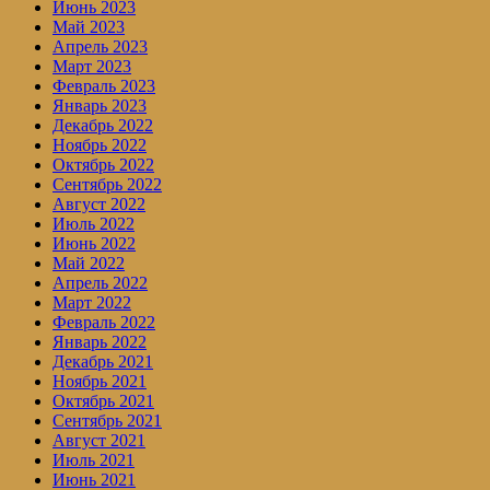
Июнь 2023
Май 2023
Апрель 2023
Март 2023
Февраль 2023
Январь 2023
Декабрь 2022
Ноябрь 2022
Октябрь 2022
Сентябрь 2022
Август 2022
Июль 2022
Июнь 2022
Май 2022
Апрель 2022
Март 2022
Февраль 2022
Январь 2022
Декабрь 2021
Ноябрь 2021
Октябрь 2021
Сентябрь 2021
Август 2021
Июль 2021
Июнь 2021