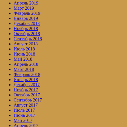
Апрель 2019
Март 2019
Февраль 2019
Январь 2019
Декабрь 2018
Ноябрь 2018
Октябрь 2018
Сентябрь 2018
Август 2018
Июль 2018
Июнь 2018
Май 2018
Апрель 2018
Март 2018
Февраль 2018
Январь 2018
Декабрь 2017
Ноябрь 2017
Октябрь 2017
Сентябрь 2017
Август 2017
Июль 2017
Июнь 2017
Май 2017
Апрель 2017