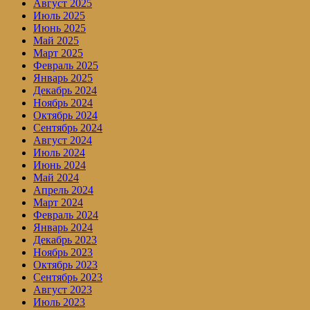
Август 2025
Июль 2025
Июнь 2025
Май 2025
Март 2025
Февраль 2025
Январь 2025
Декабрь 2024
Ноябрь 2024
Октябрь 2024
Сентябрь 2024
Август 2024
Июль 2024
Июнь 2024
Май 2024
Апрель 2024
Март 2024
Февраль 2024
Январь 2024
Декабрь 2023
Ноябрь 2023
Октябрь 2023
Сентябрь 2023
Август 2023
Июль 2023