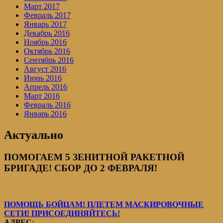
Март 2017
Февраль 2017
Январь 2017
Декабрь 2016
Ноябрь 2016
Октябрь 2016
Сентябрь 2016
Август 2016
Июнь 2016
Апрель 2016
Март 2016
Февраль 2016
Январь 2016
Актуально
ПОМОГАЕМ 5 ЗЕНИТНОЙ РАКЕТНОЙ
БРИГАДЕ! СБОР ДО 2 ФЕВРАЛЯ!
ПОМОЩЬ БОЙЦАМ! ПЛЕТЕМ МАСКИРОВОЧНЫЕ
СЕТИ! ПРИСОЕДИНЯЙТЕСЬ!
АДРЕС
: