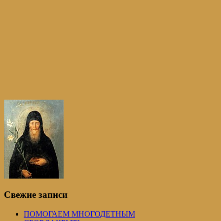
Свежие записи
ПОМОГАЕМ МНОГОДЕТНЫМ