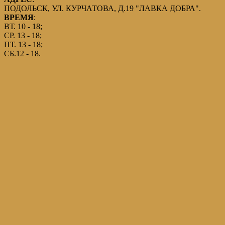
ПОДОЛЬСК, УЛ. КУРЧАТОВА, Д.19 "ЛАВКА ДОБРА".
ВРЕМЯ
:
ВТ. 10 - 18;
СР. 13 - 18;
ПТ. 13 - 18;
СБ.12 - 18.