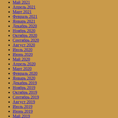
Май 2021
Апрель 2021
Март 2021
Февраль 2021
Январь 2021
Декабрь 2020
Ноябрь 2020
Октябрь 2020
Сентябрь 2020
Август 2020
Июль 2020
Июнь 2020
Май 2020
Апрель 2020
Март 2020
Февраль 2020
Январь 2020
Декабрь 2019
Ноябрь 2019
Октябрь 2019
Сентябрь 2019
Август 2019
Июль 2019
Июнь 2019
Май 2019