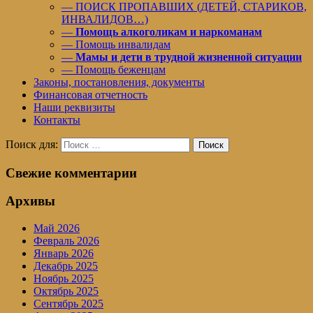
— ПОИСК ПРОПАВШИХ (ДЕТЕЙ, СТАРИКОВ,
ИНВАЛИДОВ…)
—
Помощь алкоголикам и наркоманам
— Помощь инвалидам
—
Мамы и дети в трудной жизненной ситуации
— Помощь беженцам
Законы, постановления, документы
Финансовая отчетность
Наши реквизиты
Контакты
Поиск для:
Поиск
Свежие комментарии
Архивы
Май 2026
Февраль 2026
Январь 2026
Декабрь 2025
Ноябрь 2025
Октябрь 2025
Сентябрь 2025