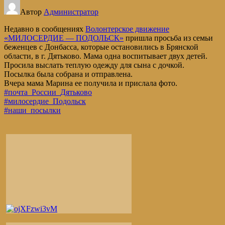
Автор
Администратор
Недавно в сообщениях
Волонтерское движение
«МИЛОСЕРДИЕ — ПОДОЛЬСК»
пришла просьба из семьи
беженцев с Донбасса, которые остановились в Брянской
области, в г. Дятьково. Мама одна воспитывает двух детей.
Просила выслать теплую одежду для сына с дочкой.
Посылка была собрана и отправлена.
Вчера мама Марина ее получила и прислала фото.
#почта_России_Дятьково
#милосердие_Подольск
#наши_посылки