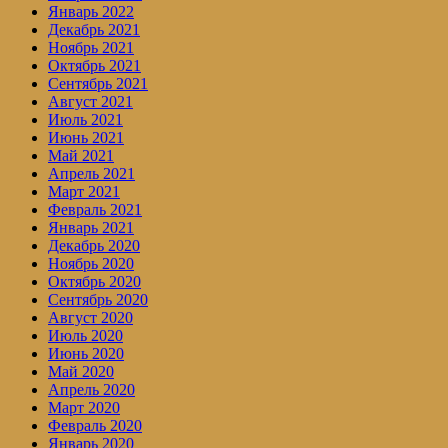
Январь 2022
Декабрь 2021
Ноябрь 2021
Октябрь 2021
Сентябрь 2021
Август 2021
Июль 2021
Июнь 2021
Май 2021
Апрель 2021
Март 2021
Февраль 2021
Январь 2021
Декабрь 2020
Ноябрь 2020
Октябрь 2020
Сентябрь 2020
Август 2020
Июль 2020
Июнь 2020
Май 2020
Апрель 2020
Март 2020
Февраль 2020
Январь 2020