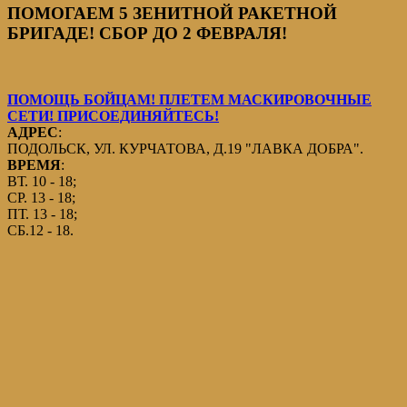
ПОМОГАЕМ 5 ЗЕНИТНОЙ РАКЕТНОЙ
БРИГАДЕ! СБОР ДО 2 ФЕВРАЛЯ!
ПОМОЩЬ БОЙЦАМ! ПЛЕТЕМ МАСКИРОВОЧНЫЕ
СЕТИ! ПРИСОЕДИНЯЙТЕСЬ!
АДРЕС
:
ПОДОЛЬСК, УЛ. КУРЧАТОВА, Д.19 "ЛАВКА ДОБРА".
ВРЕМЯ
:
ВТ. 10 - 18;
СР. 13 - 18;
ПТ. 13 - 18;
СБ.12 - 18.