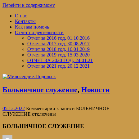
Перейти к содержимому
О нас
Контакты
Как нам помочь
Отчет по деятельности
Отчет за 2016 год, 01.10.2016
Отчет за 2017 год, 30.08.2017
Отчет за 2018 год, 16.01.2019
Отчет за 2019 год, 15.03.2020
ОТЧЕТ ЗА 2020 ГОД, 24.01.21
Отчет за 2021 год, 20.12.2021
Больничное служение
,
Новости
05.12.2022
Комментарии
к записи БОЛЬНИЧНОЕ
СЛУЖЕНИЕ
отключены
БОЛЬНИЧНОЕ СЛУЖЕНИЕ