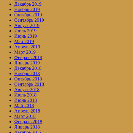
Декабрь 2019
Ноябрь 2019
Октябрь 2019
Сентябрь 2019
Август 2019
Июль 2019
Июнь 2019
Май 2019
Апрель 2019
Март 2019
Февраль 2019
Январь 2019
Декабрь 2018
Ноябрь 2018
Октябрь 2018
Сентябрь 2018
Август 2018
Июль 2018
Июнь 2018
Май 2018
Апрель 2018
Март 2018
Февраль 2018
Январь 2018
Декабрь 2017