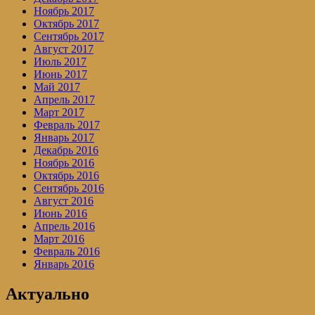
Ноябрь 2017
Октябрь 2017
Сентябрь 2017
Август 2017
Июль 2017
Июнь 2017
Май 2017
Апрель 2017
Март 2017
Февраль 2017
Январь 2017
Декабрь 2016
Ноябрь 2016
Октябрь 2016
Сентябрь 2016
Август 2016
Июнь 2016
Апрель 2016
Март 2016
Февраль 2016
Январь 2016
Актуально