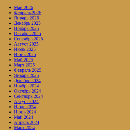
Май 2026
Февраль 2026
Январь 2026
Декабрь 2025
Ноябрь 2025
Октябрь 2025
Сентябрь 2025
Август 2025
Июль 2025
Июнь 2025
Май 2025
Март 2025
Февраль 2025
Январь 2025
Декабрь 2024
Ноябрь 2024
Октябрь 2024
Сентябрь 2024
Август 2024
Июль 2024
Июнь 2024
Май 2024
Апрель 2024
Март 2024