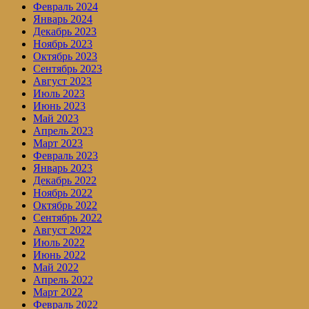
Февраль 2024
Январь 2024
Декабрь 2023
Ноябрь 2023
Октябрь 2023
Сентябрь 2023
Август 2023
Июль 2023
Июнь 2023
Май 2023
Апрель 2023
Март 2023
Февраль 2023
Январь 2023
Декабрь 2022
Ноябрь 2022
Октябрь 2022
Сентябрь 2022
Август 2022
Июль 2022
Июнь 2022
Май 2022
Апрель 2022
Март 2022
Февраль 2022