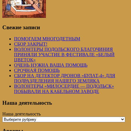
Свежие записи
ПОМОГАЕМ МНОГОДЕТНЫМ
СБОР ЗАКРЫТ!
ВОЛОНТЕРЫ ПОДОЛЬСКОГО БЛАГОЧИНИЯ
ПРИНЯЛИ УЧАСТИЕ В ФЕСТИВАЛЕ «БЕЛЫЙ
ЦВЕТОК»
ОЧЕНЬ НУЖНА ВАША ПОМОЩЬ
СРОЧНАЯ ПОМОЩЬ
СБОР НА ДЕТЕКТОР ДРОНОВ «БУЛАТ-4» ДЛЯ
ПОДРАЗДЕЛЕНИЯ НАШЕГО ЗЕМЛЯКА
ВОЛОНТЕРЫ «МИЛОСЕРДИЕ — ПОДОЛЬСК»
ПОБЫВАЛИ НА КАБЕЛЬНОМ ЗАВОДЕ
Наша деятельность
Наша деятельность
Архивы