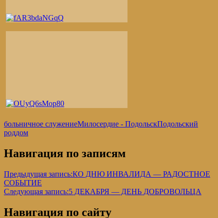
больничное служение
Милосердие - Подольск
Подольский
роддом
Навигация по записям
Предыдущая запись:
КО ДНЮ ИНВАЛИДА — РАДОСТНОЕ
СОБЫТИЕ
Следующая запись:
5 ДЕКАБРЯ — ДЕНЬ ДОБРОВОЛЬЦА
Навигация по сайту