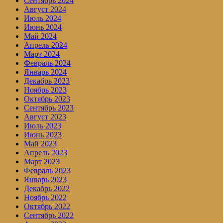
Сентябрь 2024
Август 2024
Июль 2024
Июнь 2024
Май 2024
Апрель 2024
Март 2024
Февраль 2024
Январь 2024
Декабрь 2023
Ноябрь 2023
Октябрь 2023
Сентябрь 2023
Август 2023
Июль 2023
Июнь 2023
Май 2023
Апрель 2023
Март 2023
Февраль 2023
Январь 2023
Декабрь 2022
Ноябрь 2022
Октябрь 2022
Сентябрь 2022