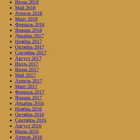
Июнь 2018
Май 2018
Апрель 2018
Март 2018
Февраль 2018
Январь 2018
Декабрь 2017
Ноябрь 2017
Октябрь 2017
Сентябрь 2017
Август 2017
Июль 2017
Июнь 2017
Май 2017
Апрель 2017
Март 2017
Февраль 2017
Январь 2017
Декабрь 2016
Ноябрь 2016
Октябрь 2016
Сентябрь 2016
Август 2016
Июнь 2016
Апрель 2016