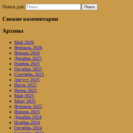
Поиск для:
Поиск
Свежие комментарии
Архивы
Май 2026
Февраль 2026
Январь 2026
Декабрь 2025
Ноябрь 2025
Октябрь 2025
Сентябрь 2025
Август 2025
Июль 2025
Июнь 2025
Май 2025
Март 2025
Февраль 2025
Январь 2025
Декабрь 2024
Ноябрь 2024
Октябрь 2024