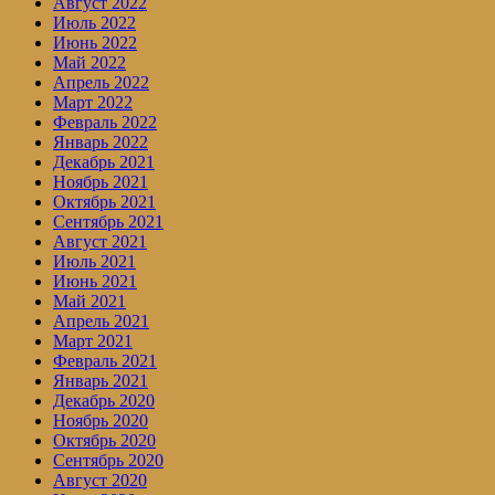
Август 2022
Июль 2022
Июнь 2022
Май 2022
Апрель 2022
Март 2022
Февраль 2022
Январь 2022
Декабрь 2021
Ноябрь 2021
Октябрь 2021
Сентябрь 2021
Август 2021
Июль 2021
Июнь 2021
Май 2021
Апрель 2021
Март 2021
Февраль 2021
Январь 2021
Декабрь 2020
Ноябрь 2020
Октябрь 2020
Сентябрь 2020
Август 2020