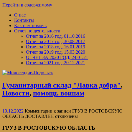
Перейти к содержимому
О нас
Контакты
Как нам помочь
Отчет по деятельности
Отчет за 2016 год, 01.10.2016
Отчет за 2017 год, 30.08.2017
Отчет за 2018 год, 16.01.2019
Отчет за 2019 год, 15.03.2020
ОТЧЕТ ЗА 2020 ГОД, 24.01.21
Отчет за 2021 год, 20.12.2021
Гуманитарный склад "Лавка добра"
,
Новости
,
помощь воинам
19.12.2022
Комментарии
к записи ГРУЗ В РОСТОВСКУЮ
ОБЛАСТЬ ДОСТАВЛЕН
отключены
ГРУЗ В РОСТОВСКУЮ ОБЛАСТЬ