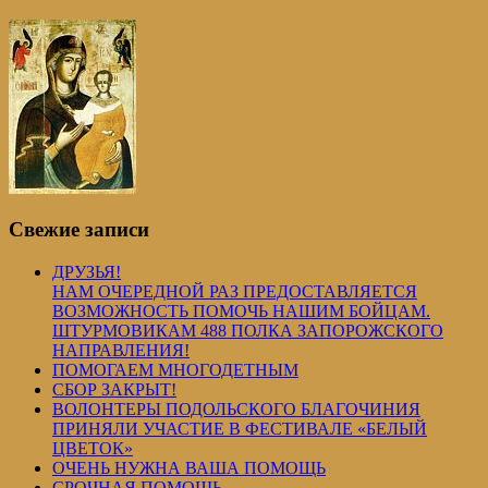
Свежие записи
ДРУЗЬЯ!
НАМ ОЧЕРЕДНОЙ РАЗ ПРЕДОСТАВЛЯЕТСЯ
ВОЗМОЖНОСТЬ ПОМОЧЬ НАШИМ БОЙЦАМ.
ШТУРМОВИКАМ 488 ПОЛКА ЗАПОРОЖСКОГО
НАПРАВЛЕНИЯ!
ПОМОГАЕМ МНОГОДЕТНЫМ
СБОР ЗАКРЫТ!
ВОЛОНТЕРЫ ПОДОЛЬСКОГО БЛАГОЧИНИЯ
ПРИНЯЛИ УЧАСТИЕ В ФЕСТИВАЛЕ «БЕЛЫЙ
ЦВЕТОК»
ОЧЕНЬ НУЖНА ВАША ПОМОЩЬ
СРОЧНАЯ ПОМОЩЬ