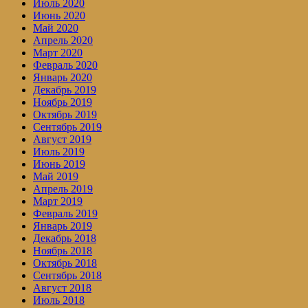
Июль 2020
Июнь 2020
Май 2020
Апрель 2020
Март 2020
Февраль 2020
Январь 2020
Декабрь 2019
Ноябрь 2019
Октябрь 2019
Сентябрь 2019
Август 2019
Июль 2019
Июнь 2019
Май 2019
Апрель 2019
Март 2019
Февраль 2019
Январь 2019
Декабрь 2018
Ноябрь 2018
Октябрь 2018
Сентябрь 2018
Август 2018
Июль 2018