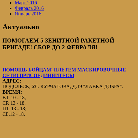
Март 2016
Февраль 2016
Январь 2016
Актуально
ПОМОГАЕМ 5 ЗЕНИТНОЙ РАКЕТНОЙ
БРИГАДЕ! СБОР ДО 2 ФЕВРАЛЯ!
ПОМОЩЬ БОЙЦАМ! ПЛЕТЕМ МАСКИРОВОЧНЫЕ
СЕТИ! ПРИСОЕДИНЯЙТЕСЬ!
АДРЕС
:
ПОДОЛЬСК, УЛ. КУРЧАТОВА, Д.19 "ЛАВКА ДОБРА".
ВРЕМЯ
:
ВТ. 10 - 18;
СР. 13 - 18;
ПТ. 13 - 18;
СБ.12 - 18.