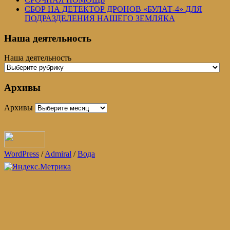
СБОР НА ДЕТЕКТОР ДРОНОВ «БУЛАТ-4» ДЛЯ
ПОДРАЗДЕЛЕНИЯ НАШЕГО ЗЕМЛЯКА
Наша деятельность
Наша деятельность
Архивы
Архивы
WordPress
/
Admiral
/
Вода