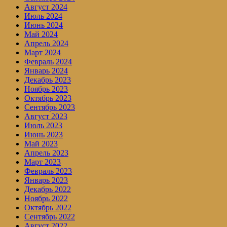
Август 2024
Июль 2024
Июнь 2024
Май 2024
Апрель 2024
Март 2024
Февраль 2024
Январь 2024
Декабрь 2023
Ноябрь 2023
Октябрь 2023
Сентябрь 2023
Август 2023
Июль 2023
Июнь 2023
Май 2023
Апрель 2023
Март 2023
Февраль 2023
Январь 2023
Декабрь 2022
Ноябрь 2022
Октябрь 2022
Сентябрь 2022
Август 2022