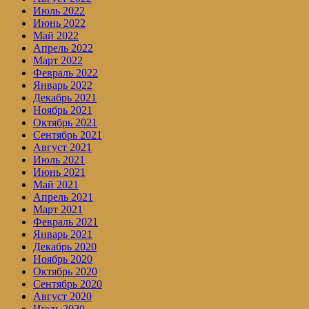
Июль 2022
Июнь 2022
Май 2022
Апрель 2022
Март 2022
Февраль 2022
Январь 2022
Декабрь 2021
Ноябрь 2021
Октябрь 2021
Сентябрь 2021
Август 2021
Июль 2021
Июнь 2021
Май 2021
Апрель 2021
Март 2021
Февраль 2021
Январь 2021
Декабрь 2020
Ноябрь 2020
Октябрь 2020
Сентябрь 2020
Август 2020
Июль 2020