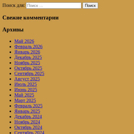
Поиск для:
Поиск
Свежие комментарии
Архивы
Май 2026
Февраль 2026
Январь 2026
Декабрь 2025
Ноябрь 2025
Октябрь 2025
Сентябрь 2025
Август 2025
Июль 2025
Июнь 2025
Май 2025
Март 2025
Февраль 2025
Январь 2025
Декабрь 2024
Ноябрь 2024
Октябрь 2024
Сентябрь 2024