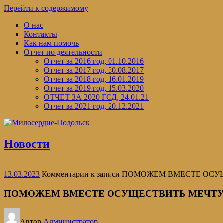
Перейти к содержимому
О нас
Контакты
Как нам помочь
Отчет по деятельности
Отчет за 2016 год, 01.10.2016
Отчет за 2017 год, 30.08.2017
Отчет за 2018 год, 16.01.2019
Отчет за 2019 год, 15.03.2020
ОТЧЕТ ЗА 2020 ГОД, 24.01.21
Отчет за 2021 год, 20.12.2021
Новости
13.03.2023
Комментарии
к записи ПОМОЖЕМ ВМЕСТЕ ОС
ПОМОЖЕМ ВМЕСТЕ ОСУЩЕСТВИТЬ МЕЧТ
Автор
Администратор