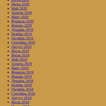
Июнь 2020
Май 2020
Апрель 2020
Март 2020
Февраль 2020
Январь 2020
Декабрь 2019
Ноябрь 2019
Октябрь 2019
Сентябрь 2019
Август 2019
Июль 2019
Июнь 2019
Май 2019
Апрель 2019
Март 2019
Февраль 2019
Январь 2019
Декабрь 2018
Ноябрь 2018
Октябрь 2018
Сентябрь 2018
Август 2018
Июль 2018