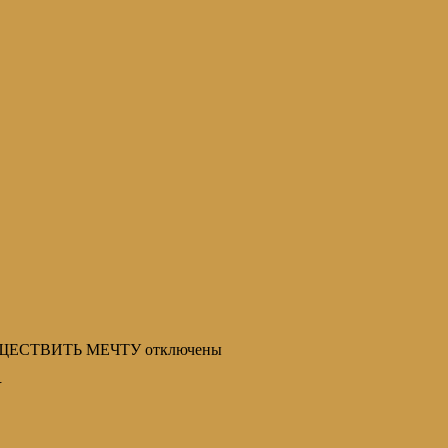
УЩЕСТВИТЬ МЕЧТУ
отключены
У