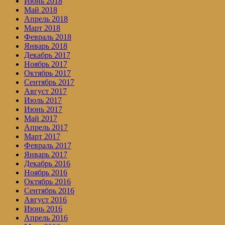
Июнь 2018
Май 2018
Апрель 2018
Март 2018
Февраль 2018
Январь 2018
Декабрь 2017
Ноябрь 2017
Октябрь 2017
Сентябрь 2017
Август 2017
Июль 2017
Июнь 2017
Май 2017
Апрель 2017
Март 2017
Февраль 2017
Январь 2017
Декабрь 2016
Ноябрь 2016
Октябрь 2016
Сентябрь 2016
Август 2016
Июнь 2016
Апрель 2016