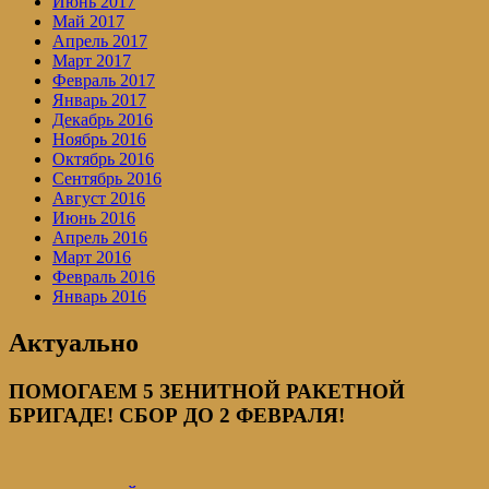
Июнь 2017
Май 2017
Апрель 2017
Март 2017
Февраль 2017
Январь 2017
Декабрь 2016
Ноябрь 2016
Октябрь 2016
Сентябрь 2016
Август 2016
Июнь 2016
Апрель 2016
Март 2016
Февраль 2016
Январь 2016
Актуально
ПОМОГАЕМ 5 ЗЕНИТНОЙ РАКЕТНОЙ
БРИГАДЕ! СБОР ДО 2 ФЕВРАЛЯ!