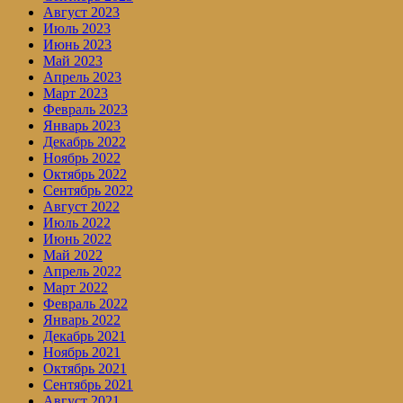
Август 2023
Июль 2023
Июнь 2023
Май 2023
Апрель 2023
Март 2023
Февраль 2023
Январь 2023
Декабрь 2022
Ноябрь 2022
Октябрь 2022
Сентябрь 2022
Август 2022
Июль 2022
Июнь 2022
Май 2022
Апрель 2022
Март 2022
Февраль 2022
Январь 2022
Декабрь 2021
Ноябрь 2021
Октябрь 2021
Сентябрь 2021
Август 2021