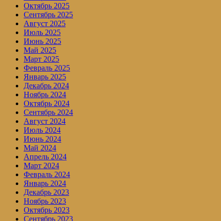
Октябрь 2025
Сентябрь 2025
Август 2025
Июль 2025
Июнь 2025
Май 2025
Март 2025
Февраль 2025
Январь 2025
Декабрь 2024
Ноябрь 2024
Октябрь 2024
Сентябрь 2024
Август 2024
Июль 2024
Июнь 2024
Май 2024
Апрель 2024
Март 2024
Февраль 2024
Январь 2024
Декабрь 2023
Ноябрь 2023
Октябрь 2023
Сентябрь 2023