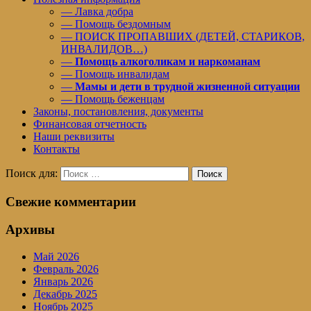
— Лавка добра
— Помощь бездомным
— ПОИСК ПРОПАВШИХ (ДЕТЕЙ, СТАРИКОВ,
ИНВАЛИДОВ…)
—
Помощь алкоголикам и наркоманам
— Помощь инвалидам
—
Мамы и дети в трудной жизненной ситуации
— Помощь беженцам
Законы, постановления, документы
Финансовая отчетность
Наши реквизиты
Контакты
Поиск для:
Поиск
Свежие комментарии
Архивы
Май 2026
Февраль 2026
Январь 2026
Декабрь 2025
Ноябрь 2025