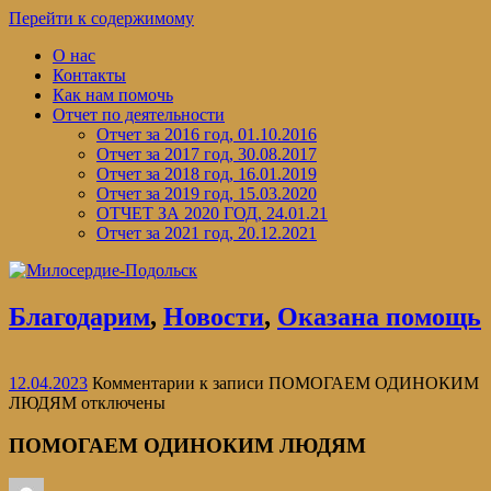
Перейти к содержимому
О нас
Контакты
Как нам помочь
Отчет по деятельности
Отчет за 2016 год, 01.10.2016
Отчет за 2017 год, 30.08.2017
Отчет за 2018 год, 16.01.2019
Отчет за 2019 год, 15.03.2020
ОТЧЕТ ЗА 2020 ГОД, 24.01.21
Отчет за 2021 год, 20.12.2021
Благодарим
,
Новости
,
Оказана помощь
12.04.2023
Комментарии
к записи ПОМОГАЕМ ОДИНОКИМ
ЛЮДЯМ
отключены
ПОМОГАЕМ ОДИНОКИМ ЛЮДЯМ