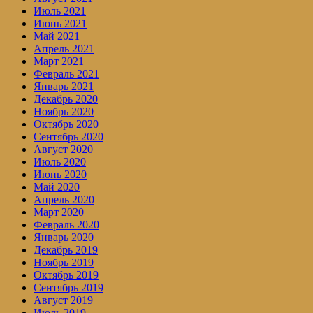
Июль 2021
Июнь 2021
Май 2021
Апрель 2021
Март 2021
Февраль 2021
Январь 2021
Декабрь 2020
Ноябрь 2020
Октябрь 2020
Сентябрь 2020
Август 2020
Июль 2020
Июнь 2020
Май 2020
Апрель 2020
Март 2020
Февраль 2020
Январь 2020
Декабрь 2019
Ноябрь 2019
Октябрь 2019
Сентябрь 2019
Август 2019
Июль 2019