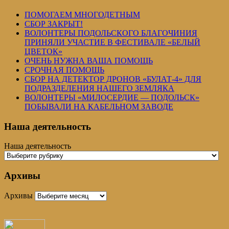
ПОМОГАЕМ МНОГОДЕТНЫМ
СБОР ЗАКРЫТ!
ВОЛОНТЕРЫ ПОДОЛЬСКОГО БЛАГОЧИНИЯ
ПРИНЯЛИ УЧАСТИЕ В ФЕСТИВАЛЕ «БЕЛЫЙ
ЦВЕТОК»
ОЧЕНЬ НУЖНА ВАША ПОМОЩЬ
СРОЧНАЯ ПОМОЩЬ
СБОР НА ДЕТЕКТОР ДРОНОВ «БУЛАТ-4» ДЛЯ
ПОДРАЗДЕЛЕНИЯ НАШЕГО ЗЕМЛЯКА
ВОЛОНТЕРЫ «МИЛОСЕРДИЕ — ПОДОЛЬСК»
ПОБЫВАЛИ НА КАБЕЛЬНОМ ЗАВОДЕ
Наша деятельность
Наша деятельность
Архивы
Архивы