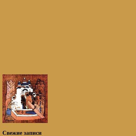
Свежие записи