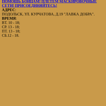
ПОМОЩЬ БОЙЦАМ! ПЛЕТЕМ МАСКИРОВОЧНЫЕ
СЕТИ! ПРИСОЕДИНЯЙТЕСЬ!
АДРЕС
:
ПОДОЛЬСК, УЛ. КУРЧАТОВА, Д.19 "ЛАВКА ДОБРА".
ВРЕМЯ
:
ВТ. 10 - 18;
СР. 13 - 18;
ПТ. 13 - 18;
СБ.12 - 18.