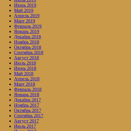
Июнь 2019
Май 2019
Апрель 2019
Март 2019
Февраль 2019
Январь 2019
Декабрь 2018
Ноябрь 2018
Октябрь 2018
Сентябрь 2018
Август 2018
Июль 2018
Июнь 2018
Май 2018
Апрель 2018
Март 2018
Февраль 2018
Январь 2018
Декабрь 2017
Ноябрь 2017
Октябрь 2017
Сентябрь 2017
Август 2017
Июль 2017