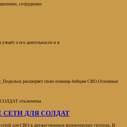
ященники, сотрудники
узнаёт о его деятельности и в
Подольск расширяет свою помощь бойцам СВО.Основные
 СОЛДАТ
отключены
 СЕТИ ДЛЯ СОЛДАТ
тей для СВО в дружественных волонтерских группах. В