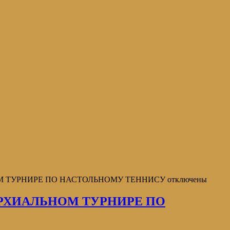
ОМ ТУРНИРЕ ПО НАСТОЛЬНОМУ ТЕННИСУ
отключены
РХИАЛЬНОМ ТУРНИРЕ ПО