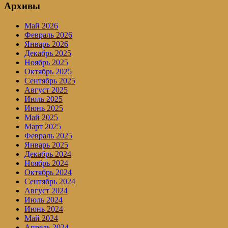
Архивы
Май 2026
Февраль 2026
Январь 2026
Декабрь 2025
Ноябрь 2025
Октябрь 2025
Сентябрь 2025
Август 2025
Июль 2025
Июнь 2025
Май 2025
Март 2025
Февраль 2025
Январь 2025
Декабрь 2024
Ноябрь 2024
Октябрь 2024
Сентябрь 2024
Август 2024
Июль 2024
Июнь 2024
Май 2024
Апрель 2024