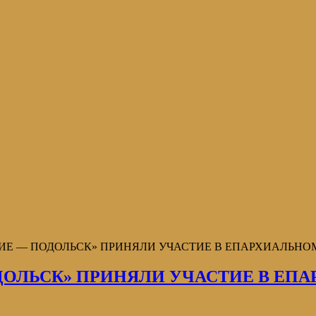
ДИЕ — ПОДОЛЬСК» ПРИНЯЛИ УЧАСТИЕ В ЕПАРХИАЛЬН
ОЛЬСК» ПРИНЯЛИ УЧАСТИЕ В ЕПА