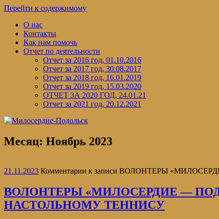
Перейти к содержимому
О нас
Контакты
Как нам помочь
Отчет по деятельности
Отчет за 2016 год, 01.10.2016
Отчет за 2017 год, 30.08.2017
Отчет за 2018 год, 16.01.2019
Отчет за 2019 год, 15.03.2020
ОТЧЕТ ЗА 2020 ГОД, 24.01.21
Отчет за 2021 год, 20.12.2021
Месяц:
Ноябрь 2023
21.11.2023
Комментарии
к записи ВОЛОНТЕРЫ «МИЛОСЕР
ВОЛОНТЕРЫ «МИЛОСЕРДИЕ — ПОД
НАСТОЛЬНОМУ ТЕННИСУ