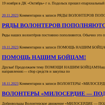
19 ноября в ДК «Октябрь» г о. Подольск прошел епархиальный
20.11.2023
Комментарии
к записи РЯДЫ ВОЛОНТЕРОВ П
РЯДЫ ВОЛОНТЕРОВ ПОПОЛНЯЮТ
Ряды наших волонтёров постоянно пополняются. Обычно это про
19.11.2023
Комментарии
к записи ПОМОЩЬ НАШИМ БОЙЦ
ПОМОЩЬ НАШИМ БОЙЦАМ!
Друзья! Продолжаем тему ПОМОЩИ НАШИМ БОЙЦАМ!Наше вол
направления:— сбор средств и закупка по
18.11.2023
Комментарии
к записи ВОЛОНТЕРЫ «МИЛОСЕР
ВОЛОНТЕРЫ «МИЛОСЕРДИЕ — ПОД
Добровольцы Волонтерское движение «МИЛОСЕРДИЕ — ПОДОЛЬ