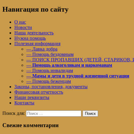
Навигация по сайту
О нас
Новости
Наша деятельность
Нужна помощь
Полезная информация
— Лавка добра
— Помощь бездомным
— ПОИСК ПРОПАВШИХ (ДЕТЕЙ, СТАРИКОВ,
—
Помощь алкоголикам и наркоманам
— Помощь инвалидам
—
Мамы и дети в трудной жизненной ситуации
— Помощь беженцам
Законы, постановления, документы
Финансовая отчетность
Наши реквизиты
Контакты
Поиск для:
Поиск
Свежие комментарии