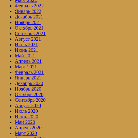
Март 2022
Февраль 2022
Январь 2022
Декабрь 2021
Ноябрь 2021
Октябрь 2021
Сентябрь 2021
Август 2021
Июль 2021
Июнь 2021
Май 2021
Апрель 2021
Март 2021
Февраль 2021
Январь 2021
Декабрь 2020
Ноябрь 2020
Октябрь 2020
Сентябрь 2020
Август 2020
Июль 2020
Июнь 2020
Май 2020
Апрель 2020
Март 2020