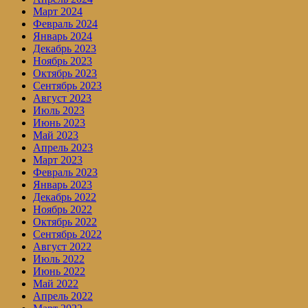
Март 2024
Февраль 2024
Январь 2024
Декабрь 2023
Ноябрь 2023
Октябрь 2023
Сентябрь 2023
Август 2023
Июль 2023
Июнь 2023
Май 2023
Апрель 2023
Март 2023
Февраль 2023
Январь 2023
Декабрь 2022
Ноябрь 2022
Октябрь 2022
Сентябрь 2022
Август 2022
Июль 2022
Июнь 2022
Май 2022
Апрель 2022