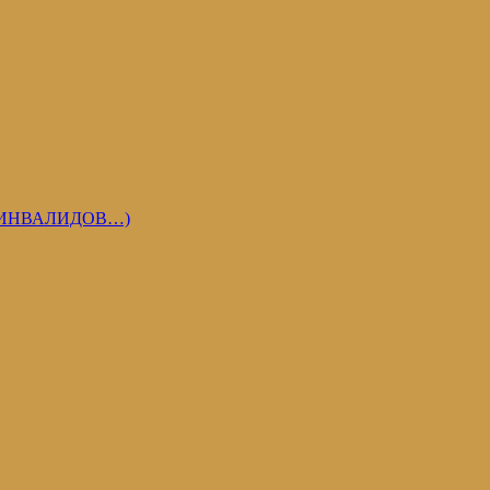
 ИНВАЛИДОВ…)