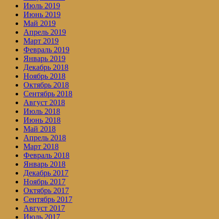
Июль 2019
Июнь 2019
Май 2019
Апрель 2019
Март 2019
Февраль 2019
Январь 2019
Декабрь 2018
Ноябрь 2018
Октябрь 2018
Сентябрь 2018
Август 2018
Июль 2018
Июнь 2018
Май 2018
Апрель 2018
Март 2018
Февраль 2018
Январь 2018
Декабрь 2017
Ноябрь 2017
Октябрь 2017
Сентябрь 2017
Август 2017
Июль 2017