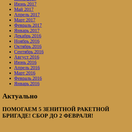
Июнь 2017
Май 2017
Апрель 2017
Март 2017
Февраль 2017
Январь 2017
Декабрь 2016
Ноябрь 2016
Октябрь 2016
Сентябрь 2016
Август 2016
Июнь 2016
Апрель 2016
Март 2016
Февраль 2016
Январь 2016
Актуально
ПОМОГАЕМ 5 ЗЕНИТНОЙ РАКЕТНОЙ
БРИГАДЕ! СБОР ДО 2 ФЕВРАЛЯ!