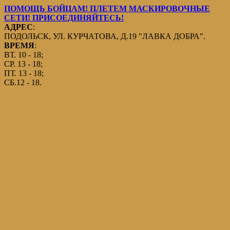
ПОМОЩЬ БОЙЦАМ! ПЛЕТЕМ МАСКИРОВОЧНЫЕ
СЕТИ! ПРИСОЕДИНЯЙТЕСЬ!
АДРЕС
:
ПОДОЛЬСК, УЛ. КУРЧАТОВА, Д.19 "ЛАВКА ДОБРА".
ВРЕМЯ
:
ВТ. 10 - 18;
СР. 13 - 18;
ПТ. 13 - 18;
СБ.12 - 18.