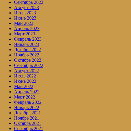
Сентябрь 2023
Август 2023
Июль 2023
Июнь 2023
Май 2023
Апрель 2023
Март 2023
Февраль 2023
Январь 2023
Декабрь 2022
Ноябрь 2022
Октябрь 2022
Сентябрь 2022
Август 2022
Июль 2022
Июнь 2022
Май 2022
Апрель 2022
Март 2022
Февраль 2022
Январь 2022
Декабрь 2021
Ноябрь 2021
Октябрь 2021
Сентябрь 2021