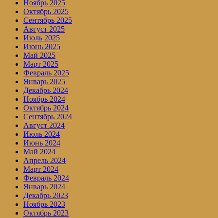
Ноябрь 2025
Октябрь 2025
Сентябрь 2025
Август 2025
Июль 2025
Июнь 2025
Май 2025
Март 2025
Февраль 2025
Январь 2025
Декабрь 2024
Ноябрь 2024
Октябрь 2024
Сентябрь 2024
Август 2024
Июль 2024
Июнь 2024
Май 2024
Апрель 2024
Март 2024
Февраль 2024
Январь 2024
Декабрь 2023
Ноябрь 2023
Октябрь 2023