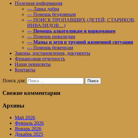
Полезная информация
— Лавка добра
— Помощь бездомным
— ПОИСК ПРОПАВШИХ (ДЕТЕЙ, СТАРИКОВ,
ИНВАЛИДОВ…)
—
Помощь алкоголикам и наркоманам
— Помощь инвалидам
—
Мамы и дети в трудной жизненной ситуации
— Помощь беженцам
Законы, постановления, документы
Финансовая отчетность
Наши реквизиты
Контакты
Поиск для:
Поиск
Свежие комментарии
Архивы
Май 2026
Февраль 2026
Январь 2026
Декабрь 2025