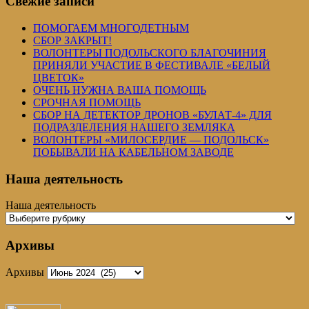
Свежие записи
ПОМОГАЕМ МНОГОДЕТНЫМ
СБОР ЗАКРЫТ!
ВОЛОНТЕРЫ ПОДОЛЬСКОГО БЛАГОЧИНИЯ
ПРИНЯЛИ УЧАСТИЕ В ФЕСТИВАЛЕ «БЕЛЫЙ
ЦВЕТОК»
ОЧЕНЬ НУЖНА ВАША ПОМОЩЬ
СРОЧНАЯ ПОМОЩЬ
СБОР НА ДЕТЕКТОР ДРОНОВ «БУЛАТ-4» ДЛЯ
ПОДРАЗДЕЛЕНИЯ НАШЕГО ЗЕМЛЯКА
ВОЛОНТЕРЫ «МИЛОСЕРДИЕ — ПОДОЛЬСК»
ПОБЫВАЛИ НА КАБЕЛЬНОМ ЗАВОДЕ
Наша деятельность
Наша деятельность
Архивы
Архивы