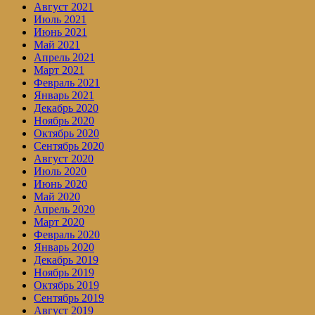
Август 2021
Июль 2021
Июнь 2021
Май 2021
Апрель 2021
Март 2021
Февраль 2021
Январь 2021
Декабрь 2020
Ноябрь 2020
Октябрь 2020
Сентябрь 2020
Август 2020
Июль 2020
Июнь 2020
Май 2020
Апрель 2020
Март 2020
Февраль 2020
Январь 2020
Декабрь 2019
Ноябрь 2019
Октябрь 2019
Сентябрь 2019
Август 2019