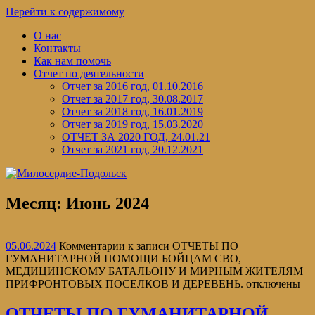
Перейти к содержимому
О нас
Контакты
Как нам помочь
Отчет по деятельности
Отчет за 2016 год, 01.10.2016
Отчет за 2017 год, 30.08.2017
Отчет за 2018 год, 16.01.2019
Отчет за 2019 год, 15.03.2020
ОТЧЕТ ЗА 2020 ГОД, 24.01.21
Отчет за 2021 год, 20.12.2021
Месяц:
Июнь 2024
05.06.2024
Комментарии
к записи ОТЧЕТЫ ПО
ГУМАНИТАРНОЙ ПОМОЩИ БОЙЦАМ СВО,
МЕДИЦИНСКОМУ БАТАЛЬОНУ И МИРНЫМ ЖИТЕЛЯМ
ПРИФРОНТОВЫХ ПОСЕЛКОВ И ДЕРЕВЕНЬ.
отключены
ОТЧЕТЫ ПО ГУМАНИТАРНОЙ