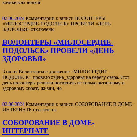
юниверсал новый
02.06.2024
Комментарии
к записи ВОЛОНТЕРЫ
«МИЛОСЕРДИЕ-ПОДОЛЬСК» ПРОВЕЛИ «ДЕНЬ
ЗДОРОВЬЯ»
отключены
ВОЛОНТЕРЫ «МИЛОСЕРДИЕ-
ПОДОЛЬСК» ПРОВЕЛИ «ДЕНЬ
ЗДОРОВЬЯ»
3 июня Волонтерское движение «МИЛОСЕРДИЕ —
ПОДОЛЬСК» провело #День_здоровья на берегу озера.Этот
день волонтеры решили посвятить не только активному и
здоровому образу жизни, но
02.06.2024
Комментарии
к записи СОБОРОВАНИЕ В ДОМЕ-
ИНТЕРНАТЕ
отключены
СОБОРОВАНИЕ В ДОМЕ-
ИНТЕРНАТЕ