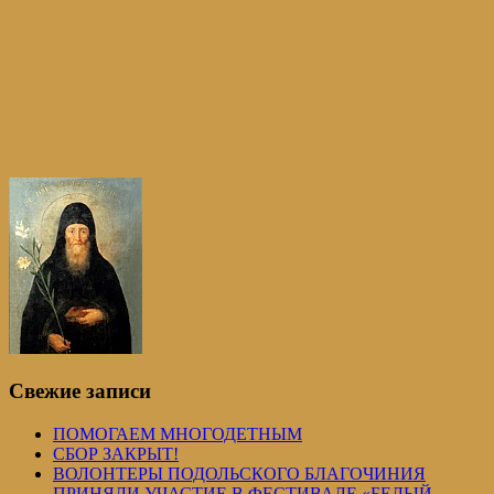
Свежие записи
ПОМОГАЕМ МНОГОДЕТНЫМ
СБОР ЗАКРЫТ!
ВОЛОНТЕРЫ ПОДОЛЬСКОГО БЛАГОЧИНИЯ
ПРИНЯЛИ УЧАСТИЕ В ФЕСТИВАЛЕ «БЕЛЫЙ