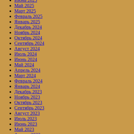
Июнь 2025
Май 2025
Март 2025
Февраль 2025
Январь 2025
Декабрь 2024
Ноябрь 2024
Октябрь 2024
Сентябрь 2024
Август 2024
Июль 2024
Июнь 2024
Май 2024
Апрель 2024
Март 2024
Февраль 2024
Январь 2024
Декабрь 2023
Ноябрь 2023
Октябрь 2023
Сентябрь 2023
Август 2023
Июль 2023
Июнь 2023
Май 2023