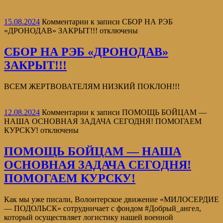
15.08.2024
Комментарии
к записи СБОР НА РЭБ
«ДРОНОДАВ» ЗАКРЫТ!!!
отключены
СБОР НА РЭБ «ДРОНОДАВ»
ЗАКРЫТ!!!
ВСЕМ ЖЕРТВОВАТЕЛЯМ НИЗКИЙ ПОКЛОН!!!
12.08.2024
Комментарии
к записи ПОМОЩЬ БОЙЦАМ —
НАША ОСНОВНАЯ ЗАДАЧА СЕГОДНЯ! ПОМОГАЕМ
КУРСКУ!
отключены
ПОМОЩЬ БОЙЦАМ — НАША
ОСНОВНАЯ ЗАДАЧА СЕГОДНЯ!
ПОМОГАЕМ КУРСКУ!
Как мы уже писали, Волонтерское движение «МИЛОСЕРДИЕ
— ПОДОЛЬСК» сотрудничает с фондом #Добрый_ангел,
который осуществляет логистику нашей военной