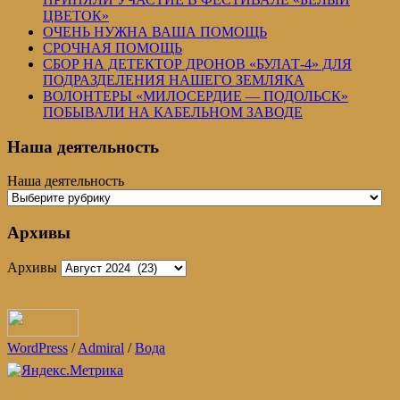
ЦВЕТОК»
ОЧЕНЬ НУЖНА ВАША ПОМОЩЬ
СРОЧНАЯ ПОМОЩЬ
СБОР НА ДЕТЕКТОР ДРОНОВ «БУЛАТ-4» ДЛЯ
ПОДРАЗДЕЛЕНИЯ НАШЕГО ЗЕМЛЯКА
ВОЛОНТЕРЫ «МИЛОСЕРДИЕ — ПОДОЛЬСК»
ПОБЫВАЛИ НА КАБЕЛЬНОМ ЗАВОДЕ
Наша деятельность
Наша деятельность
Архивы
Архивы
WordPress
/
Admiral
/
Вода