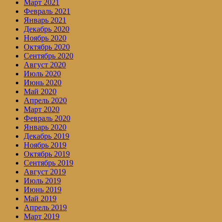
Март 2021
Февраль 2021
Январь 2021
Декабрь 2020
Ноябрь 2020
Октябрь 2020
Сентябрь 2020
Август 2020
Июль 2020
Июнь 2020
Май 2020
Апрель 2020
Март 2020
Февраль 2020
Январь 2020
Декабрь 2019
Ноябрь 2019
Октябрь 2019
Сентябрь 2019
Август 2019
Июль 2019
Июнь 2019
Май 2019
Апрель 2019
Март 2019