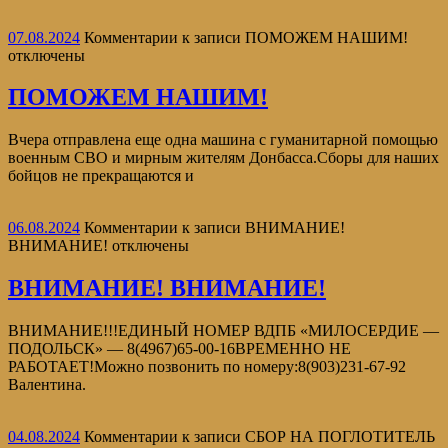
07.08.2024
Комментарии
к записи ПОМОЖЕМ НАШИМ!
отключены
ПОМОЖЕМ НАШИМ!
Вчера отправлена еще одна машина с гуманитарной помощью
военным СВО и мирным жителям Донбасса.Сборы для наших
бойцов не прекращаются и
06.08.2024
Комментарии
к записи ВНИМАНИЕ!
ВНИМАНИЕ!
отключены
ВНИМАНИЕ! ВНИМАНИЕ!
ВНИМАНИЕ!!!ЕДИНЫЙ НОМЕР ВДПБ «МИЛОСЕРДИЕ —
ПОДОЛЬСК» — 8(4967)65-00-16ВРЕМЕННО НЕ
РАБОТАЕТ!Можно позвонить по номеру:8(903)231-67-92
Валентина.
04.08.2024
Комментарии
к записи СБОР НА ПОГЛОТИТЕЛЬ