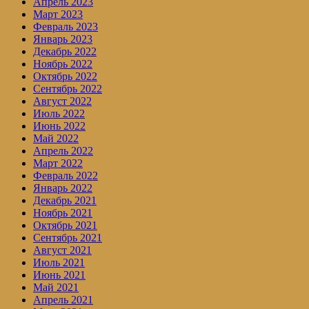
Апрель 2023
Март 2023
Февраль 2023
Январь 2023
Декабрь 2022
Ноябрь 2022
Октябрь 2022
Сентябрь 2022
Август 2022
Июль 2022
Июнь 2022
Май 2022
Апрель 2022
Март 2022
Февраль 2022
Январь 2022
Декабрь 2021
Ноябрь 2021
Октябрь 2021
Сентябрь 2021
Август 2021
Июль 2021
Июнь 2021
Май 2021
Апрель 2021