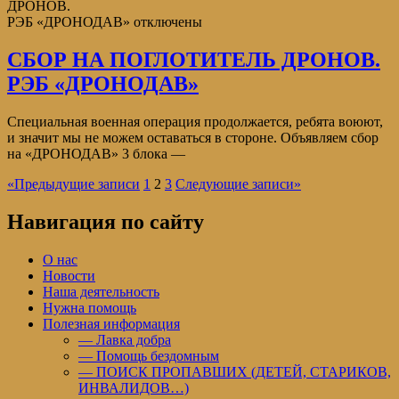
ДРОНОВ.
РЭБ «ДРОНОДАВ»
отключены
СБОР НА ПОГЛОТИТЕЛЬ ДРОНОВ.
РЭБ «ДРОНОДАВ»
Специальная военная операция продолжается, ребята воюют,
и значит мы не можем оставаться в стороне. Объявляем сбор
на «ДРОНОДАВ» 3 блока —
«
Предыдущие записи
1
2
3
Следующие записи
»
Навигация по сайту
О нас
Новости
Наша деятельность
Нужна помощь
Полезная информация
— Лавка добра
— Помощь бездомным
— ПОИСК ПРОПАВШИХ (ДЕТЕЙ, СТАРИКОВ,
ИНВАЛИДОВ…)