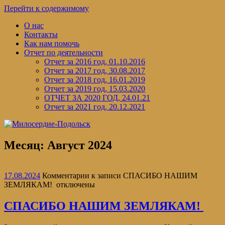
Перейти к содержимому
О нас
Контакты
Как нам помочь
Отчет по деятельности
Отчет за 2016 год, 01.10.2016
Отчет за 2017 год, 30.08.2017
Отчет за 2018 год, 16.01.2019
Отчет за 2019 год, 15.03.2020
ОТЧЕТ ЗА 2020 ГОД, 24.01.21
Отчет за 2021 год, 20.12.2021
Месяц:
Август 2024
17.08.2024
Комментарии
к записи СПАСИБО НАШИМ
ЗЕМЛЯКАМ!
отключены
СПАСИБО НАШИМ ЗЕМЛЯКАМ!