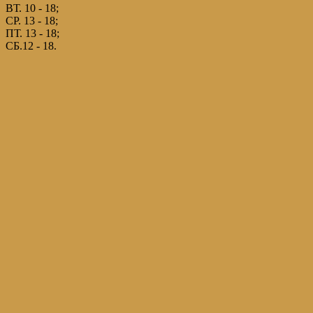
ВТ. 10 - 18;
СР. 13 - 18;
ПТ. 13 - 18;
СБ.12 - 18.