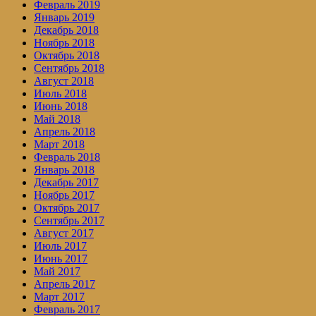
Февраль 2019
Январь 2019
Декабрь 2018
Ноябрь 2018
Октябрь 2018
Сентябрь 2018
Август 2018
Июль 2018
Июнь 2018
Май 2018
Апрель 2018
Март 2018
Февраль 2018
Январь 2018
Декабрь 2017
Ноябрь 2017
Октябрь 2017
Сентябрь 2017
Август 2017
Июль 2017
Июнь 2017
Май 2017
Апрель 2017
Март 2017
Февраль 2017