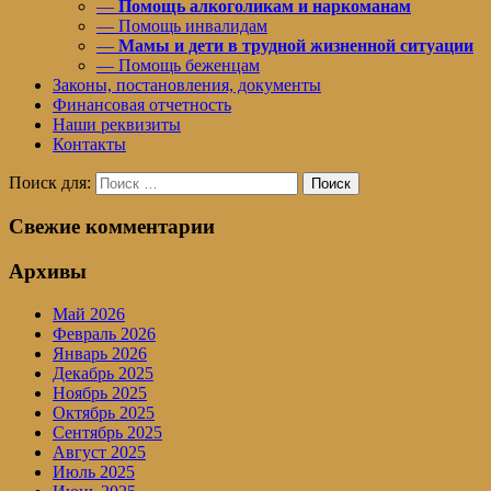
—
Помощь алкоголикам и наркоманам
— Помощь инвалидам
—
Мамы и дети в трудной жизненной ситуации
— Помощь беженцам
Законы, постановления, документы
Финансовая отчетность
Наши реквизиты
Контакты
Поиск для:
Поиск
Свежие комментарии
Архивы
Май 2026
Февраль 2026
Январь 2026
Декабрь 2025
Ноябрь 2025
Октябрь 2025
Сентябрь 2025
Август 2025
Июль 2025