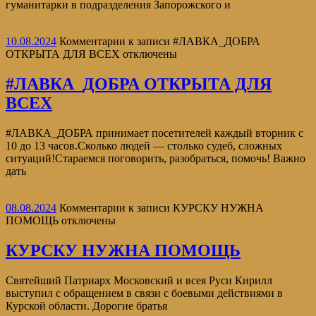
гуманитарки в подразделения Запорожского и
10.08.2024
Комментарии
к записи #ЛАВКА_ДОБРА
ОТКРЫТА ДЛЯ ВСЕХ
отключены
#ЛАВКА_ДОБРА ОТКРЫТА ДЛЯ
ВСЕХ
#ЛАВКА_ДОБРА принимает посетителей каждый вторник с
10 до 13 часов.Сколько людей — столько судеб, сложных
ситуаций!Стараемся поговорить, разобраться, помочь! Важно
дать
08.08.2024
Комментарии
к записи КУРСКУ НУЖНА
ПОМОЩЬ
отключены
КУРСКУ НУЖНА ПОМОЩЬ
Святейший Патриарх Московский и всея Руси Кирилл
выступил с обращением в связи с боевыми действиями в
Курской области. Дорогие братья