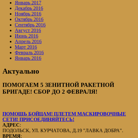
Январь 2017
Декабрь 2016
Ноябрь 2016
Октябрь 2016
Сентябрь 2016
Август 2016
Июнь 2016
Апрель 2016
Март 2016
Февраль 2016
Январь 2016
Актуально
ПОМОГАЕМ 5 ЗЕНИТНОЙ РАКЕТНОЙ
БРИГАДЕ! СБОР ДО 2 ФЕВРАЛЯ!
ПОМОЩЬ БОЙЦАМ! ПЛЕТЕМ МАСКИРОВОЧНЫЕ
СЕТИ! ПРИСОЕДИНЯЙТЕСЬ!
АДРЕС
:
ПОДОЛЬСК, УЛ. КУРЧАТОВА, Д.19 "ЛАВКА ДОБРА".
ВРЕМЯ
: