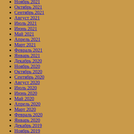
Ноябрь 2021
Октябрь 2021
Сентябрь 2021
Август 2021
Июль 2021
Июнь 2021
Май 2021
Апрель 2021
Март 2021
Февраль 2021
Январь 2021
Декабрь 2020
Ноябрь 2020
Октябрь 2020
Сентябрь 2020
Август 2020
Июль 2020
Июнь 2020
Май 2020
Апрель 2020
Март 2020
Февраль 2020
Январь 2020
Декабрь 2019
Ноябрь 2019