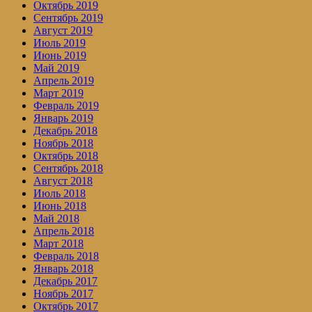
Октябрь 2019
Сентябрь 2019
Август 2019
Июль 2019
Июнь 2019
Май 2019
Апрель 2019
Март 2019
Февраль 2019
Январь 2019
Декабрь 2018
Ноябрь 2018
Октябрь 2018
Сентябрь 2018
Август 2018
Июль 2018
Июнь 2018
Май 2018
Апрель 2018
Март 2018
Февраль 2018
Январь 2018
Декабрь 2017
Ноябрь 2017
Октябрь 2017