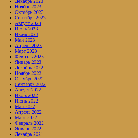
Декабрь 2023
Ноябрь 2023
Октябрь 2023
Сентябрь 2023
Август 2023
Июль 2023
Июнь 2023
Май 2023
Апрель 2023
Март 2023
Февраль 2023
Январь 2023
Декабрь 2022
Ноябрь 2022
Октябрь 2022
Сентябрь 2022
Август 2022
Июль 2022
Июнь 2022
Май 2022
Апрель 2022
Март 2022
Февраль 2022
Январь 2022
Декабрь 2021