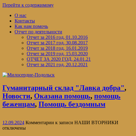
Перейти к содержимому
О нас
Контакты
Как нам помочь
Отчет по деятельности
Отчет за 2016 год, 01.10.2016
Отчет за 2017 год, 30.08.2017
Отчет за 2018 год, 16.01.2019
Отчет за 2019 год, 15.03.2020
ОТЧЕТ ЗА 2020 ГОД, 24.01.21
Отчет за 2021 год, 20.12.2021
Гуманитарный склад "Лавка добра"
,
Новости
,
Оказана помощь
,
помощь
беженцам
,
Помощь бездомным
12.09.2024
Комментарии
к записи НАШИ ВТОРНИКИ
отключены