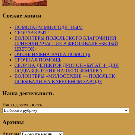
Свежие записи
ПОМОГАЕМ МНОГОДЕТНЫМ
СБОР ЗАКРЫТ!
ВОЛОНТЕРЫ ПОДОЛЬСКОГО БЛАГОЧИНИЯ
ПРИНЯЛИ УЧАСТИЕ В ФЕСТИВАЛЕ «БЕЛЫЙ
ЦВЕТОК»
ОЧЕНЬ НУЖНА ВАША ПОМОЩЬ
СРОЧНАЯ ПОМОЩЬ
СБОР НА ДЕТЕКТОР ДРОНОВ «БУЛАТ-4» ДЛЯ
ПОДРАЗДЕЛЕНИЯ НАШЕГО ЗЕМЛЯКА
ВОЛОНТЕРЫ «МИЛОСЕРДИЕ — ПОДОЛЬСК»
ПОБЫВАЛИ НА КАБЕЛЬНОМ ЗАВОДЕ
Наша деятельность
Наша деятельность
Архивы
Архивы