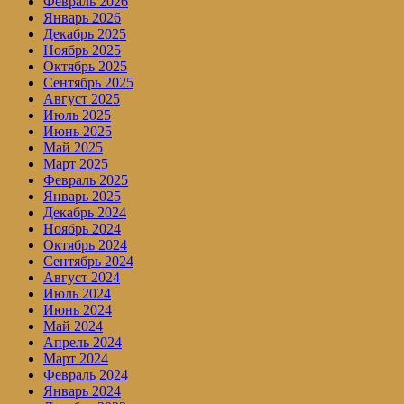
Февраль 2026
Январь 2026
Декабрь 2025
Ноябрь 2025
Октябрь 2025
Сентябрь 2025
Август 2025
Июль 2025
Июнь 2025
Май 2025
Март 2025
Февраль 2025
Январь 2025
Декабрь 2024
Ноябрь 2024
Октябрь 2024
Сентябрь 2024
Август 2024
Июль 2024
Июнь 2024
Май 2024
Апрель 2024
Март 2024
Февраль 2024
Январь 2024