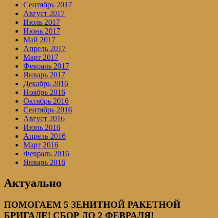
Сентябрь 2017
Август 2017
Июль 2017
Июнь 2017
Май 2017
Апрель 2017
Март 2017
Февраль 2017
Январь 2017
Декабрь 2016
Ноябрь 2016
Октябрь 2016
Сентябрь 2016
Август 2016
Июнь 2016
Апрель 2016
Март 2016
Февраль 2016
Январь 2016
Актуально
ПОМОГАЕМ 5 ЗЕНИТНОЙ РАКЕТНОЙ
БРИГАДЕ! СБОР ДО 2 ФЕВРАЛЯ!