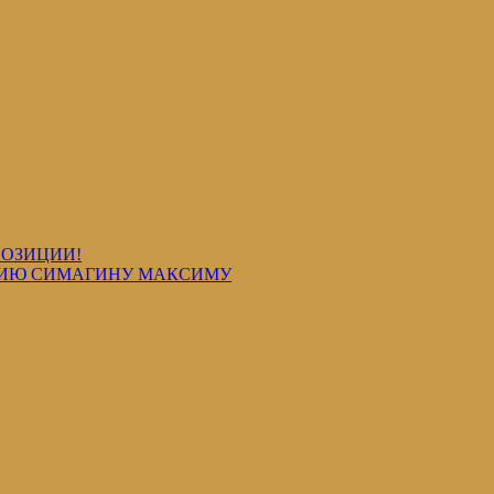
ПОЗИЦИИ!
АЦИЮ СИМАГИНУ МАКСИМУ