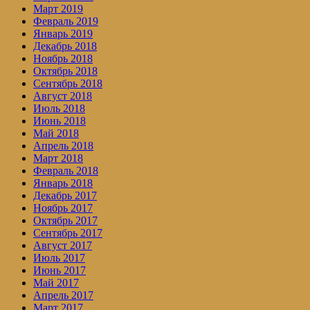
Март 2019
Февраль 2019
Январь 2019
Декабрь 2018
Ноябрь 2018
Октябрь 2018
Сентябрь 2018
Август 2018
Июль 2018
Июнь 2018
Май 2018
Апрель 2018
Март 2018
Февраль 2018
Январь 2018
Декабрь 2017
Ноябрь 2017
Октябрь 2017
Сентябрь 2017
Август 2017
Июль 2017
Июнь 2017
Май 2017
Апрель 2017
Март 2017