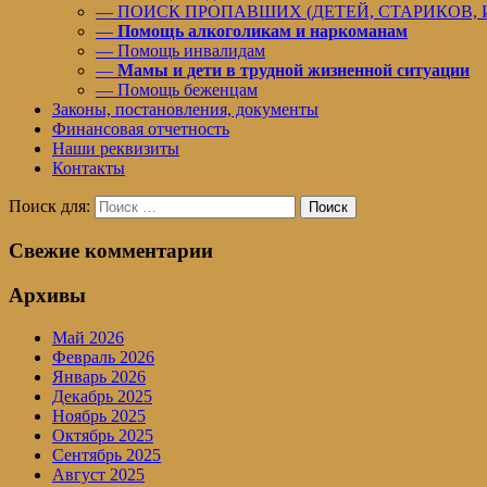
— ПОИСК ПРОПАВШИХ (ДЕТЕЙ, СТАРИКОВ,
—
Помощь алкоголикам и наркоманам
— Помощь инвалидам
—
Мамы и дети в трудной жизненной ситуации
— Помощь беженцам
Законы, постановления, документы
Финансовая отчетность
Наши реквизиты
Контакты
Поиск для:
Поиск
Свежие комментарии
Архивы
Май 2026
Февраль 2026
Январь 2026
Декабрь 2025
Ноябрь 2025
Октябрь 2025
Сентябрь 2025
Август 2025