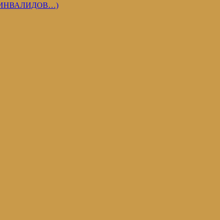
 ИНВАЛИДОВ…)