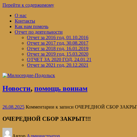
Перейти к содержимому
О нас
Контакты
Как нам помочь
Отчет по деятельности
Отчет за 2016 год, 01.10.2016
Отчет за 2017 год, 30.08.2017
Отчет за 2018 год, 16.01.2019
Отчет за 2019 год, 15.03.2020
ОТЧЕТ ЗА 2020 ГОД, 24.01.21
Отчет за 2021 год, 20.12.2021
Новости
,
помощь воинам
26.08.2025
Комментарии
к записи ОЧЕРЕДНОЙ СБОР ЗАКРЫТ
ОЧЕРЕДНОЙ СБОР ЗАКРЫТ!!!
Автор
Администратор