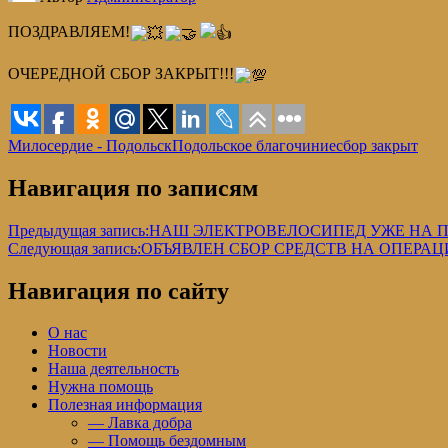
ПОЗДРАВЛЯЕМ!
ОЧЕРЕДНОЙ СБОР ЗАКРЫТ!!!
Милосердие - Подольск
Подольское благочиние
сбор закрыт
Навигация по записям
Предыдущая запись:
НАШ ЭЛЕКТРОВЕЛОСИПЕД УЖЕ НА 
Следующая запись:
ОБЪЯВЛЕН СБОР СРЕДСТВ НА ОПЕР
Навигация по сайту
О нас
Новости
Наша деятельность
Нужна помощь
Полезная информация
— Лавка добра
— Помощь бездомным