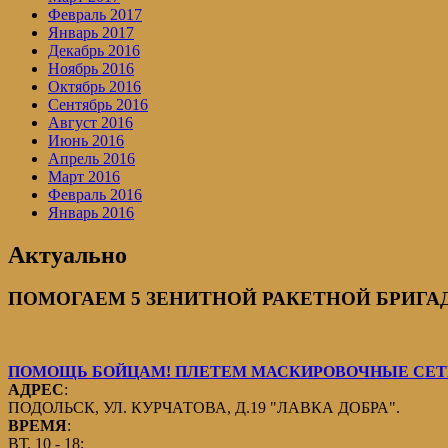
Февраль 2017
Январь 2017
Декабрь 2016
Ноябрь 2016
Октябрь 2016
Сентябрь 2016
Август 2016
Июнь 2016
Апрель 2016
Март 2016
Февраль 2016
Январь 2016
Актуально
ПОМОГАЕМ 5 ЗЕНИТНОЙ РАКЕТНОЙ БРИГАДЕ
ПОМОЩЬ БОЙЦАМ! ПЛЕТЕМ МАСКИРОВОЧНЫЕ СЕТИ
АДРЕС
:
ПОДОЛЬСК, УЛ. КУРЧАТОВА, Д.19 "ЛАВКА ДОБРА".
ВРЕМЯ
:
ВТ. 10 - 18;