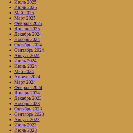
Июль 2025
Июнь 2025
Май 2025
Март 2025
Февраль 2025
Январь 2025
Декабрь 2024
Ноябрь 2024
Октябрь 2024
Сентябрь 2024
Август 2024
Июль 2024
Июнь 2024
Май 2024
Апрель 2024
Март 2024
Февраль 2024
Январь 2024
Декабрь 2023
Ноябрь 2023
Октябрь 2023
Сентябрь 2023
Август 2023
Июль 2023
Июнь 2023