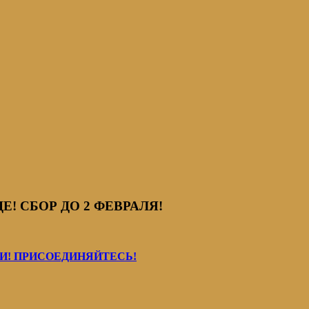
! СБОР ДО 2 ФЕВРАЛЯ!
! ПРИСОЕДИНЯЙТЕСЬ!