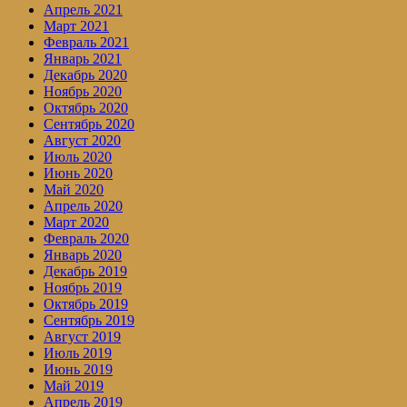
Апрель 2021
Март 2021
Февраль 2021
Январь 2021
Декабрь 2020
Ноябрь 2020
Октябрь 2020
Сентябрь 2020
Август 2020
Июль 2020
Июнь 2020
Май 2020
Апрель 2020
Март 2020
Февраль 2020
Январь 2020
Декабрь 2019
Ноябрь 2019
Октябрь 2019
Сентябрь 2019
Август 2019
Июль 2019
Июнь 2019
Май 2019
Апрель 2019