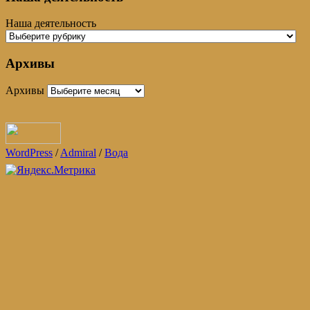
Наша деятельность
Архивы
Архивы
WordPress
/
Admiral
/
Вода