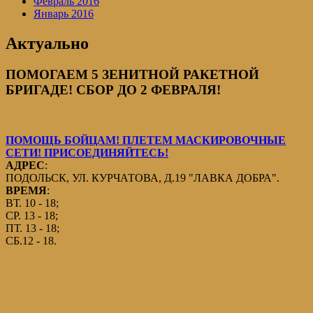
Февраль 2016
Январь 2016
Актуально
ПОМОГАЕМ 5 ЗЕНИТНОЙ РАКЕТНОЙ
БРИГАДЕ! СБОР ДО 2 ФЕВРАЛЯ!
ПОМОЩЬ БОЙЦАМ! ПЛЕТЕМ МАСКИРОВОЧНЫЕ
СЕТИ! ПРИСОЕДИНЯЙТЕСЬ!
АДРЕС
:
ПОДОЛЬСК, УЛ. КУРЧАТОВА, Д.19 "ЛАВКА ДОБРА".
ВРЕМЯ
:
ВТ. 10 - 18;
СР. 13 - 18;
ПТ. 13 - 18;
СБ.12 - 18.