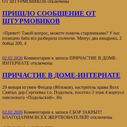
ОТ ШТУРМОВИКОВ
отключены
ПРИШЛО СООБЩЕНИЕ ОТ
ШТУРМОВИКОВ
«Привет! Такой вопрос, можете помочь старлинками? У нас
позицию баба яга разбирала полночи. Минус два квадрика, 2
бойца 200, 4
02.02.2026
Комментарии
к записи ПРИЧАСТИЕ В ДОМЕ-
ИНТЕРНАТЕ
отключены
ПРИЧАСТИЕ В ДОМЕ-ИНТЕРНАТЕ
29 января игумен Феодор (Яблоков), настрятель храма Всех
Святых дер.Сергеевка г.о. Подольск, посетил 3 этаж 4 корпуса
пансионата «Подольский». На
02.02.2026
Комментарии
к записи СБОР ЗАКРЫТ!
БЛАГОДАРИМ ВСЕХ ЖЕРТВОВАТЕЛЕЙ!
отключены