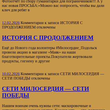
Фотоотчёт по сбору гуманитарки для пограничников!!! А у
нас новая ПРОСЬБА:«Можно вас попросить, чтобы вы дали
клич для ребят в
12.02.2026
Комментарии
к записи ИСТОРИЯ С
ПРОДОЛЖЕНИЕМ
отключены
ИСТОРИЯ С ПРОДОЛЖЕНИЕМ
Ещё до Нового года волонтеры #Милосердие_Подольск
провели акцию в магазине «Маяк» на наши
благотворительные проекты.Покупатели жертвовали
продукты, гигиену и другие
10.02.2026
Комментарии
к записи СЕТИ МИЛОСЕРДИЯ —
СЕТИ ПОБЕДЫ
отключены
СЕТИ МИЛОСЕРДИЯ — СЕТИ
ПОБЕДЫ
Нашим воинам очень нужны сети: маскировочные и