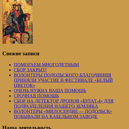
Свежие записи
ПОМОГАЕМ МНОГОДЕТНЫМ
СБОР ЗАКРЫТ!
ВОЛОНТЕРЫ ПОДОЛЬСКОГО БЛАГОЧИНИЯ
ПРИНЯЛИ УЧАСТИЕ В ФЕСТИВАЛЕ «БЕЛЫЙ
ЦВЕТОК»
ОЧЕНЬ НУЖНА ВАША ПОМОЩЬ
СРОЧНАЯ ПОМОЩЬ
СБОР НА ДЕТЕКТОР ДРОНОВ «БУЛАТ-4» ДЛЯ
ПОДРАЗДЕЛЕНИЯ НАШЕГО ЗЕМЛЯКА
ВОЛОНТЕРЫ «МИЛОСЕРДИЕ — ПОДОЛЬСК»
ПОБЫВАЛИ НА КАБЕЛЬНОМ ЗАВОДЕ
Наша деятельность