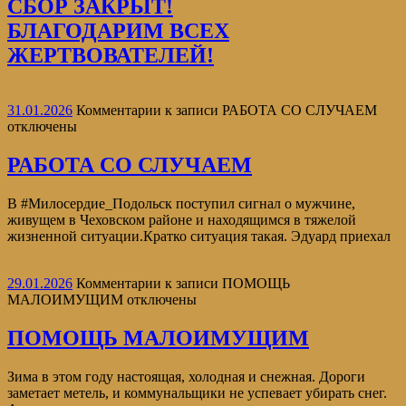
СБОР ЗАКРЫТ!
БЛАГОДАРИМ ВСЕХ
ЖЕРТВОВАТЕЛЕЙ!
31.01.2026
Комментарии
к записи РАБОТА СО СЛУЧАЕМ
отключены
РАБОТА СО СЛУЧАЕМ
В #Милосердие_Подольск поступил сигнал о мужчине,
живущем в Чеховском районе и находящимся в тяжелой
жизненной ситуации.Кратко ситуация такая. Эдуард приехал
29.01.2026
Комментарии
к записи ПОМОЩЬ
МАЛОИМУЩИМ
отключены
ПОМОЩЬ МАЛОИМУЩИМ
Зима в этом году настоящая, холодная и снежная. Дороги
заметает метель, и коммунальщики не успевает убирать снег.