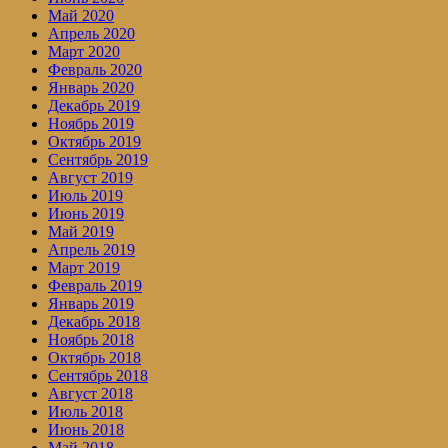
Май 2020
Апрель 2020
Март 2020
Февраль 2020
Январь 2020
Декабрь 2019
Ноябрь 2019
Октябрь 2019
Сентябрь 2019
Август 2019
Июль 2019
Июнь 2019
Май 2019
Апрель 2019
Март 2019
Февраль 2019
Январь 2019
Декабрь 2018
Ноябрь 2018
Октябрь 2018
Сентябрь 2018
Август 2018
Июль 2018
Июнь 2018
Май 2018