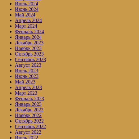
Июль 2024
Июнь 2024
Май 2024
Апрель 2024
Март 2024
Февраль 2024
Январь 2024
Декабрь 2023
Ноябрь 2023
Октябрь 2023
Сентябрь 2023
Август 2023
Июль 2023
Июнь 2023
Май 2023
Апрель 2023
Март 2023
Февраль 2023
Январь 2023
Декабрь 2022
Ноябрь 2022
Октябрь 2022
Сентябрь 2022
Август 2022
Июль 2022