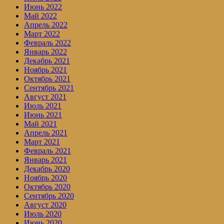
Июнь 2022
Май 2022
Апрель 2022
Март 2022
Февраль 2022
Январь 2022
Декабрь 2021
Ноябрь 2021
Октябрь 2021
Сентябрь 2021
Август 2021
Июль 2021
Июнь 2021
Май 2021
Апрель 2021
Март 2021
Февраль 2021
Январь 2021
Декабрь 2020
Ноябрь 2020
Октябрь 2020
Сентябрь 2020
Август 2020
Июль 2020
Июнь 2020