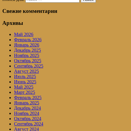
Свежие комментарии
Архивы
Май 2026
Февраль 2026
Январь 2026
Декабрь 2025
Ноябрь 2025
Октябрь 2025
Сентябрь 2025
Август 2025
Июль 2025
Июнь 2025
Май 2025
Март 2025
Февраль 2025
Январь 2025
Декабрь 2024
Ноябрь 2024
Октябрь 2024
Сентябрь 2024
Август 2024