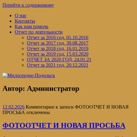
Перейти к содержимому
О нас
Контакты
Как нам помочь
Отчет по деятельности
Отчет за 2016 год, 01.10.2016
Отчет за 2017 год, 30.08.2017
Отчет за 2018 год, 16.01.2019
Отчет за 2019 год, 15.03.2020
ОТЧЕТ ЗА 2020 ГОД, 24.01.21
Отчет за 2021 год, 20.12.2021
Автор:
Администратор
12.02.2026
Комментарии
к записи ФОТООТЧЕТ И НОВАЯ
ПРОСЬБА
отключены
ФОТООТЧЕТ И НОВАЯ ПРОСЬБА