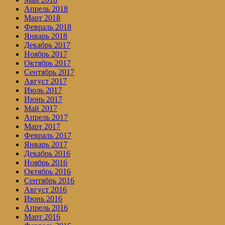
Апрель 2018
Март 2018
Февраль 2018
Январь 2018
Декабрь 2017
Ноябрь 2017
Октябрь 2017
Сентябрь 2017
Август 2017
Июль 2017
Июнь 2017
Май 2017
Апрель 2017
Март 2017
Февраль 2017
Январь 2017
Декабрь 2016
Ноябрь 2016
Октябрь 2016
Сентябрь 2016
Август 2016
Июнь 2016
Апрель 2016
Март 2016