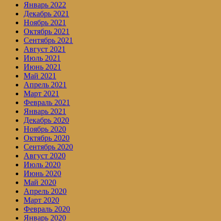
Январь 2022
Декабрь 2021
Ноябрь 2021
Октябрь 2021
Сентябрь 2021
Август 2021
Июль 2021
Июнь 2021
Май 2021
Апрель 2021
Март 2021
Февраль 2021
Январь 2021
Декабрь 2020
Ноябрь 2020
Октябрь 2020
Сентябрь 2020
Август 2020
Июль 2020
Июнь 2020
Май 2020
Апрель 2020
Март 2020
Февраль 2020
Январь 2020