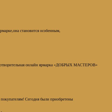
ярмарке,она становится особенным,
Благотворительная онлайн ярмарка «ДОБРЫХ МАСТЕРОВ»
 покупателям! Сегодня были приобретены