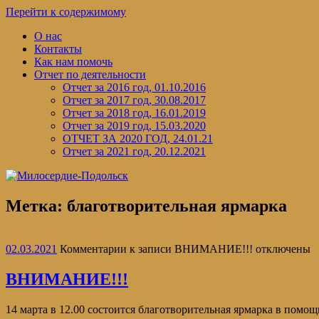
Перейти к содержимому
О нас
Контакты
Как нам помочь
Отчет по деятельности
Отчет за 2016 год, 01.10.2016
Отчет за 2017 год, 30.08.2017
Отчет за 2018 год, 16.01.2019
Отчет за 2019 год, 15.03.2020
ОТЧЕТ ЗА 2020 ГОД, 24.01.21
Отчет за 2021 год, 20.12.2021
Метка:
благотворительная ярмарка
02.03.2021
Комментарии
к записи ВНИМАНИЕ!!!
отключены
ВНИМАНИЕ!!!
14 марта в 12.00 состоится благотворительная ярмарка в пом