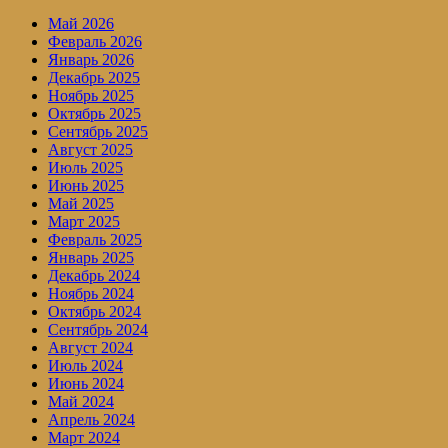
Май 2026
Февраль 2026
Январь 2026
Декабрь 2025
Ноябрь 2025
Октябрь 2025
Сентябрь 2025
Август 2025
Июль 2025
Июнь 2025
Май 2025
Март 2025
Февраль 2025
Январь 2025
Декабрь 2024
Ноябрь 2024
Октябрь 2024
Сентябрь 2024
Август 2024
Июль 2024
Июнь 2024
Май 2024
Апрель 2024
Март 2024