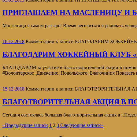
ПРИГЛАШАЕМ НА МАСЛЕНИЦУ И 
Масленица в самом разгаре! Время веселиться и радовать угощ
16.12.2018
Комментарии
к записи БЛАГОДАРИМ ХОККЕЙНЫ
БЛАГОДАРИМ ХОККЕЙНЫЙ КЛУБ «
БЛАГОДАРИМ за участие в благотворительной акции в помощ
#Волонтерское_Движение_Подольского_Благочиния Показать
15.12.2018
Комментарии
к записи БЛАГОТВОРИТЕЛЬНАЯ
БЛАГОТВОРИТЕЛЬНАЯ АКЦИЯ В 
Сегодня состоялась большая благотворительная акция в г.По
«
Предыдущие записи
1
2
3
Следующие записи
»