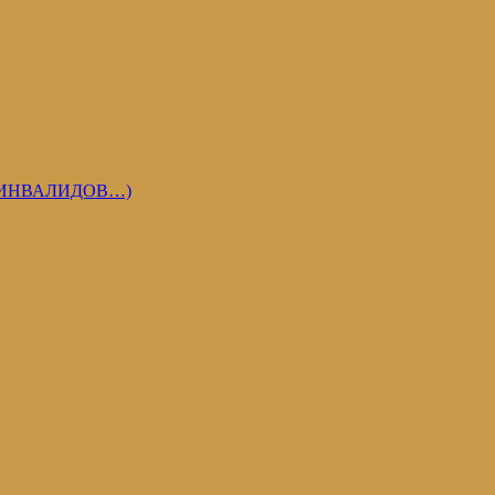
 ИНВАЛИДОВ…)