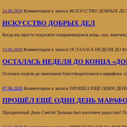
24.06.2020
Комментарии
к записи ИСКУССТВО ДОБРЫХ ДЕ
ИСКУССТВО ДОБРЫХ ДЕЛ
Когда вы просто покупаете понравившуюся вещь, она, конечно, 
23.06.2020
Комментарии
к записи ОСТАЛАСЬ НЕДЕЛЯ ДО 
ОСТАЛАСЬ НЕДЕЛЯ ДО КОНЦА «ДО
Осталась неделя до окончания благотворительного марафон
07.06.2020
Комментарии
к записи ПРОШЁЛ ЕЩЁ ОДИН ДЕ
ПРОШЁЛ ЕЩЁ ОДИН ДЕНЬ МАРАФ
Праздничный День Святой Троицы был наполнен радостью! По