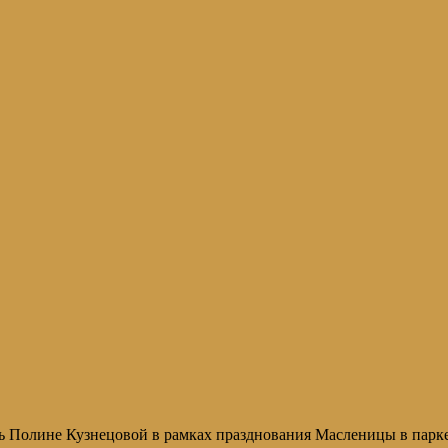
ощь Полине Кузнецовой в рамках празднования Масленицы в парк