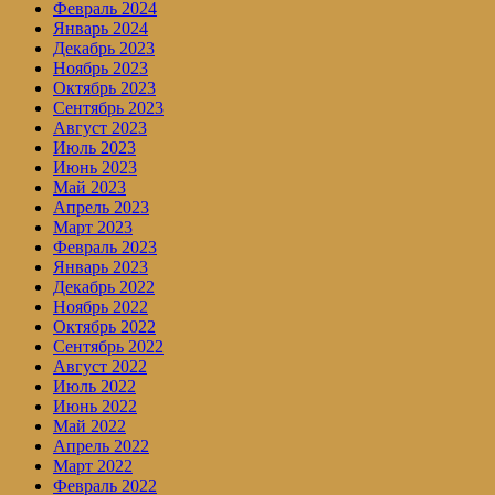
Февраль 2024
Январь 2024
Декабрь 2023
Ноябрь 2023
Октябрь 2023
Сентябрь 2023
Август 2023
Июль 2023
Июнь 2023
Май 2023
Апрель 2023
Март 2023
Февраль 2023
Январь 2023
Декабрь 2022
Ноябрь 2022
Октябрь 2022
Сентябрь 2022
Август 2022
Июль 2022
Июнь 2022
Май 2022
Апрель 2022
Март 2022
Февраль 2022