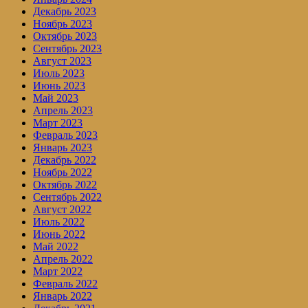
Декабрь 2023
Ноябрь 2023
Октябрь 2023
Сентябрь 2023
Август 2023
Июль 2023
Июнь 2023
Май 2023
Апрель 2023
Март 2023
Февраль 2023
Январь 2023
Декабрь 2022
Ноябрь 2022
Октябрь 2022
Сентябрь 2022
Август 2022
Июль 2022
Июнь 2022
Май 2022
Апрель 2022
Март 2022
Февраль 2022
Январь 2022