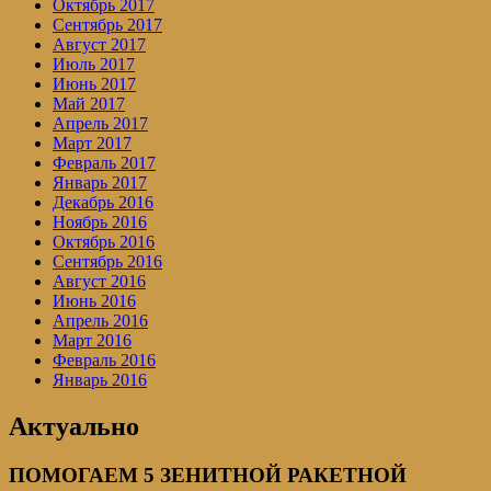
Октябрь 2017
Сентябрь 2017
Август 2017
Июль 2017
Июнь 2017
Май 2017
Апрель 2017
Март 2017
Февраль 2017
Январь 2017
Декабрь 2016
Ноябрь 2016
Октябрь 2016
Сентябрь 2016
Август 2016
Июнь 2016
Апрель 2016
Март 2016
Февраль 2016
Январь 2016
Актуально
ПОМОГАЕМ 5 ЗЕНИТНОЙ РАКЕТНОЙ