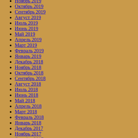
Ноябрь 2019
Октябрь 2019
Сентябрь 2019
Август 2019
Июль 2019
Июнь 2019
Май 2019
Апрель 2019
Март 2019
Февраль 2019
Январь 2019
Декабрь 2018
Ноябрь 2018
Октябрь 2018
Сентябрь 2018
Август 2018
Июль 2018
Июнь 2018
Май 2018
Апрель 2018
Март 2018
Февраль 2018
Январь 2018
Декабрь 2017
Ноябрь 2017