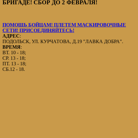
БРИГАДЕ! СБОР ДО 2 ФЕВРАЛЯ!
ПОМОЩЬ БОЙЦАМ! ПЛЕТЕМ МАСКИРОВОЧНЫЕ
СЕТИ! ПРИСОЕДИНЯЙТЕСЬ!
АДРЕС
:
ПОДОЛЬСК, УЛ. КУРЧАТОВА, Д.19 "ЛАВКА ДОБРА".
ВРЕМЯ
:
ВТ. 10 - 18;
СР. 13 - 18;
ПТ. 13 - 18;
СБ.12 - 18.