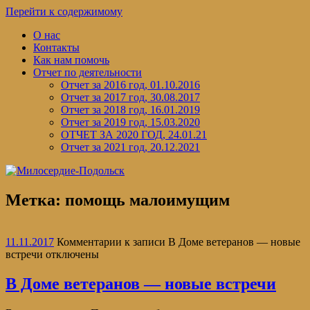
Перейти к содержимому
О нас
Контакты
Как нам помочь
Отчет по деятельности
Отчет за 2016 год, 01.10.2016
Отчет за 2017 год, 30.08.2017
Отчет за 2018 год, 16.01.2019
Отчет за 2019 год, 15.03.2020
ОТЧЕТ ЗА 2020 ГОД, 24.01.21
Отчет за 2021 год, 20.12.2021
Метка:
помощь малоимущим
11.11.2017
Комментарии
к записи В Доме ветеранов — новые
встречи
отключены
В Доме ветеранов — новые встречи