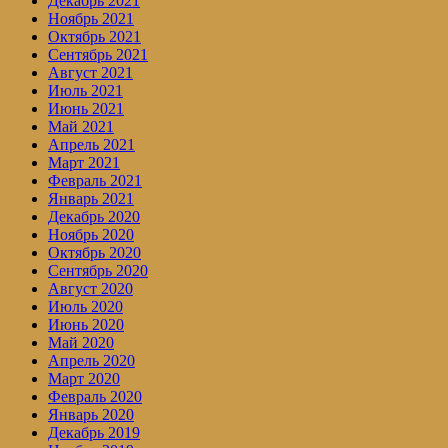
Декабрь 2021
Ноябрь 2021
Октябрь 2021
Сентябрь 2021
Август 2021
Июль 2021
Июнь 2021
Май 2021
Апрель 2021
Март 2021
Февраль 2021
Январь 2021
Декабрь 2020
Ноябрь 2020
Октябрь 2020
Сентябрь 2020
Август 2020
Июль 2020
Июнь 2020
Май 2020
Апрель 2020
Март 2020
Февраль 2020
Январь 2020
Декабрь 2019