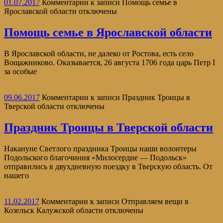
01.07.2017
Комментарии
к записи Помощь семье в
Ярославской области
отключены
Помощь семье в Ярославской области
В Ярославской области, не далеко от Ростова, есть село
Вощажниково. Оказывается, 26 августа 1706 года царь Петр I
за особые
09.06.2017
Комментарии
к записи Праздник Троицы в
Тверской области
отключены
Праздник Троицы в Тверской области
Накануне Светлого праздника Троицы наши волонтеры
Подольского благочиния «Милосердие — Подольск»
отправились в двухдневную поездку в Тверскую область. От
нашего
11.02.2017
Комментарии
к записи Отправляем вещи в
Козельск Калужской области
отключены