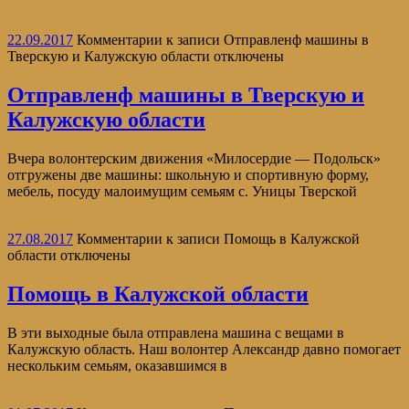
22.09.2017
Комментарии
к записи Отправленф машины в
Тверскую и Калужскую области
отключены
Отправленф машины в Тверскую и
Калужскую области
Вчера волонтерским движения «Милосердие — Подольск»
отгружены две машины: школьную и спортивную форму,
мебель, посуду малоимущим семьям с. Уницы Тверской
27.08.2017
Комментарии
к записи Помощь в Калужской
области
отключены
Помощь в Калужской области
В эти выходные была отправлена машина с вещами в
Калужскую область. Наш волонтер Александр давно помогает
нескольким семьям, оказавшимся в