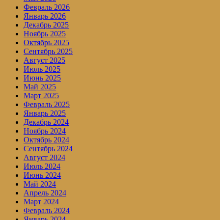
Февраль 2026
Январь 2026
Декабрь 2025
Ноябрь 2025
Октябрь 2025
Сентябрь 2025
Август 2025
Июль 2025
Июнь 2025
Май 2025
Март 2025
Февраль 2025
Январь 2025
Декабрь 2024
Ноябрь 2024
Октябрь 2024
Сентябрь 2024
Август 2024
Июль 2024
Июнь 2024
Май 2024
Апрель 2024
Март 2024
Февраль 2024
Январь 2024