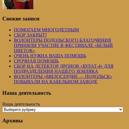
Свежие записи
ПОМОГАЕМ МНОГОДЕТНЫМ
СБОР ЗАКРЫТ!
ВОЛОНТЕРЫ ПОДОЛЬСКОГО БЛАГОЧИНИЯ
ПРИНЯЛИ УЧАСТИЕ В ФЕСТИВАЛЕ «БЕЛЫЙ
ЦВЕТОК»
ОЧЕНЬ НУЖНА ВАША ПОМОЩЬ
СРОЧНАЯ ПОМОЩЬ
СБОР НА ДЕТЕКТОР ДРОНОВ «БУЛАТ-4» ДЛЯ
ПОДРАЗДЕЛЕНИЯ НАШЕГО ЗЕМЛЯКА
ВОЛОНТЕРЫ «МИЛОСЕРДИЕ — ПОДОЛЬСК»
ПОБЫВАЛИ НА КАБЕЛЬНОМ ЗАВОДЕ
Наша деятельность
Наша деятельность
Архивы