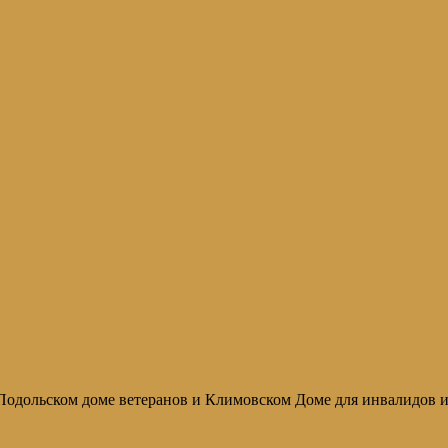
одольском доме ветеранов и Климовском Доме для инвалидов и