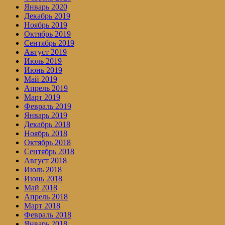
Январь 2020
Декабрь 2019
Ноябрь 2019
Октябрь 2019
Сентябрь 2019
Август 2019
Июль 2019
Июнь 2019
Май 2019
Апрель 2019
Март 2019
Февраль 2019
Январь 2019
Декабрь 2018
Ноябрь 2018
Октябрь 2018
Сентябрь 2018
Август 2018
Июль 2018
Июнь 2018
Май 2018
Апрель 2018
Март 2018
Февраль 2018
Январь 2018