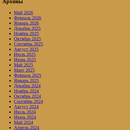
Архивы
Май 2026
Февраль 2026
Январь 2026
Декабрь 2025
Ноябрь 2025
Октябрь 2025
Сентябрь 2025
Август 2025
Июль 2025
Июнь 2025
Май 2025
Март 2025
Февраль 2025
Январь 2025
Декабрь 2024
Ноябрь 2024
Октябрь 2024
Сентябрь 2024
Август 2024
Июль 2024
Июнь 2024
Май 2024
Апрель 2024