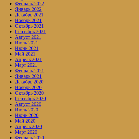
Февраль 2022
Январь 2022
Декабрь 2021
Ноябрь 2021
Октябрь 2021
Сентябрь 2021
Август 2021
Июль 2021
Июнь 2021
Май 2021
Апрель 2021
Март 2021
Февраль 2021
Январь 2021
Декабрь 2020
Ноябрь 2020
Октябрь 2020
Сентябрь 2020
Август 2020
Июль 2020
Июнь 2020
Май 2020
Апрель 2020
Март 2020
Февраль 2020