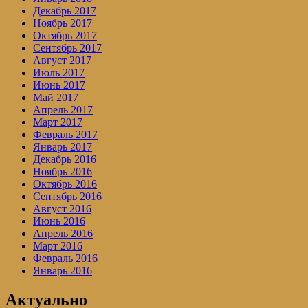
Декабрь 2017
Ноябрь 2017
Октябрь 2017
Сентябрь 2017
Август 2017
Июль 2017
Июнь 2017
Май 2017
Апрель 2017
Март 2017
Февраль 2017
Январь 2017
Декабрь 2016
Ноябрь 2016
Октябрь 2016
Сентябрь 2016
Август 2016
Июнь 2016
Апрель 2016
Март 2016
Февраль 2016
Январь 2016
Актуально