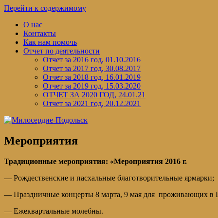
Перейти к содержимому
О нас
Контакты
Как нам помочь
Отчет по деятельности
Отчет за 2016 год, 01.10.2016
Отчет за 2017 год, 30.08.2017
Отчет за 2018 год, 16.01.2019
Отчет за 2019 год, 15.03.2020
ОТЧЕТ ЗА 2020 ГОД, 24.01.21
Отчет за 2021 год, 20.12.2021
Мероприятия
Традиционные мероприятия: «Мероприятия 2016 г.
— Рождественские и пасхальные благотворительные ярмарки;
— Праздничные концерты 8 марта, 9 мая для проживающих в П
— Ежеквартальные молебны.