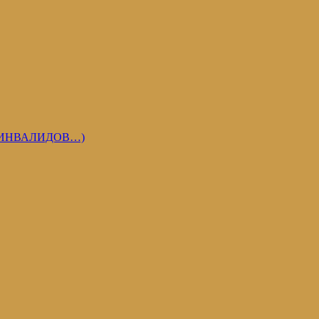
 ИНВАЛИДОВ…)