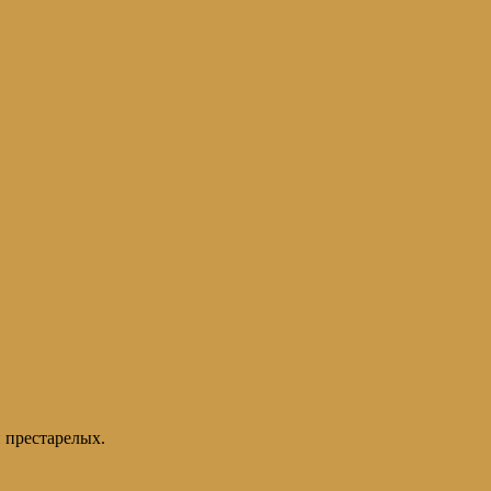
 престарелых.