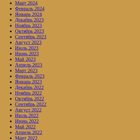
Март 2024
Февраль 2024
Январь 2024
Декабрь 2023
Ноябрь 2023
Октябрь 2023
Сентябрь 2023
Август 2023
Июль 2023
Июнь 2023
Май 2023
Апрель 2023
Март 2023
Февраль 2023
Январь 2023
Декабрь 2022
Ноябрь 2022
Октябрь 2022
Сентябрь 2022
Август 2022
Июль 2022
Июнь 2022
Май 2022
Апрель 2022
Март 2022