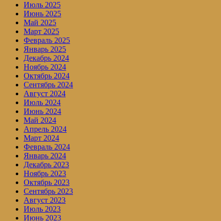
Июль 2025
Июнь 2025
Май 2025
Март 2025
Февраль 2025
Январь 2025
Декабрь 2024
Ноябрь 2024
Октябрь 2024
Сентябрь 2024
Август 2024
Июль 2024
Июнь 2024
Май 2024
Апрель 2024
Март 2024
Февраль 2024
Январь 2024
Декабрь 2023
Ноябрь 2023
Октябрь 2023
Сентябрь 2023
Август 2023
Июль 2023
Июнь 2023