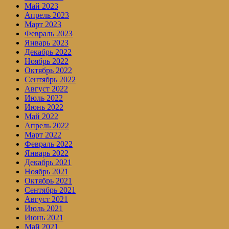
Май 2023
Апрель 2023
Март 2023
Февраль 2023
Январь 2023
Декабрь 2022
Ноябрь 2022
Октябрь 2022
Сентябрь 2022
Август 2022
Июль 2022
Июнь 2022
Май 2022
Апрель 2022
Март 2022
Февраль 2022
Январь 2022
Декабрь 2021
Ноябрь 2021
Октябрь 2021
Сентябрь 2021
Август 2021
Июль 2021
Июнь 2021
Май 2021