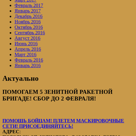
Февраль 2017
Январь 2017
Декабрь 2016
Ноябрь 2016
Октябрь 2016
Сентябрь 2016
Август 2016
Июнь 2016
Апрель 2016
Март 2016
Февраль 2016
Январь 2016
Актуально
ПОМОГАЕМ 5 ЗЕНИТНОЙ РАКЕТНОЙ
БРИГАДЕ! СБОР ДО 2 ФЕВРАЛЯ!
ПОМОЩЬ БОЙЦАМ! ПЛЕТЕМ МАСКИРОВОЧНЫЕ
СЕТИ! ПРИСОЕДИНЯЙТЕСЬ!
АДРЕС
: