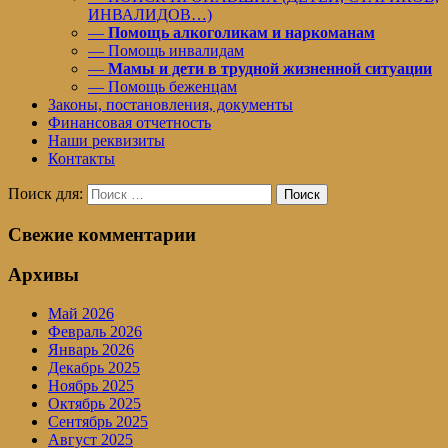
ИНВАЛИДОВ…)
—
Помощь алкоголикам и наркоманам
— Помощь инвалидам
—
Мамы и дети в трудной жизненной ситуации
— Помощь беженцам
Законы, постановления, документы
Финансовая отчетность
Наши реквизиты
Контакты
Поиск для:
Поиск
Свежие комментарии
Архивы
Май 2026
Февраль 2026
Январь 2026
Декабрь 2025
Ноябрь 2025
Октябрь 2025
Сентябрь 2025
Август 2025