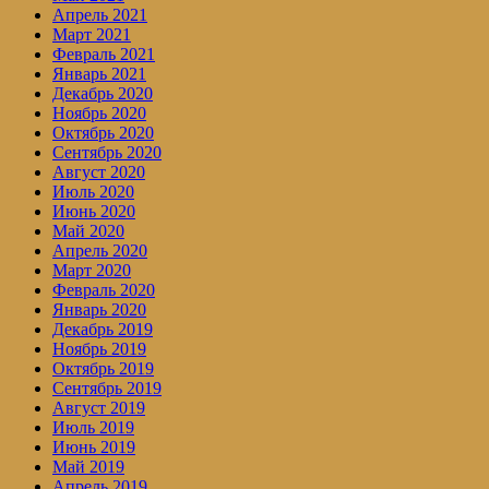
Апрель 2021
Март 2021
Февраль 2021
Январь 2021
Декабрь 2020
Ноябрь 2020
Октябрь 2020
Сентябрь 2020
Август 2020
Июль 2020
Июнь 2020
Май 2020
Апрель 2020
Март 2020
Февраль 2020
Январь 2020
Декабрь 2019
Ноябрь 2019
Октябрь 2019
Сентябрь 2019
Август 2019
Июль 2019
Июнь 2019
Май 2019
Апрель 2019