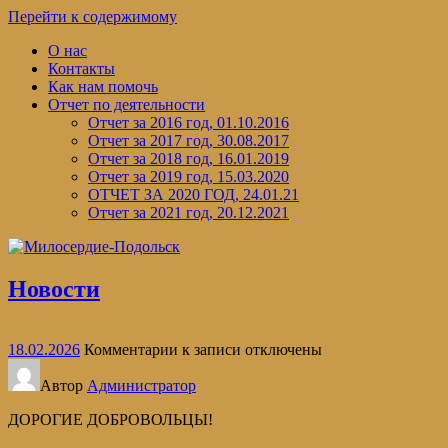
Перейти к содержимому
О нас
Контакты
Как нам помочь
Отчет по деятельности
Отчет за 2016 год, 01.10.2016
Отчет за 2017 год, 30.08.2017
Отчет за 2018 год, 16.01.2019
Отчет за 2019 год, 15.03.2020
ОТЧЕТ ЗА 2020 ГОД, 24.01.21
Отчет за 2021 год, 20.12.2021
Новости
18.02.2026
Комментарии
к записи
отключены
Автор
Администратор
ДОРОГИЕ ДОБРОВОЛЬЦЫ!