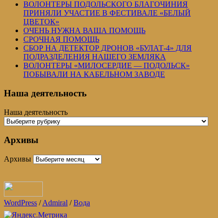
ВОЛОНТЕРЫ ПОДОЛЬСКОГО БЛАГОЧИНИЯ
ПРИНЯЛИ УЧАСТИЕ В ФЕСТИВАЛЕ «БЕЛЫЙ
ЦВЕТОК»
ОЧЕНЬ НУЖНА ВАША ПОМОЩЬ
СРОЧНАЯ ПОМОЩЬ
СБОР НА ДЕТЕКТОР ДРОНОВ «БУЛАТ-4» ДЛЯ
ПОДРАЗДЕЛЕНИЯ НАШЕГО ЗЕМЛЯКА
ВОЛОНТЕРЫ «МИЛОСЕРДИЕ — ПОДОЛЬСК»
ПОБЫВАЛИ НА КАБЕЛЬНОМ ЗАВОДЕ
Наша деятельность
Наша деятельность
Архивы
Архивы
WordPress
/
Admiral
/
Вода