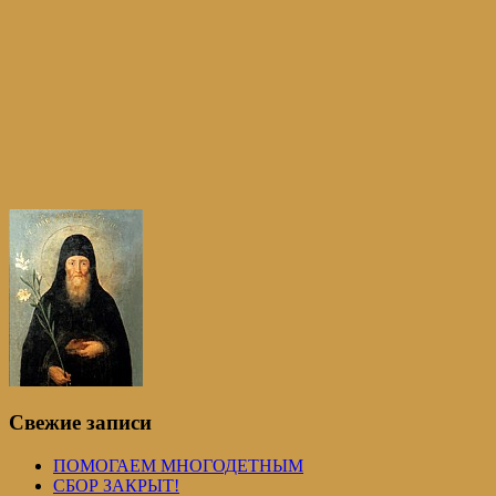
Свежие записи
ПОМОГАЕМ МНОГОДЕТНЫМ
СБОР ЗАКРЫТ!