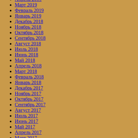
Март 2019
Февраль 2019
Январь 2019
Декабрь 2018
Ноябрь 2018
Октябрь 2018
Сентябрь 2018
Август 2018
Июль 2018
Июнь 2018
Май 2018
Апрель 2018
Март 2018
Февраль 2018
Январь 2018
Декабрь 2017
Ноябрь 2017
Октябрь 2017
Сентябрь 2017
Август 2017
Июль 2017
Июнь 2017
Май 2017
Апрель 2017
Март 2017