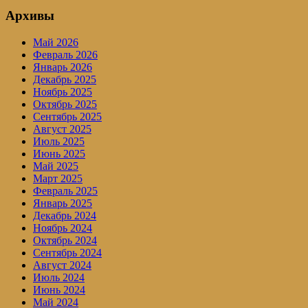
Архивы
Май 2026
Февраль 2026
Январь 2026
Декабрь 2025
Ноябрь 2025
Октябрь 2025
Сентябрь 2025
Август 2025
Июль 2025
Июнь 2025
Май 2025
Март 2025
Февраль 2025
Январь 2025
Декабрь 2024
Ноябрь 2024
Октябрь 2024
Сентябрь 2024
Август 2024
Июль 2024
Июнь 2024
Май 2024