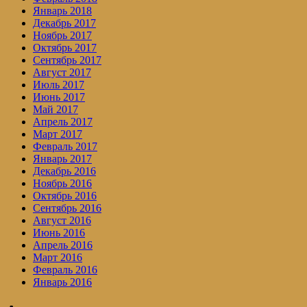
Январь 2018
Декабрь 2017
Ноябрь 2017
Октябрь 2017
Сентябрь 2017
Август 2017
Июль 2017
Июнь 2017
Май 2017
Апрель 2017
Март 2017
Февраль 2017
Январь 2017
Декабрь 2016
Ноябрь 2016
Октябрь 2016
Сентябрь 2016
Август 2016
Июнь 2016
Апрель 2016
Март 2016
Февраль 2016
Январь 2016