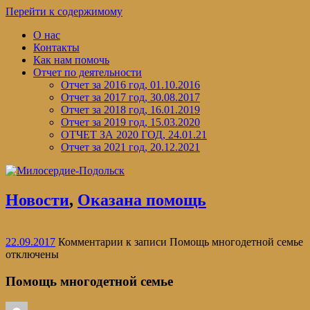
Перейти к содержимому
О нас
Контакты
Как нам помочь
Отчет по деятельности
Отчет за 2016 год, 01.10.2016
Отчет за 2017 год, 30.08.2017
Отчет за 2018 год, 16.01.2019
Отчет за 2019 год, 15.03.2020
ОТЧЕТ ЗА 2020 ГОД, 24.01.21
Отчет за 2021 год, 20.12.2021
Новости
,
Оказана помощь
22.09.2017
Комментарии
к записи Помощь многодетной семье
отключены
Помощь многодетной семье