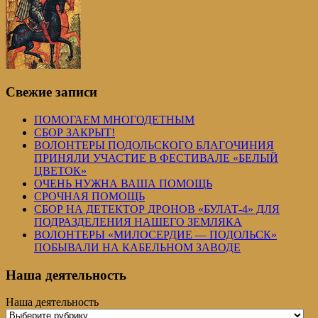
Свежие записи
ПОМОГАЕМ МНОГОДЕТНЫМ
СБОР ЗАКРЫТ!
ВОЛОНТЕРЫ ПОДОЛЬСКОГО БЛАГОЧИНИЯ
ПРИНЯЛИ УЧАСТИЕ В ФЕСТИВАЛЕ «БЕЛЫЙ
ЦВЕТОК»
ОЧЕНЬ НУЖНА ВАША ПОМОЩЬ
СРОЧНАЯ ПОМОЩЬ
СБОР НА ДЕТЕКТОР ДРОНОВ «БУЛАТ-4» ДЛЯ
ПОДРАЗДЕЛЕНИЯ НАШЕГО ЗЕМЛЯКА
ВОЛОНТЕРЫ «МИЛОСЕРДИЕ — ПОДОЛЬСК»
ПОБЫВАЛИ НА КАБЕЛЬНОМ ЗАВОДЕ
Наша деятельность
Наша деятельность