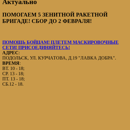
Актуально
ПОМОГАЕМ 5 ЗЕНИТНОЙ РАКЕТНОЙ
БРИГАДЕ! СБОР ДО 2 ФЕВРАЛЯ!
ПОМОЩЬ БОЙЦАМ! ПЛЕТЕМ МАСКИРОВОЧНЫЕ
СЕТИ! ПРИСОЕДИНЯЙТЕСЬ!
АДРЕС
:
ПОДОЛЬСК, УЛ. КУРЧАТОВА, Д.19 "ЛАВКА ДОБРА".
ВРЕМЯ
:
ВТ. 10 - 18;
СР. 13 - 18;
ПТ. 13 - 18;
СБ.12 - 18.