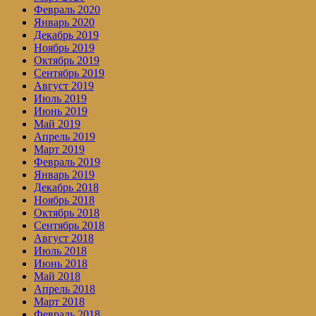
Февраль 2020
Январь 2020
Декабрь 2019
Ноябрь 2019
Октябрь 2019
Сентябрь 2019
Август 2019
Июль 2019
Июнь 2019
Май 2019
Апрель 2019
Март 2019
Февраль 2019
Январь 2019
Декабрь 2018
Ноябрь 2018
Октябрь 2018
Сентябрь 2018
Август 2018
Июль 2018
Июнь 2018
Май 2018
Апрель 2018
Март 2018
Февраль 2018