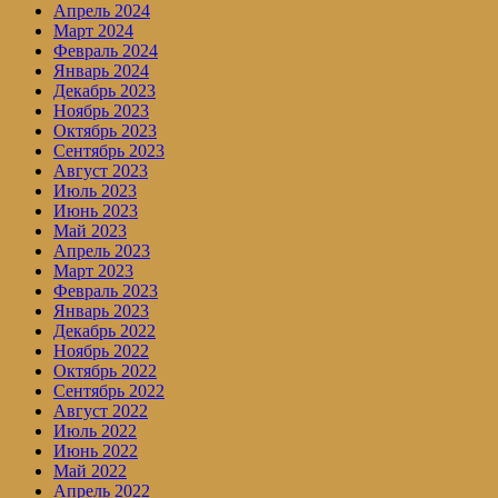
Апрель 2024
Март 2024
Февраль 2024
Январь 2024
Декабрь 2023
Ноябрь 2023
Октябрь 2023
Сентябрь 2023
Август 2023
Июль 2023
Июнь 2023
Май 2023
Апрель 2023
Март 2023
Февраль 2023
Январь 2023
Декабрь 2022
Ноябрь 2022
Октябрь 2022
Сентябрь 2022
Август 2022
Июль 2022
Июнь 2022
Май 2022
Апрель 2022