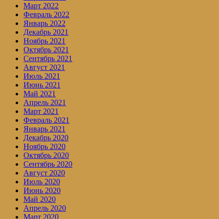
Март 2022
Февраль 2022
Январь 2022
Декабрь 2021
Ноябрь 2021
Октябрь 2021
Сентябрь 2021
Август 2021
Июль 2021
Июнь 2021
Май 2021
Апрель 2021
Март 2021
Февраль 2021
Январь 2021
Декабрь 2020
Ноябрь 2020
Октябрь 2020
Сентябрь 2020
Август 2020
Июль 2020
Июнь 2020
Май 2020
Апрель 2020
Март 2020