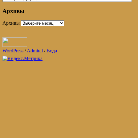
Архивы
Архивы
WordPress
/
Admiral
/
Вода