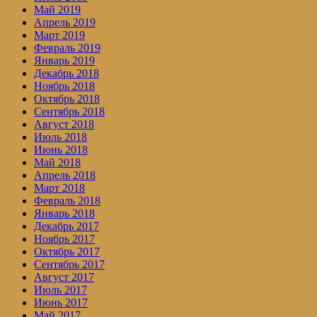
Май 2019
Апрель 2019
Март 2019
Февраль 2019
Январь 2019
Декабрь 2018
Ноябрь 2018
Октябрь 2018
Сентябрь 2018
Август 2018
Июль 2018
Июнь 2018
Май 2018
Апрель 2018
Март 2018
Февраль 2018
Январь 2018
Декабрь 2017
Ноябрь 2017
Октябрь 2017
Сентябрь 2017
Август 2017
Июль 2017
Июнь 2017
Май 2017