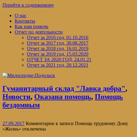
Перейти к содержимому
О нас
Контакты
Как нам помочь
Отчет по деятельности
Отчет за 2016 год, 01.10.2016
Отчет за 2017 год, 30.08.2017
Отчет за 2018 год, 16.01.2019
Отчет за 2019 год, 15.03.2020
ОТЧЕТ ЗА 2020 ГОД, 24.01.21
Отчет за 2021 год, 20.12.2021
Гуманитарный склад "Лавка добра"
,
Новости
,
Оказана помощь
,
Помощь
бездомным
27.09.2017
Комментарии
к записи Помощь трудовому Дому
«Жизнь»
отключены