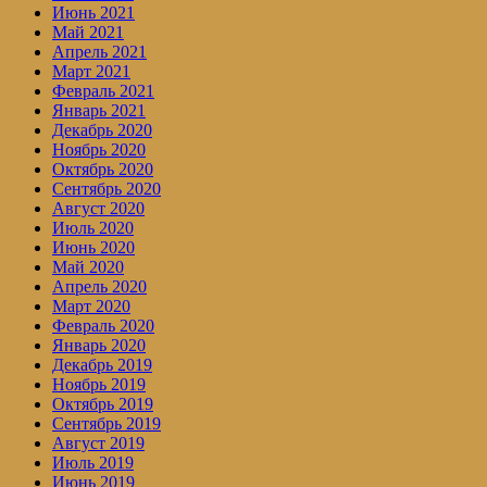
Июнь 2021
Май 2021
Апрель 2021
Март 2021
Февраль 2021
Январь 2021
Декабрь 2020
Ноябрь 2020
Октябрь 2020
Сентябрь 2020
Август 2020
Июль 2020
Июнь 2020
Май 2020
Апрель 2020
Март 2020
Февраль 2020
Январь 2020
Декабрь 2019
Ноябрь 2019
Октябрь 2019
Сентябрь 2019
Август 2019
Июль 2019
Июнь 2019