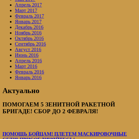
Апрель 2017
Март 2017
Февраль 2017
Январь 2017
Декабрь 2016
Ноябрь 2016
Октябрь 2016
Сентябрь 2016
Август 2016
Июнь 2016
Апрель 2016
Март 2016
Февраль 2016
Январь 2016
Актуально
ПОМОГАЕМ 5 ЗЕНИТНОЙ РАКЕТНОЙ
БРИГАДЕ! СБОР ДО 2 ФЕВРАЛЯ!
ПОМОЩЬ БОЙЦАМ! ПЛЕТЕМ МАСКИРОВОЧНЫЕ