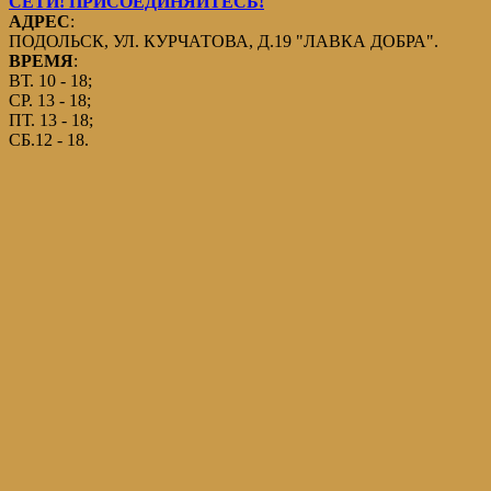
СЕТИ! ПРИСОЕДИНЯЙТЕСЬ!
АДРЕС
:
ПОДОЛЬСК, УЛ. КУРЧАТОВА, Д.19 "ЛАВКА ДОБРА".
ВРЕМЯ
:
ВТ. 10 - 18;
СР. 13 - 18;
ПТ. 13 - 18;
СБ.12 - 18.