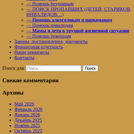
— Помощь бездомным
— ПОИСК ПРОПАВШИХ (ДЕТЕЙ, СТАРИКОВ,
ИНВАЛИДОВ…)
—
Помощь алкоголикам и наркоманам
— Помощь инвалидам
—
Мамы и дети в трудной жизненной ситуации
— Помощь беженцам
Законы, постановления, документы
Финансовая отчетность
Наши реквизиты
Контакты
Поиск для:
Поиск
Свежие комментарии
Архивы
Май 2026
Февраль 2026
Январь 2026
Декабрь 2025
Ноябрь 2025
Октябрь 2025