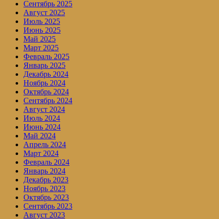
Сентябрь 2025
Август 2025
Июль 2025
Июнь 2025
Май 2025
Март 2025
Февраль 2025
Январь 2025
Декабрь 2024
Ноябрь 2024
Октябрь 2024
Сентябрь 2024
Август 2024
Июль 2024
Июнь 2024
Май 2024
Апрель 2024
Март 2024
Февраль 2024
Январь 2024
Декабрь 2023
Ноябрь 2023
Октябрь 2023
Сентябрь 2023
Август 2023