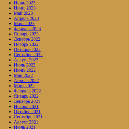
Июль 2023
Июнь 2023
Май 2023
Апрель 2023
Март 2023
Февраль 2023
Январь 2023
Декабрь 2022
Ноябрь 2022
Октябрь 2022
Сентябрь 2022
Август 2022
Июль 2022
Июнь 2022
Май 2022
Апрель 2022
Март 2022
Февраль 2022
Январь 2022
Декабрь 2021
Ноябрь 2021
Октябрь 2021
Сентябрь 2021
Август 2021
Июль 2021