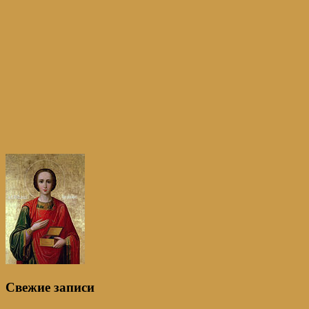
Свежие записи