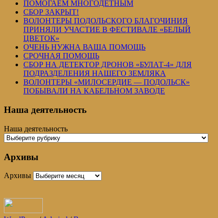
ПОМОГАЕМ МНОГОДЕТНЫМ
СБОР ЗАКРЫТ!
ВОЛОНТЕРЫ ПОДОЛЬСКОГО БЛАГОЧИНИЯ
ПРИНЯЛИ УЧАСТИЕ В ФЕСТИВАЛЕ «БЕЛЫЙ
ЦВЕТОК»
ОЧЕНЬ НУЖНА ВАША ПОМОЩЬ
СРОЧНАЯ ПОМОЩЬ
СБОР НА ДЕТЕКТОР ДРОНОВ «БУЛАТ-4» ДЛЯ
ПОДРАЗДЕЛЕНИЯ НАШЕГО ЗЕМЛЯКА
ВОЛОНТЕРЫ «МИЛОСЕРДИЕ — ПОДОЛЬСК»
ПОБЫВАЛИ НА КАБЕЛЬНОМ ЗАВОДЕ
Наша деятельность
Наша деятельность
Архивы
Архивы