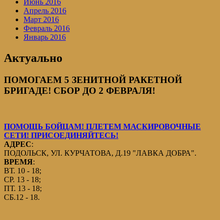
Июнь 2016
Апрель 2016
Март 2016
Февраль 2016
Январь 2016
Актуально
ПОМОГАЕМ 5 ЗЕНИТНОЙ РАКЕТНОЙ
БРИГАДЕ! СБОР ДО 2 ФЕВРАЛЯ!
ПОМОЩЬ БОЙЦАМ! ПЛЕТЕМ МАСКИРОВОЧНЫЕ
СЕТИ! ПРИСОЕДИНЯЙТЕСЬ!
АДРЕС
:
ПОДОЛЬСК, УЛ. КУРЧАТОВА, Д.19 "ЛАВКА ДОБРА".
ВРЕМЯ
:
ВТ. 10 - 18;
СР. 13 - 18;
ПТ. 13 - 18;
СБ.12 - 18.