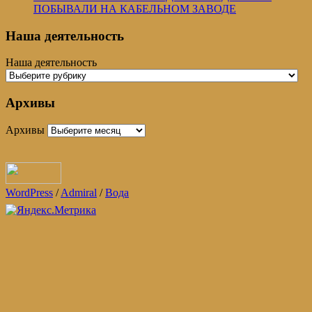
ПОБЫВАЛИ НА КАБЕЛЬНОМ ЗАВОДЕ
Наша деятельность
Наша деятельность
Архивы
Архивы
WordPress
/
Admiral
/
Вода