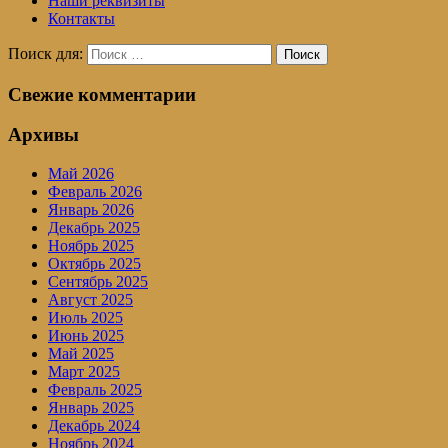
Наши реквизиты
Контакты
Поиск для:
Поиск
Свежие комментарии
Архивы
Май 2026
Февраль 2026
Январь 2026
Декабрь 2025
Ноябрь 2025
Октябрь 2025
Сентябрь 2025
Август 2025
Июль 2025
Июнь 2025
Май 2025
Март 2025
Февраль 2025
Январь 2025
Декабрь 2024
Ноябрь 2024