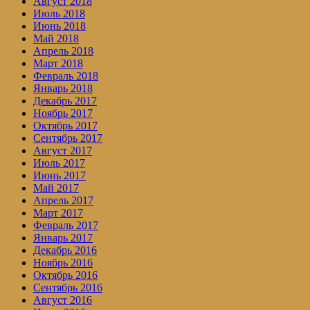
Август 2018
Июль 2018
Июнь 2018
Май 2018
Апрель 2018
Март 2018
Февраль 2018
Январь 2018
Декабрь 2017
Ноябрь 2017
Октябрь 2017
Сентябрь 2017
Август 2017
Июль 2017
Июнь 2017
Май 2017
Апрель 2017
Март 2017
Февраль 2017
Январь 2017
Декабрь 2016
Ноябрь 2016
Октябрь 2016
Сентябрь 2016
Август 2016