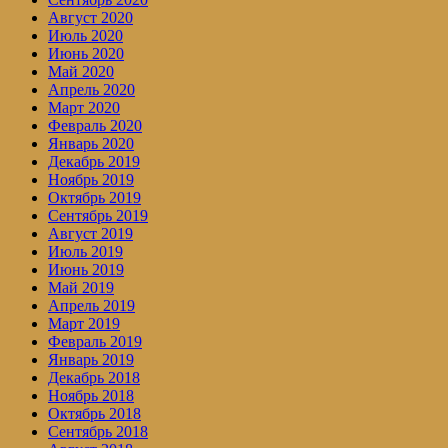
Август 2020
Июль 2020
Июнь 2020
Май 2020
Апрель 2020
Март 2020
Февраль 2020
Январь 2020
Декабрь 2019
Ноябрь 2019
Октябрь 2019
Сентябрь 2019
Август 2019
Июль 2019
Июнь 2019
Май 2019
Апрель 2019
Март 2019
Февраль 2019
Январь 2019
Декабрь 2018
Ноябрь 2018
Октябрь 2018
Сентябрь 2018