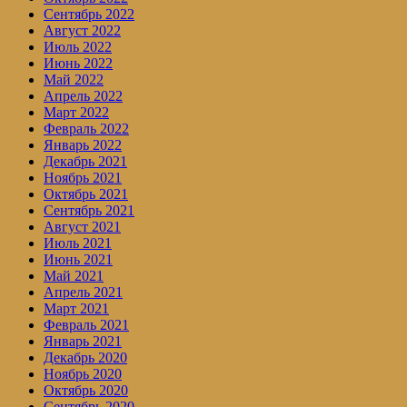
Сентябрь 2022
Август 2022
Июль 2022
Июнь 2022
Май 2022
Апрель 2022
Март 2022
Февраль 2022
Январь 2022
Декабрь 2021
Ноябрь 2021
Октябрь 2021
Сентябрь 2021
Август 2021
Июль 2021
Июнь 2021
Май 2021
Апрель 2021
Март 2021
Февраль 2021
Январь 2021
Декабрь 2020
Ноябрь 2020
Октябрь 2020
Сентябрь 2020