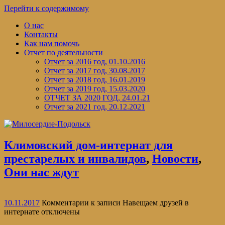
Перейти к содержимому
О нас
Контакты
Как нам помочь
Отчет по деятельности
Отчет за 2016 год, 01.10.2016
Отчет за 2017 год, 30.08.2017
Отчет за 2018 год, 16.01.2019
Отчет за 2019 год, 15.03.2020
ОТЧЕТ ЗА 2020 ГОД, 24.01.21
Отчет за 2021 год, 20.12.2021
Климовский дом-интернат для
престарелых и инвалидов
,
Новости
,
Они нас ждут
10.11.2017
Комментарии
к записи Навещаем друзей в
интернате
отключены