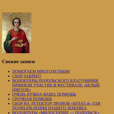
Свежие записи
ПОМОГАЕМ МНОГОДЕТНЫМ
СБОР ЗАКРЫТ!
ВОЛОНТЕРЫ ПОДОЛЬСКОГО БЛАГОЧИНИЯ
ПРИНЯЛИ УЧАСТИЕ В ФЕСТИВАЛЕ «БЕЛЫЙ
ЦВЕТОК»
ОЧЕНЬ НУЖНА ВАША ПОМОЩЬ
СРОЧНАЯ ПОМОЩЬ
СБОР НА ДЕТЕКТОР ДРОНОВ «БУЛАТ-4» ДЛЯ
ПОДРАЗДЕЛЕНИЯ НАШЕГО ЗЕМЛЯКА
ВОЛОНТЕРЫ «МИЛОСЕРДИЕ — ПОДОЛЬСК»