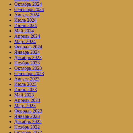
Октябрь 2024
Сентябрь 2024
Август 2024
Июль 2024
Июнь 2024
Май 2024
Апрель 2024
Март 2024
Февраль 2024
Январь 2024
Декабрь 2023
Ноябрь 2023
Октябрь 2023
Сентябрь 2023
Август 2023
Июль 2023
Июнь 2023
Май 2023
Апрель 2023
Март 2023
Февраль 2023
Январь 2023
Декабрь 2022
Ноябрь 2022
Октябрь 2022