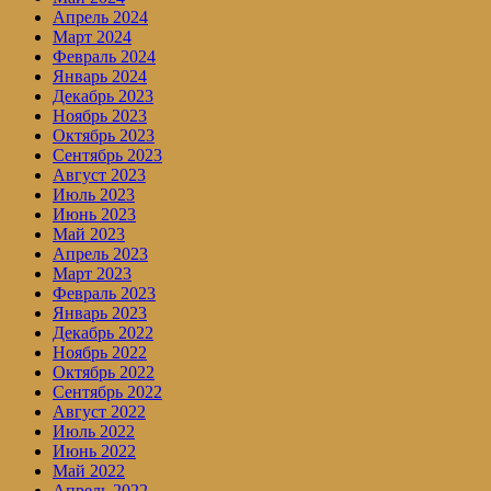
Апрель 2024
Март 2024
Февраль 2024
Январь 2024
Декабрь 2023
Ноябрь 2023
Октябрь 2023
Сентябрь 2023
Август 2023
Июль 2023
Июнь 2023
Май 2023
Апрель 2023
Март 2023
Февраль 2023
Январь 2023
Декабрь 2022
Ноябрь 2022
Октябрь 2022
Сентябрь 2022
Август 2022
Июль 2022
Июнь 2022
Май 2022
Апрель 2022