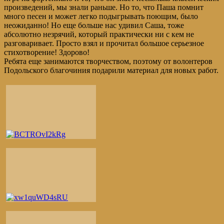
произведений, мы знали раньше. Но то, что Паша помнит
много песен и может легко подыгрывать поющим, было
неожиданно! Но еще больше нас удивил Саша, тоже
абсолютно незрячий, который практически ни с кем не
разговаривает. Просто взял и прочитал большое серьезное
стихотворение! Здорово!
Ребята еще занимаются творчеством, поэтому от волонтеров
Подольского благочиния подарили материал для новых работ.