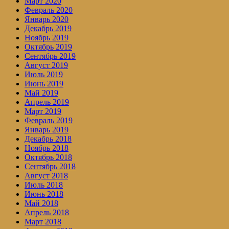
Март 2020
Февраль 2020
Январь 2020
Декабрь 2019
Ноябрь 2019
Октябрь 2019
Сентябрь 2019
Август 2019
Июль 2019
Июнь 2019
Май 2019
Апрель 2019
Март 2019
Февраль 2019
Январь 2019
Декабрь 2018
Ноябрь 2018
Октябрь 2018
Сентябрь 2018
Август 2018
Июль 2018
Июнь 2018
Май 2018
Апрель 2018
Март 2018