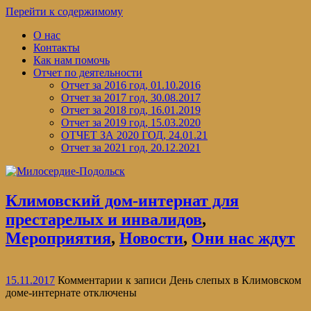
Перейти к содержимому
О нас
Контакты
Как нам помочь
Отчет по деятельности
Отчет за 2016 год, 01.10.2016
Отчет за 2017 год, 30.08.2017
Отчет за 2018 год, 16.01.2019
Отчет за 2019 год, 15.03.2020
ОТЧЕТ ЗА 2020 ГОД, 24.01.21
Отчет за 2021 год, 20.12.2021
Климовский дом-интернат для
престарелых и инвалидов
,
Мероприятия
,
Новости
,
Они нас ждут
15.11.2017
Комментарии
к записи День слепых в Климовском
доме-интернате
отключены