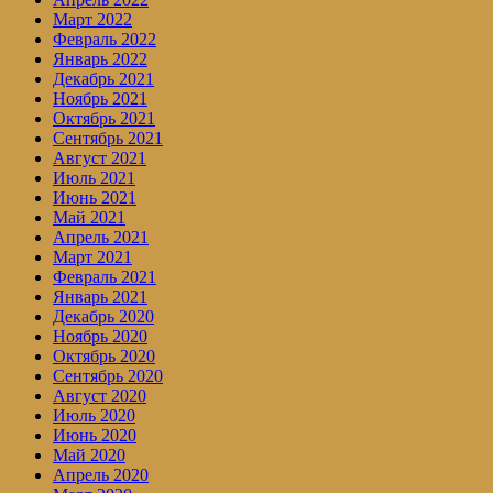
Март 2022
Февраль 2022
Январь 2022
Декабрь 2021
Ноябрь 2021
Октябрь 2021
Сентябрь 2021
Август 2021
Июль 2021
Июнь 2021
Май 2021
Апрель 2021
Март 2021
Февраль 2021
Январь 2021
Декабрь 2020
Ноябрь 2020
Октябрь 2020
Сентябрь 2020
Август 2020
Июль 2020
Июнь 2020
Май 2020
Апрель 2020