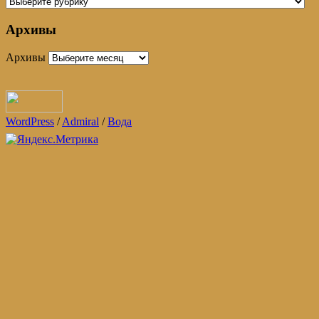
Архивы
Архивы
WordPress
/
Admiral
/
Вода