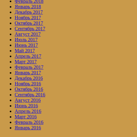
Февраль 2018
Январь 2018
Декабрь 2017
Ноябрь 2017
Октябрь 2017
Сентябрь 2017
Август 2017
Июль 2017
Июнь 2017
Май 2017
Апрель 2017
Март 2017
Февраль 2017
Январь 2017
Декабрь 2016
Ноябрь 2016
Октябрь 2016
Сентябрь 2016
Август 2016
Июнь 2016
Апрель 2016
Март 2016
Февраль 2016
Январь 2016