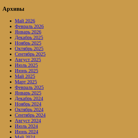
Архивы
Май 2026
Февраль 2026
Январь 2026
Декабрь 2025
Ноябрь 2025
Октябрь 2025
Сентябрь 2025
Август 2025
Июль 2025
Июнь 2025
Май 2025
Март 2025
Февраль 2025
Январь 2025
Декабрь 2024
Ноябрь 2024
Октябрь 2024
Сентябрь 2024
Август 2024
Июль 2024
Июнь 2024
Май 2024