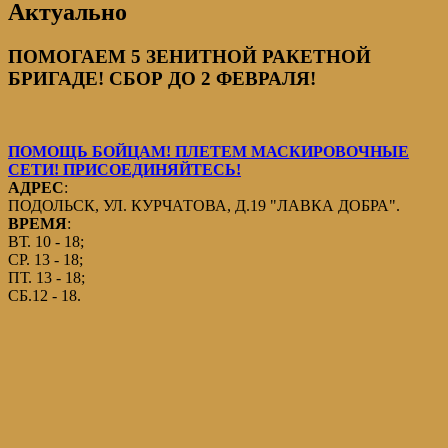
Актуально
ПОМОГАЕМ 5 ЗЕНИТНОЙ РАКЕТНОЙ
БРИГАДЕ! СБОР ДО 2 ФЕВРАЛЯ!
ПОМОЩЬ БОЙЦАМ! ПЛЕТЕМ МАСКИРОВОЧНЫЕ
СЕТИ! ПРИСОЕДИНЯЙТЕСЬ!
АДРЕС
:
ПОДОЛЬСК, УЛ. КУРЧАТОВА, Д.19 "ЛАВКА ДОБРА".
ВРЕМЯ
:
ВТ. 10 - 18;
СР. 13 - 18;
ПТ. 13 - 18;
СБ.12 - 18.