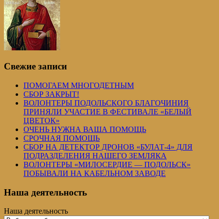
Свежие записи
ПОМОГАЕМ МНОГОДЕТНЫМ
СБОР ЗАКРЫТ!
ВОЛОНТЕРЫ ПОДОЛЬСКОГО БЛАГОЧИНИЯ
ПРИНЯЛИ УЧАСТИЕ В ФЕСТИВАЛЕ «БЕЛЫЙ
ЦВЕТОК»
ОЧЕНЬ НУЖНА ВАША ПОМОЩЬ
СРОЧНАЯ ПОМОЩЬ
СБОР НА ДЕТЕКТОР ДРОНОВ «БУЛАТ-4» ДЛЯ
ПОДРАЗДЕЛЕНИЯ НАШЕГО ЗЕМЛЯКА
ВОЛОНТЕРЫ «МИЛОСЕРДИЕ — ПОДОЛЬСК»
ПОБЫВАЛИ НА КАБЕЛЬНОМ ЗАВОДЕ
Наша деятельность
Наша деятельность