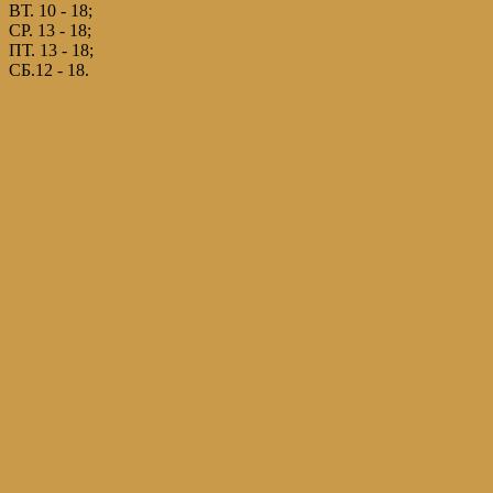
ВТ. 10 - 18;
СР. 13 - 18;
ПТ. 13 - 18;
СБ.12 - 18.