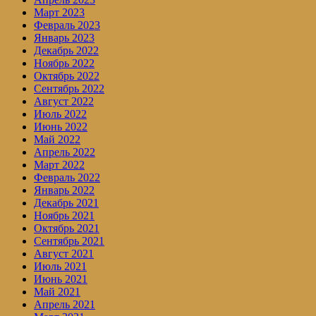
Март 2023
Февраль 2023
Январь 2023
Декабрь 2022
Ноябрь 2022
Октябрь 2022
Сентябрь 2022
Август 2022
Июль 2022
Июнь 2022
Май 2022
Апрель 2022
Март 2022
Февраль 2022
Январь 2022
Декабрь 2021
Ноябрь 2021
Октябрь 2021
Сентябрь 2021
Август 2021
Июль 2021
Июнь 2021
Май 2021
Апрель 2021