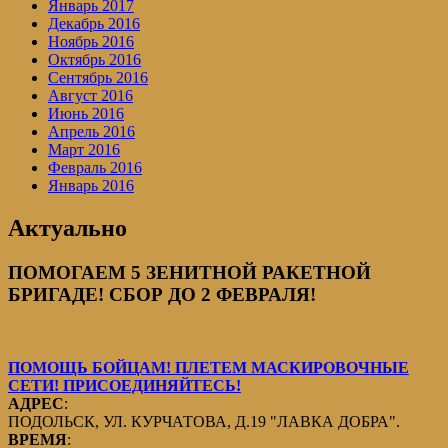
Январь 2017
Декабрь 2016
Ноябрь 2016
Октябрь 2016
Сентябрь 2016
Август 2016
Июнь 2016
Апрель 2016
Март 2016
Февраль 2016
Январь 2016
Актуально
ПОМОГАЕМ 5 ЗЕНИТНОЙ РАКЕТНОЙ
БРИГАДЕ! СБОР ДО 2 ФЕВРАЛЯ!
ПОМОЩЬ БОЙЦАМ! ПЛЕТЕМ МАСКИРОВОЧНЫЕ
СЕТИ! ПРИСОЕДИНЯЙТЕСЬ!
АДРЕС
:
ПОДОЛЬСК, УЛ. КУРЧАТОВА, Д.19 "ЛАВКА ДОБРА".
ВРЕМЯ
: