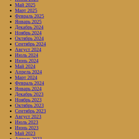
Май 2025
Март 2025
Февраль 2025
Январь 2025
Декабрь 2024
Ноябрь 2024
Октябрь 2024
Сентябрь 2024
Август 2024
Июль 2024
Июнь 2024
Май 2024
Апрель 2024
Март 2024
Февраль 2024
Январь 2024
Декабрь 2023
Ноябрь 2023
Октябрь 2023
Сентябрь 2023
Август 2023
Июль 2023
Июнь 2023
Май 2023
Апрель 2023