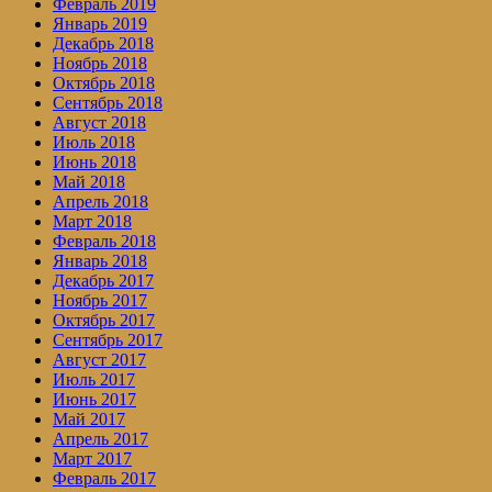
Февраль 2019
Январь 2019
Декабрь 2018
Ноябрь 2018
Октябрь 2018
Сентябрь 2018
Август 2018
Июль 2018
Июнь 2018
Май 2018
Апрель 2018
Март 2018
Февраль 2018
Январь 2018
Декабрь 2017
Ноябрь 2017
Октябрь 2017
Сентябрь 2017
Август 2017
Июль 2017
Июнь 2017
Май 2017
Апрель 2017
Март 2017
Февраль 2017