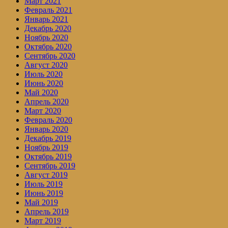
Март 2021
Февраль 2021
Январь 2021
Декабрь 2020
Ноябрь 2020
Октябрь 2020
Сентябрь 2020
Август 2020
Июль 2020
Июнь 2020
Май 2020
Апрель 2020
Март 2020
Февраль 2020
Январь 2020
Декабрь 2019
Ноябрь 2019
Октябрь 2019
Сентябрь 2019
Август 2019
Июль 2019
Июнь 2019
Май 2019
Апрель 2019
Март 2019