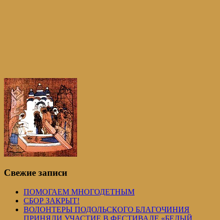
Свежие записи
ПОМОГАЕМ МНОГОДЕТНЫМ
СБОР ЗАКРЫТ!
ВОЛОНТЕРЫ ПОДОЛЬСКОГО БЛАГОЧИНИЯ
ПРИНЯЛИ УЧАСТИЕ В ФЕСТИВАЛЕ «БЕЛЫЙ