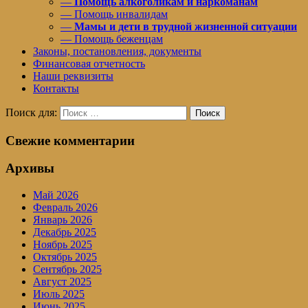
—
Помощь алкоголикам и наркоманам
— Помощь инвалидам
—
Мамы и дети в трудной жизненной ситуации
— Помощь беженцам
Законы, постановления, документы
Финансовая отчетность
Наши реквизиты
Контакты
Поиск для:
Поиск
Свежие комментарии
Архивы
Май 2026
Февраль 2026
Январь 2026
Декабрь 2025
Ноябрь 2025
Октябрь 2025
Сентябрь 2025
Август 2025
Июль 2025
Июнь 2025