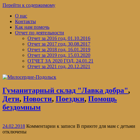
Перейти к содержимому
О нас
Контакты
Как нам помочь
Отчет по деятельности
Отчет за 2016 год, 01.10.2016
Отчет за 2017 год, 30.08.2017
Отчет за 2018 год, 16.01.2019
Отчет за 2019 год, 15.03.2020
ОТЧЕТ ЗА 2020 ГОД, 24.01.21
Отчет за 2021 год, 20.12.2021
Гуманитарный склад "Лавка добра"
,
Дети
,
Новости
,
Поездки
,
Помощь
бездомным
24.02.2018
Комментарии
к записи В приюте для мам с детьми
отключены