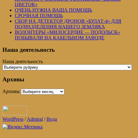
ЦВЕТОК»
ОЧЕНЬ НУЖНА ВАША ПОМОЩЬ
СРОЧНАЯ ПОМОЩЬ
СБОР НА ДЕТЕКТОР ДРОНОВ «БУЛАТ-4» ДЛЯ
ПОДРАЗДЕЛЕНИЯ НАШЕГО ЗЕМЛЯКА
ВОЛОНТЕРЫ «МИЛОСЕРДИЕ — ПОДОЛЬСК»
ПОБЫВАЛИ НА КАБЕЛЬНОМ ЗАВОДЕ
Наша деятельность
Наша деятельность
Архивы
Архивы
WordPress
/
Admiral
/
Вода