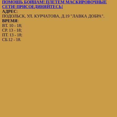
ПОМОЩЬ БОЙЦАМ! ПЛЕТЕМ МАСКИРОВОЧНЫЕ
СЕТИ! ПРИСОЕДИНЯЙТЕСЬ!
АДРЕС
:
ПОДОЛЬСК, УЛ. КУРЧАТОВА, Д.19 "ЛАВКА ДОБРА".
ВРЕМЯ
:
ВТ. 10 - 18;
СР. 13 - 18;
ПТ. 13 - 18;
СБ.12 - 18.