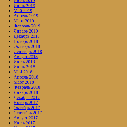
Июль 2019
Июнь 2019
Май 2019
Апрель 2019
Март 2019
Февраль 2019
Январь 2019
Декабрь 2018
Ноябрь 2018
Октябрь 2018
Сентябрь 2018
Август 2018
Июль 2018
Июнь 2018
Май 2018
Апрель 2018
Март 2018
Февраль 2018
Январь 2018
Декабрь 2017
Ноябрь 2017
Октябрь 2017
Сентябрь 2017
Август 2017
Июль 2017