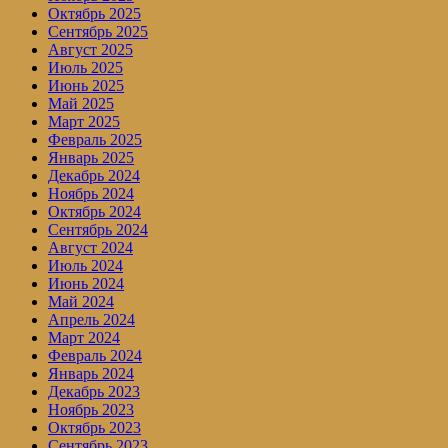
Октябрь 2025
Сентябрь 2025
Август 2025
Июль 2025
Июнь 2025
Май 2025
Март 2025
Февраль 2025
Январь 2025
Декабрь 2024
Ноябрь 2024
Октябрь 2024
Сентябрь 2024
Август 2024
Июль 2024
Июнь 2024
Май 2024
Апрель 2024
Март 2024
Февраль 2024
Январь 2024
Декабрь 2023
Ноябрь 2023
Октябрь 2023
Сентябрь 2023