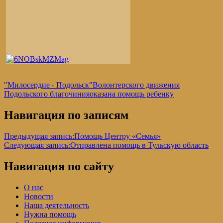
"Милосердие - Подольск"
Волонтерского движения
Подольского благочиния
оказана помощь ребенку
Навигация по записям
Предыдущая запись:
Помощь Центру «Семья»
Следующая запись:
Отправлена помощь в Тульскую область
Навигация по сайту
О нас
Новости
Наша деятельность
Нужна помощь