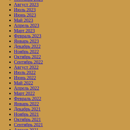
Август 2023
Июль 2023
Июнь 2023
Май 2023
Апрель 2023
Март 2023
Февраль 2023
Январь 2023
Декабрь 2022
Ноябрь 2022
Октябрь 2022
Сентябрь 2022
Август 2022
Июль 2022
Июнь 2022
Май 2022
Апрель 2022
Март 2022
Февраль 2022
Январь 2022
Декабрь 2021
Ноябрь 2021
Октябрь 2021
Сентябрь 2021
Август 2021