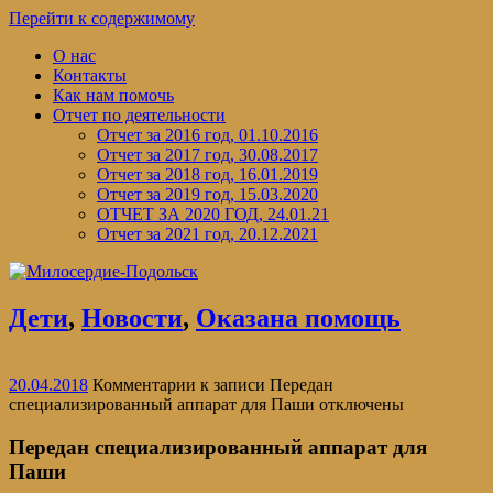
Перейти к содержимому
О нас
Контакты
Как нам помочь
Отчет по деятельности
Отчет за 2016 год, 01.10.2016
Отчет за 2017 год, 30.08.2017
Отчет за 2018 год, 16.01.2019
Отчет за 2019 год, 15.03.2020
ОТЧЕТ ЗА 2020 ГОД, 24.01.21
Отчет за 2021 год, 20.12.2021
Дети
,
Новости
,
Оказана помощь
20.04.2018
Комментарии
к записи Передан
специализированный аппарат для Паши
отключены
Передан специализированный аппарат для
Паши