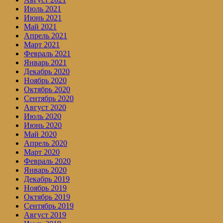
Июль 2021
Июнь 2021
Май 2021
Апрель 2021
Март 2021
Февраль 2021
Январь 2021
Декабрь 2020
Ноябрь 2020
Октябрь 2020
Сентябрь 2020
Август 2020
Июль 2020
Июнь 2020
Май 2020
Апрель 2020
Март 2020
Февраль 2020
Январь 2020
Декабрь 2019
Ноябрь 2019
Октябрь 2019
Сентябрь 2019
Август 2019