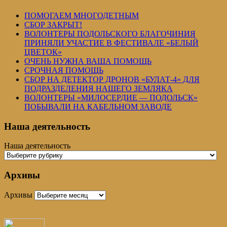
ПОМОГАЕМ МНОГОДЕТНЫМ
СБОР ЗАКРЫТ!
ВОЛОНТЕРЫ ПОДОЛЬСКОГО БЛАГОЧИНИЯ
ПРИНЯЛИ УЧАСТИЕ В ФЕСТИВАЛЕ «БЕЛЫЙ
ЦВЕТОК»
ОЧЕНЬ НУЖНА ВАША ПОМОЩЬ
СРОЧНАЯ ПОМОЩЬ
СБОР НА ДЕТЕКТОР ДРОНОВ «БУЛАТ-4» ДЛЯ
ПОДРАЗДЕЛЕНИЯ НАШЕГО ЗЕМЛЯКА
ВОЛОНТЕРЫ «МИЛОСЕРДИЕ — ПОДОЛЬСК»
ПОБЫВАЛИ НА КАБЕЛЬНОМ ЗАВОДЕ
Наша деятельность
Наша деятельность
Архивы
Архивы