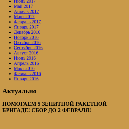
Июнь 2017
Май 2017
Апрель 2017
Март 2017
Февраль 2017
Январь 2017
Декабрь 2016
Ноябрь 2016
Октябрь 2016
Сентябрь 2016
Август 2016
Июнь 2016
Апрель 2016
Март 2016
Февраль 2016
Январь 2016
Актуально
ПОМОГАЕМ 5 ЗЕНИТНОЙ РАКЕТНОЙ
БРИГАДЕ! СБОР ДО 2 ФЕВРАЛЯ!