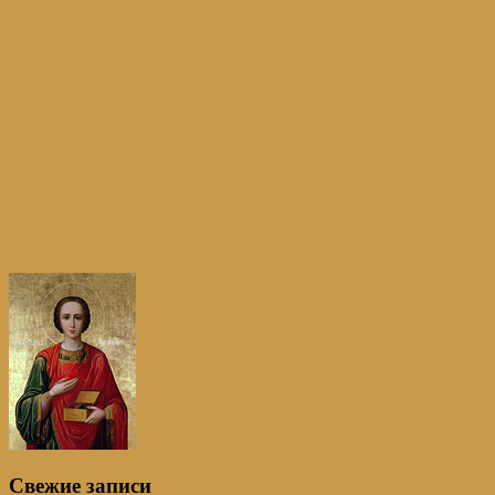
Свежие записи