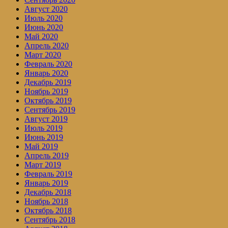
Август 2020
Июль 2020
Июнь 2020
Май 2020
Апрель 2020
Март 2020
Февраль 2020
Январь 2020
Декабрь 2019
Ноябрь 2019
Октябрь 2019
Сентябрь 2019
Август 2019
Июль 2019
Июнь 2019
Май 2019
Апрель 2019
Март 2019
Февраль 2019
Январь 2019
Декабрь 2018
Ноябрь 2018
Октябрь 2018
Сентябрь 2018