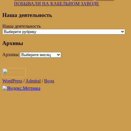
ПОБЫВАЛИ НА КАБЕЛЬНОМ ЗАВОДЕ
Наша деятельность
Наша деятельность
Архивы
Архивы
WordPress
/
Admiral
/
Вода