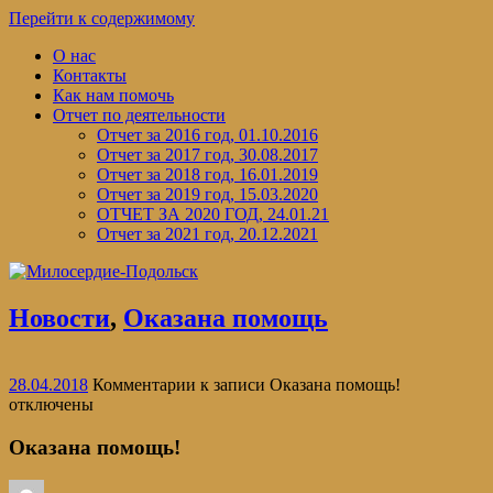
Перейти к содержимому
О нас
Контакты
Как нам помочь
Отчет по деятельности
Отчет за 2016 год, 01.10.2016
Отчет за 2017 год, 30.08.2017
Отчет за 2018 год, 16.01.2019
Отчет за 2019 год, 15.03.2020
ОТЧЕТ ЗА 2020 ГОД, 24.01.21
Отчет за 2021 год, 20.12.2021
Новости
,
Оказана помощь
28.04.2018
Комментарии
к записи Оказана помощь!
отключены
Оказана помощь!