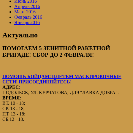
Июнь 2016
Апрель 2016
Март 2016
Февраль 2016
Январь 2016
Актуально
ПОМОГАЕМ 5 ЗЕНИТНОЙ РАКЕТНОЙ
БРИГАДЕ! СБОР ДО 2 ФЕВРАЛЯ!
ПОМОЩЬ БОЙЦАМ! ПЛЕТЕМ МАСКИРОВОЧНЫЕ
СЕТИ! ПРИСОЕДИНЯЙТЕСЬ!
АДРЕС
:
ПОДОЛЬСК, УЛ. КУРЧАТОВА, Д.19 "ЛАВКА ДОБРА".
ВРЕМЯ
:
ВТ. 10 - 18;
СР. 13 - 18;
ПТ. 13 - 18;
СБ.12 - 18.