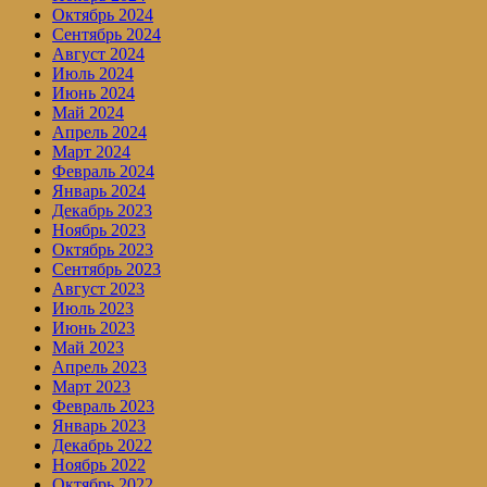
Октябрь 2024
Сентябрь 2024
Август 2024
Июль 2024
Июнь 2024
Май 2024
Апрель 2024
Март 2024
Февраль 2024
Январь 2024
Декабрь 2023
Ноябрь 2023
Октябрь 2023
Сентябрь 2023
Август 2023
Июль 2023
Июнь 2023
Май 2023
Апрель 2023
Март 2023
Февраль 2023
Январь 2023
Декабрь 2022
Ноябрь 2022
Октябрь 2022