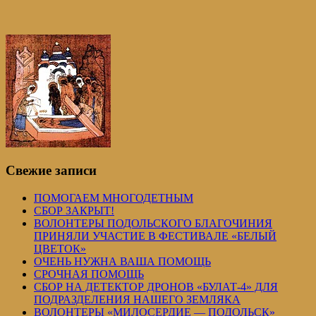
Свежие записи
ПОМОГАЕМ МНОГОДЕТНЫМ
СБОР ЗАКРЫТ!
ВОЛОНТЕРЫ ПОДОЛЬСКОГО БЛАГОЧИНИЯ
ПРИНЯЛИ УЧАСТИЕ В ФЕСТИВАЛЕ «БЕЛЫЙ
ЦВЕТОК»
ОЧЕНЬ НУЖНА ВАША ПОМОЩЬ
СРОЧНАЯ ПОМОЩЬ
СБОР НА ДЕТЕКТОР ДРОНОВ «БУЛАТ-4» ДЛЯ
ПОДРАЗДЕЛЕНИЯ НАШЕГО ЗЕМЛЯКА
ВОЛОНТЕРЫ «МИЛОСЕРДИЕ — ПОДОЛЬСК»