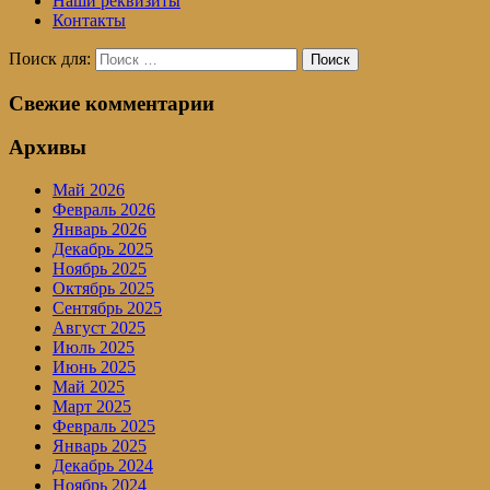
Наши реквизиты
Контакты
Поиск для:
Поиск
Свежие комментарии
Архивы
Май 2026
Февраль 2026
Январь 2026
Декабрь 2025
Ноябрь 2025
Октябрь 2025
Сентябрь 2025
Август 2025
Июль 2025
Июнь 2025
Май 2025
Март 2025
Февраль 2025
Январь 2025
Декабрь 2024
Ноябрь 2024