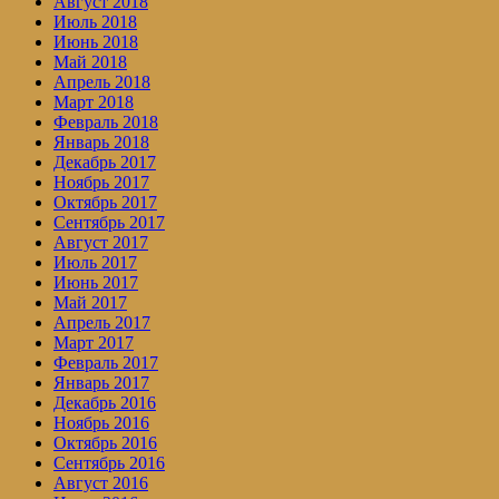
Август 2018
Июль 2018
Июнь 2018
Май 2018
Апрель 2018
Март 2018
Февраль 2018
Январь 2018
Декабрь 2017
Ноябрь 2017
Октябрь 2017
Сентябрь 2017
Август 2017
Июль 2017
Июнь 2017
Май 2017
Апрель 2017
Март 2017
Февраль 2017
Январь 2017
Декабрь 2016
Ноябрь 2016
Октябрь 2016
Сентябрь 2016
Август 2016