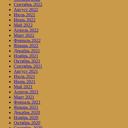
Сентябрь 2022
Август 2022
Июль 2022
Июнь 2022
Май 2022
Апрель 2022
Март 2022
Февраль 2022
Январь 2022
Декабрь 2021
Ноябрь 2021
Октябрь 2021
Сентябрь 2021
Август 2021
Июль 2021
Июнь 2021
Май 2021
Апрель 2021
Март 2021
Февраль 2021
Январь 2021
Декабрь 2020
Ноябрь 2020
Октябрь 2020
Сентябрь 2020