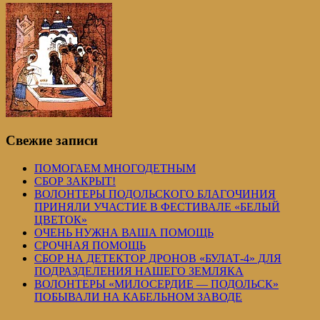
Свежие записи
ПОМОГАЕМ МНОГОДЕТНЫМ
СБОР ЗАКРЫТ!
ВОЛОНТЕРЫ ПОДОЛЬСКОГО БЛАГОЧИНИЯ
ПРИНЯЛИ УЧАСТИЕ В ФЕСТИВАЛЕ «БЕЛЫЙ
ЦВЕТОК»
ОЧЕНЬ НУЖНА ВАША ПОМОЩЬ
СРОЧНАЯ ПОМОЩЬ
СБОР НА ДЕТЕКТОР ДРОНОВ «БУЛАТ-4» ДЛЯ
ПОДРАЗДЕЛЕНИЯ НАШЕГО ЗЕМЛЯКА
ВОЛОНТЕРЫ «МИЛОСЕРДИЕ — ПОДОЛЬСК»
ПОБЫВАЛИ НА КАБЕЛЬНОМ ЗАВОДЕ