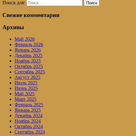
Поиск для:
Поиск
Свежие комментарии
Архивы
Май 2026
Февраль 2026
Январь 2026
Декабрь 2025
Ноябрь 2025
Октябрь 2025
Сентябрь 2025
Август 2025
Июль 2025
Июнь 2025
Май 2025
Март 2025
Февраль 2025
Январь 2025
Декабрь 2024
Ноябрь 2024
Октябрь 2024
Сентябрь 2024