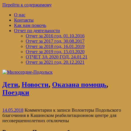
Перейти к содержимому
О нас
Контакты
Как нам помочь
Отчет по деятельности
Отчет за 2016 год, 01.10.2016
Отчет за 2017 год, 30.08.2017
Отчет за 2018 год, 16.01.2019
Отчет за 2019 год, 15.03.2020
ОТЧЕТ ЗА 2020 ГОД, 24.01.21
Отчет за 2021 год, 20.12.2021
Дети
,
Новости
,
Оказана помощь
,
Поездки
14.05.2018
Комментарии
к записи Волонтеры Подольского
благочиния в Кашинском реабилитационном центре для
несовершеннолетних
отключены