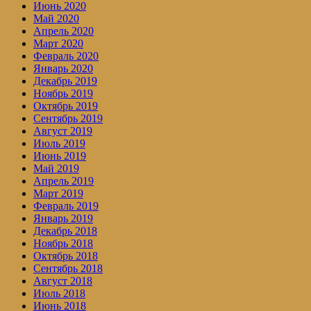
Июнь 2020
Май 2020
Апрель 2020
Март 2020
Февраль 2020
Январь 2020
Декабрь 2019
Ноябрь 2019
Октябрь 2019
Сентябрь 2019
Август 2019
Июль 2019
Июнь 2019
Май 2019
Апрель 2019
Март 2019
Февраль 2019
Январь 2019
Декабрь 2018
Ноябрь 2018
Октябрь 2018
Сентябрь 2018
Август 2018
Июль 2018
Июнь 2018