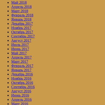
Май 2018
Апрель 2018
Март 2018
Февраль 2018
Январь 2018
Декабрь 2017
Ноябрь 2017
Октябрь 2017
Сентябрь 2017
Август 2017
Июль 2017
Июнь 2017
Май 2017
Апрель 2017
Март 2017
Февраль 2017
Январь 2017
Декабрь 2016
Ноябрь 2016
Октябрь 2016
Сентябрь 2016
Август 2016
Июнь 2016
Апрель 2016
Март 2016