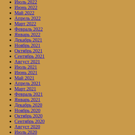
Июль 2022
Июнь 2022
Май 2022
Апрель 2022
Март 2022
Февраль 2022
Январь 2022
Декабрь 2021
Ноябрь 2021
Октябрь 2021
Сентябрь 2021
Август 2021
Июль 2021
Июнь 2021
Май 2021
Апрель 2021
Март 2021
Февраль 2021
Январь 2021
Декабрь 2020
Ноябрь 2020
Октябрь 2020
Сентябрь 2020
Август 2020
Июль 2020