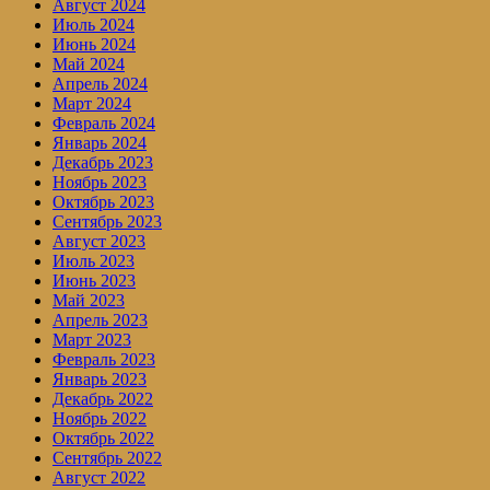
Август 2024
Июль 2024
Июнь 2024
Май 2024
Апрель 2024
Март 2024
Февраль 2024
Январь 2024
Декабрь 2023
Ноябрь 2023
Октябрь 2023
Сентябрь 2023
Август 2023
Июль 2023
Июнь 2023
Май 2023
Апрель 2023
Март 2023
Февраль 2023
Январь 2023
Декабрь 2022
Ноябрь 2022
Октябрь 2022
Сентябрь 2022
Август 2022