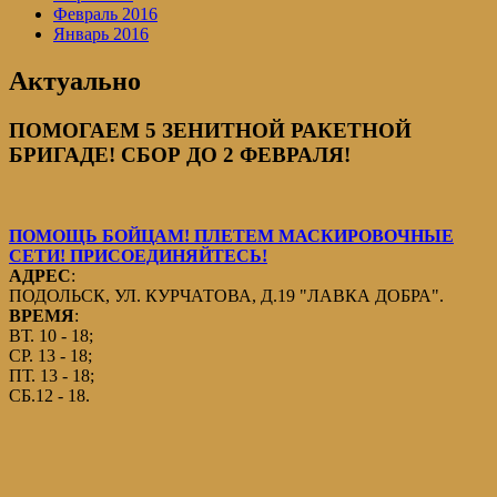
Февраль 2016
Январь 2016
Актуально
ПОМОГАЕМ 5 ЗЕНИТНОЙ РАКЕТНОЙ
БРИГАДЕ! СБОР ДО 2 ФЕВРАЛЯ!
ПОМОЩЬ БОЙЦАМ! ПЛЕТЕМ МАСКИРОВОЧНЫЕ
СЕТИ! ПРИСОЕДИНЯЙТЕСЬ!
АДРЕС
:
ПОДОЛЬСК, УЛ. КУРЧАТОВА, Д.19 "ЛАВКА ДОБРА".
ВРЕМЯ
:
ВТ. 10 - 18;
СР. 13 - 18;
ПТ. 13 - 18;
СБ.12 - 18.