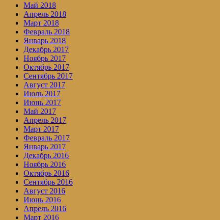
Май 2018
Апрель 2018
Март 2018
Февраль 2018
Январь 2018
Декабрь 2017
Ноябрь 2017
Октябрь 2017
Сентябрь 2017
Август 2017
Июль 2017
Июнь 2017
Май 2017
Апрель 2017
Март 2017
Февраль 2017
Январь 2017
Декабрь 2016
Ноябрь 2016
Октябрь 2016
Сентябрь 2016
Август 2016
Июнь 2016
Апрель 2016
Март 2016