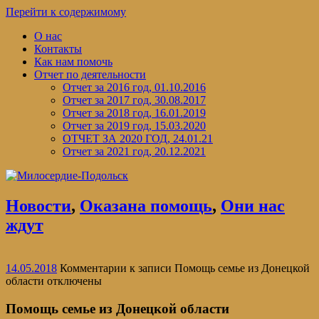
Перейти к содержимому
О нас
Контакты
Как нам помочь
Отчет по деятельности
Отчет за 2016 год, 01.10.2016
Отчет за 2017 год, 30.08.2017
Отчет за 2018 год, 16.01.2019
Отчет за 2019 год, 15.03.2020
ОТЧЕТ ЗА 2020 ГОД, 24.01.21
Отчет за 2021 год, 20.12.2021
Новости
,
Оказана помощь
,
Они нас
ждут
14.05.2018
Комментарии
к записи Помощь семье из Донецкой
области
отключены
Помощь семье из Донецкой области