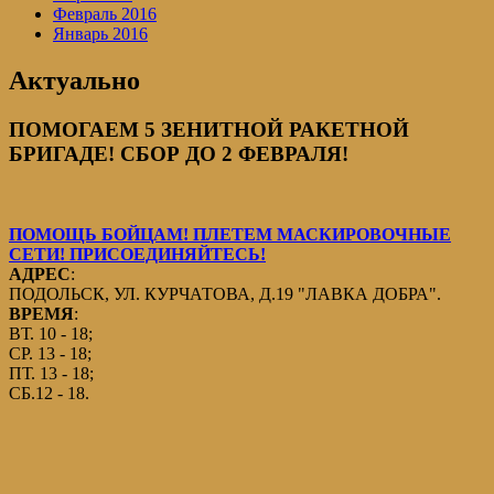
Февраль 2016
Январь 2016
Актуально
ПОМОГАЕМ 5 ЗЕНИТНОЙ РАКЕТНОЙ
БРИГАДЕ! СБОР ДО 2 ФЕВРАЛЯ!
ПОМОЩЬ БОЙЦАМ! ПЛЕТЕМ МАСКИРОВОЧНЫЕ
СЕТИ! ПРИСОЕДИНЯЙТЕСЬ!
АДРЕС
:
ПОДОЛЬСК, УЛ. КУРЧАТОВА, Д.19 "ЛАВКА ДОБРА".
ВРЕМЯ
:
ВТ. 10 - 18;
СР. 13 - 18;
ПТ. 13 - 18;
СБ.12 - 18.