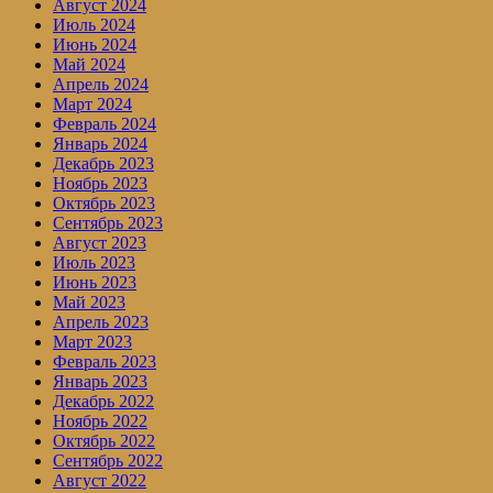
Август 2024
Июль 2024
Июнь 2024
Май 2024
Апрель 2024
Март 2024
Февраль 2024
Январь 2024
Декабрь 2023
Ноябрь 2023
Октябрь 2023
Сентябрь 2023
Август 2023
Июль 2023
Июнь 2023
Май 2023
Апрель 2023
Март 2023
Февраль 2023
Январь 2023
Декабрь 2022
Ноябрь 2022
Октябрь 2022
Сентябрь 2022
Август 2022