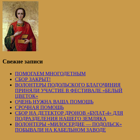
Свежие записи
ПОМОГАЕМ МНОГОДЕТНЫМ
СБОР ЗАКРЫТ!
ВОЛОНТЕРЫ ПОДОЛЬСКОГО БЛАГОЧИНИЯ
ПРИНЯЛИ УЧАСТИЕ В ФЕСТИВАЛЕ «БЕЛЫЙ
ЦВЕТОК»
ОЧЕНЬ НУЖНА ВАША ПОМОЩЬ
СРОЧНАЯ ПОМОЩЬ
СБОР НА ДЕТЕКТОР ДРОНОВ «БУЛАТ-4» ДЛЯ
ПОДРАЗДЕЛЕНИЯ НАШЕГО ЗЕМЛЯКА
ВОЛОНТЕРЫ «МИЛОСЕРДИЕ — ПОДОЛЬСК»
ПОБЫВАЛИ НА КАБЕЛЬНОМ ЗАВОДЕ