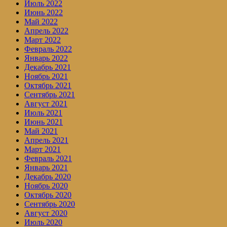
Июль 2022
Июнь 2022
Май 2022
Апрель 2022
Март 2022
Февраль 2022
Январь 2022
Декабрь 2021
Ноябрь 2021
Октябрь 2021
Сентябрь 2021
Август 2021
Июль 2021
Июнь 2021
Май 2021
Апрель 2021
Март 2021
Февраль 2021
Январь 2021
Декабрь 2020
Ноябрь 2020
Октябрь 2020
Сентябрь 2020
Август 2020
Июль 2020