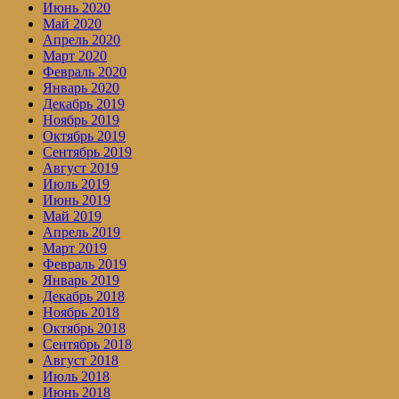
Июнь 2020
Май 2020
Апрель 2020
Март 2020
Февраль 2020
Январь 2020
Декабрь 2019
Ноябрь 2019
Октябрь 2019
Сентябрь 2019
Август 2019
Июль 2019
Июнь 2019
Май 2019
Апрель 2019
Март 2019
Февраль 2019
Январь 2019
Декабрь 2018
Ноябрь 2018
Октябрь 2018
Сентябрь 2018
Август 2018
Июль 2018
Июнь 2018