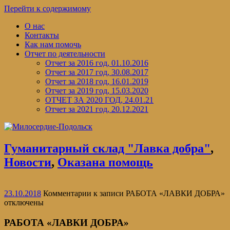
Перейти к содержимому
О нас
Контакты
Как нам помочь
Отчет по деятельности
Отчет за 2016 год, 01.10.2016
Отчет за 2017 год, 30.08.2017
Отчет за 2018 год, 16.01.2019
Отчет за 2019 год, 15.03.2020
ОТЧЕТ ЗА 2020 ГОД, 24.01.21
Отчет за 2021 год, 20.12.2021
Гуманитарный склад "Лавка добра"
,
Новости
,
Оказана помощь
23.10.2018
Комментарии
к записи РАБОТА «ЛАВКИ ДОБРА»
отключены
РАБОТА «ЛАВКИ ДОБРА»