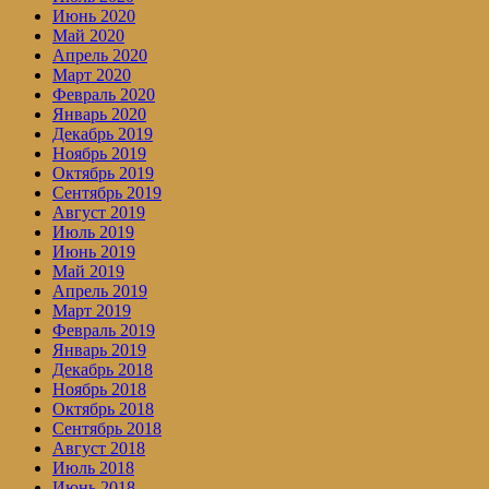
Июнь 2020
Май 2020
Апрель 2020
Март 2020
Февраль 2020
Январь 2020
Декабрь 2019
Ноябрь 2019
Октябрь 2019
Сентябрь 2019
Август 2019
Июль 2019
Июнь 2019
Май 2019
Апрель 2019
Март 2019
Февраль 2019
Январь 2019
Декабрь 2018
Ноябрь 2018
Октябрь 2018
Сентябрь 2018
Август 2018
Июль 2018
Июнь 2018