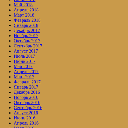
Май 2018
Апрель 2018
Март 2018
Февраль 2018
Январь 2018
Декабрь 2017
Ноябрь 2017
Октябрь 2017
Сентябрь 2017
Август 2017
Июль 2017
Июнь 2017
Май 2017
Апрель 2017
Март 2017
Февраль 2017
Январь 2017
Декабрь 2016
Ноябрь 2016
Октябрь 2016
Сентябрь 2016
Август 2016
Июнь 2016
Апрель 2016