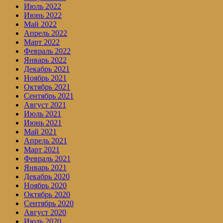
Июль 2022
Июнь 2022
Май 2022
Апрель 2022
Март 2022
Февраль 2022
Январь 2022
Декабрь 2021
Ноябрь 2021
Октябрь 2021
Сентябрь 2021
Август 2021
Июль 2021
Июнь 2021
Май 2021
Апрель 2021
Март 2021
Февраль 2021
Январь 2021
Декабрь 2020
Ноябрь 2020
Октябрь 2020
Сентябрь 2020
Август 2020
Июль 2020