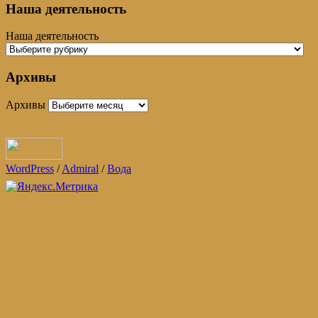
Наша деятельность
Наша деятельность
Архивы
Архивы
WordPress
/
Admiral
/
Вода