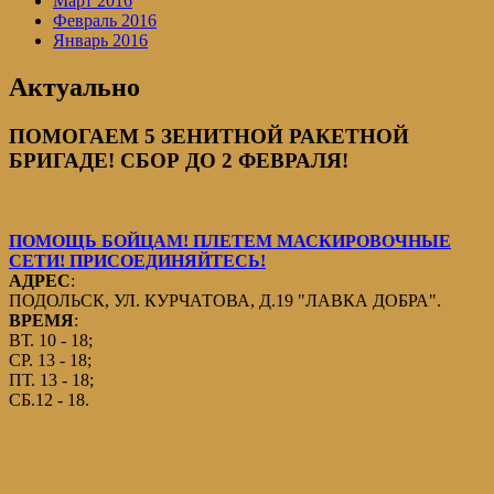
Март 2016
Февраль 2016
Январь 2016
Актуально
ПОМОГАЕМ 5 ЗЕНИТНОЙ РАКЕТНОЙ
БРИГАДЕ! СБОР ДО 2 ФЕВРАЛЯ!
ПОМОЩЬ БОЙЦАМ! ПЛЕТЕМ МАСКИРОВОЧНЫЕ
СЕТИ! ПРИСОЕДИНЯЙТЕСЬ!
АДРЕС
:
ПОДОЛЬСК, УЛ. КУРЧАТОВА, Д.19 "ЛАВКА ДОБРА".
ВРЕМЯ
:
ВТ. 10 - 18;
СР. 13 - 18;
ПТ. 13 - 18;
СБ.12 - 18.