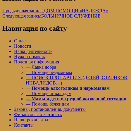
Предыдущая запись:
ДОМ ПОМОЩИ «НАДЕЖДА»
Следующая запись:
БОЛЬНИЧНОЕ СЛУЖЕНИЕ
Навигация по сайту
О нас
Новости
Наша деятельность
Нужна помощь
Полезная информация
— Лавка добра
— Помощь бездомным
— ПОИСК ПРОПАВШИХ (ДЕТЕЙ, СТАРИКОВ,
ИНВАЛИДОВ…)
—
Помощь алкоголикам и наркоманам
— Помощь инвалидам
—
Мамы и дети в трудной жизненной ситуации
— Помощь беженцам
Законы, постановления, документы
Финансовая отчетность
Наши реквизиты
Контакты