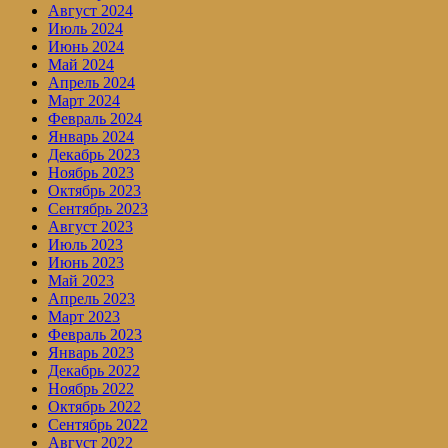
Август 2024
Июль 2024
Июнь 2024
Май 2024
Апрель 2024
Март 2024
Февраль 2024
Январь 2024
Декабрь 2023
Ноябрь 2023
Октябрь 2023
Сентябрь 2023
Август 2023
Июль 2023
Июнь 2023
Май 2023
Апрель 2023
Март 2023
Февраль 2023
Январь 2023
Декабрь 2022
Ноябрь 2022
Октябрь 2022
Сентябрь 2022
Август 2022