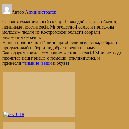
Автор
Администратор
Сегодня гуманитарный склад «Лавка добра», как обычно,
принимал посетителей. Многодетной семье и приезжим
молодым людям из Костромской области собрали
необходимые вещи.
Нашей подопечной Галине приобрели лекарства, собрали
продуктовый набор и подобрали вещи на зиму.
Благодарим также всех наших жертвователей! Многие люди,
прочитав наш призыв о помощи, откликнулись и
принесли
#зимние_вещи
и обувь!