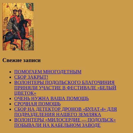
Свежие записи
ПОМОГАЕМ МНОГОДЕТНЫМ
СБОР ЗАКРЫТ!
ВОЛОНТЕРЫ ПОДОЛЬСКОГО БЛАГОЧИНИЯ
ПРИНЯЛИ УЧАСТИЕ В ФЕСТИВАЛЕ «БЕЛЫЙ
ЦВЕТОК»
ОЧЕНЬ НУЖНА ВАША ПОМОЩЬ
СРОЧНАЯ ПОМОЩЬ
СБОР НА ДЕТЕКТОР ДРОНОВ «БУЛАТ-4» ДЛЯ
ПОДРАЗДЕЛЕНИЯ НАШЕГО ЗЕМЛЯКА
ВОЛОНТЕРЫ «МИЛОСЕРДИЕ — ПОДОЛЬСК»
ПОБЫВАЛИ НА КАБЕЛЬНОМ ЗАВОДЕ