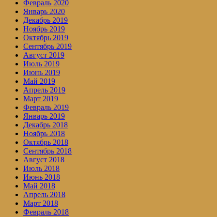
Февраль 2020
Январь 2020
Декабрь 2019
Ноябрь 2019
Октябрь 2019
Сентябрь 2019
Август 2019
Июль 2019
Июнь 2019
Май 2019
Апрель 2019
Март 2019
Февраль 2019
Январь 2019
Декабрь 2018
Ноябрь 2018
Октябрь 2018
Сентябрь 2018
Август 2018
Июль 2018
Июнь 2018
Май 2018
Апрель 2018
Март 2018
Февраль 2018