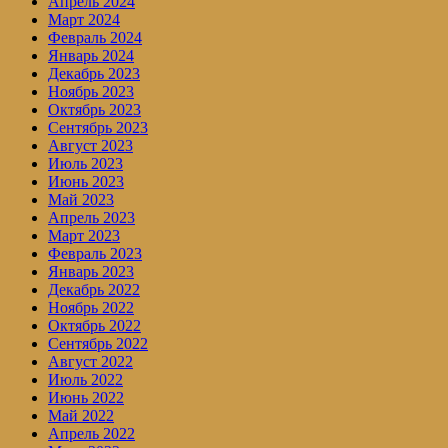
Апрель 2024
Март 2024
Февраль 2024
Январь 2024
Декабрь 2023
Ноябрь 2023
Октябрь 2023
Сентябрь 2023
Август 2023
Июль 2023
Июнь 2023
Май 2023
Апрель 2023
Март 2023
Февраль 2023
Январь 2023
Декабрь 2022
Ноябрь 2022
Октябрь 2022
Сентябрь 2022
Август 2022
Июль 2022
Июнь 2022
Май 2022
Апрель 2022