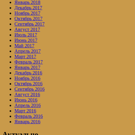
Январь 2018
Декабрь 2017
Ноябрь 2017
Октябрь 2017
Сентябрь 2017
Август 2017
Июль 2017
Июнь 2017
Май 2017
Апрель 2017
Март 2017
Февраль 2017
Январь 2017
Декабрь 2016
Ноябрь 2016
Октябрь 2016
Сентябрь 2016
Август 2016
Июнь 2016
Апрель 2016
Март 2016
Февраль 2016
Январь 2016
Актуально