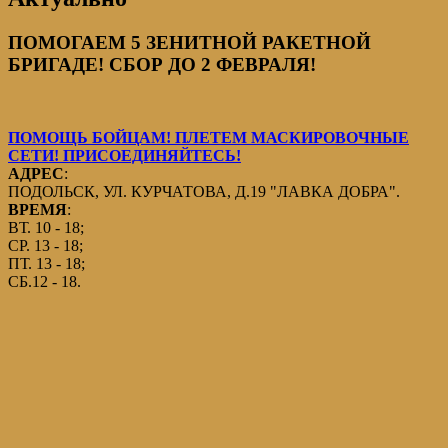
ПОМОГАЕМ 5 ЗЕНИТНОЙ РАКЕТНОЙ
БРИГАДЕ! СБОР ДО 2 ФЕВРАЛЯ!
ПОМОЩЬ БОЙЦАМ! ПЛЕТЕМ МАСКИРОВОЧНЫЕ
СЕТИ! ПРИСОЕДИНЯЙТЕСЬ!
АДРЕС
:
ПОДОЛЬСК, УЛ. КУРЧАТОВА, Д.19 "ЛАВКА ДОБРА".
ВРЕМЯ
:
ВТ. 10 - 18;
СР. 13 - 18;
ПТ. 13 - 18;
СБ.12 - 18.