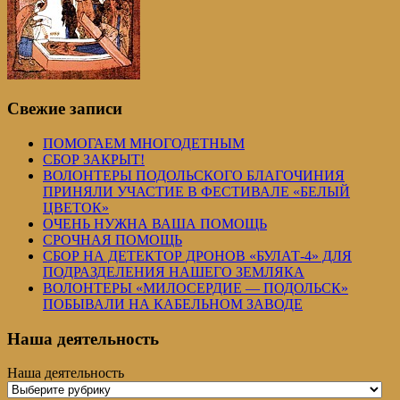
Свежие записи
ПОМОГАЕМ МНОГОДЕТНЫМ
СБОР ЗАКРЫТ!
ВОЛОНТЕРЫ ПОДОЛЬСКОГО БЛАГОЧИНИЯ
ПРИНЯЛИ УЧАСТИЕ В ФЕСТИВАЛЕ «БЕЛЫЙ
ЦВЕТОК»
ОЧЕНЬ НУЖНА ВАША ПОМОЩЬ
СРОЧНАЯ ПОМОЩЬ
СБОР НА ДЕТЕКТОР ДРОНОВ «БУЛАТ-4» ДЛЯ
ПОДРАЗДЕЛЕНИЯ НАШЕГО ЗЕМЛЯКА
ВОЛОНТЕРЫ «МИЛОСЕРДИЕ — ПОДОЛЬСК»
ПОБЫВАЛИ НА КАБЕЛЬНОМ ЗАВОДЕ
Наша деятельность
Наша деятельность