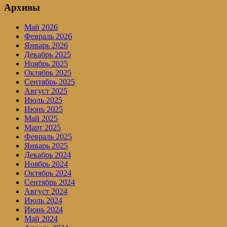
Архивы
Май 2026
Февраль 2026
Январь 2026
Декабрь 2025
Ноябрь 2025
Октябрь 2025
Сентябрь 2025
Август 2025
Июль 2025
Июнь 2025
Май 2025
Март 2025
Февраль 2025
Январь 2025
Декабрь 2024
Ноябрь 2024
Октябрь 2024
Сентябрь 2024
Август 2024
Июль 2024
Июнь 2024
Май 2024