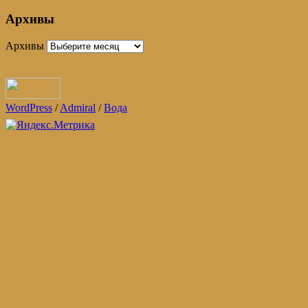
Архивы
Архивы
WordPress
/
Admiral
/
Вода