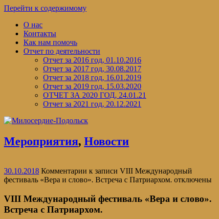
Перейти к содержимому
О нас
Контакты
Как нам помочь
Отчет по деятельности
Отчет за 2016 год, 01.10.2016
Отчет за 2017 год, 30.08.2017
Отчет за 2018 год, 16.01.2019
Отчет за 2019 год, 15.03.2020
ОТЧЕТ ЗА 2020 ГОД, 24.01.21
Отчет за 2021 год, 20.12.2021
Мероприятия
,
Новости
30.10.2018
Комментарии
к записи VIII Международный
фестиваль «Вера и слово». Встреча с Патриархом.
отключены
VIII Международный фестиваль «Вера и слово».
Встреча с Патриархом.