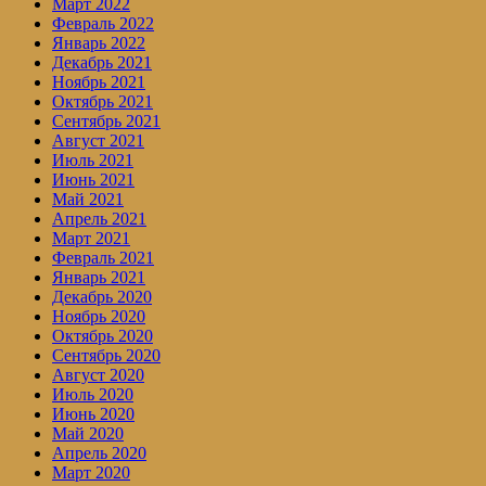
Март 2022
Февраль 2022
Январь 2022
Декабрь 2021
Ноябрь 2021
Октябрь 2021
Сентябрь 2021
Август 2021
Июль 2021
Июнь 2021
Май 2021
Апрель 2021
Март 2021
Февраль 2021
Январь 2021
Декабрь 2020
Ноябрь 2020
Октябрь 2020
Сентябрь 2020
Август 2020
Июль 2020
Июнь 2020
Май 2020
Апрель 2020
Март 2020