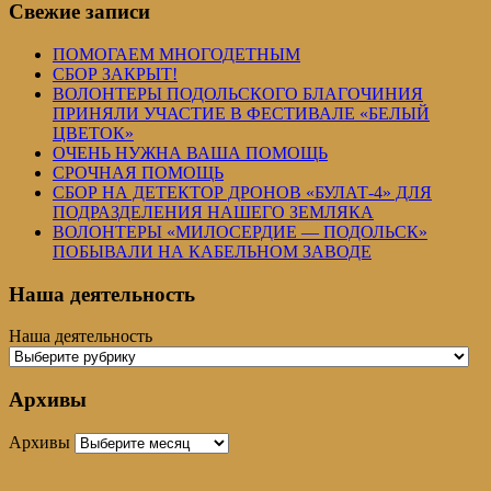
Свежие записи
ПОМОГАЕМ МНОГОДЕТНЫМ
СБОР ЗАКРЫТ!
ВОЛОНТЕРЫ ПОДОЛЬСКОГО БЛАГОЧИНИЯ
ПРИНЯЛИ УЧАСТИЕ В ФЕСТИВАЛЕ «БЕЛЫЙ
ЦВЕТОК»
ОЧЕНЬ НУЖНА ВАША ПОМОЩЬ
СРОЧНАЯ ПОМОЩЬ
СБОР НА ДЕТЕКТОР ДРОНОВ «БУЛАТ-4» ДЛЯ
ПОДРАЗДЕЛЕНИЯ НАШЕГО ЗЕМЛЯКА
ВОЛОНТЕРЫ «МИЛОСЕРДИЕ — ПОДОЛЬСК»
ПОБЫВАЛИ НА КАБЕЛЬНОМ ЗАВОДЕ
Наша деятельность
Наша деятельность
Архивы
Архивы