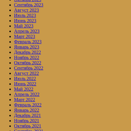
Сентябрь 2023
Август 2023
Июль 2023
Июнь 2023
Май 2023
Апрель 2023
Март 2023
Февраль 2023
Январь 2023
Декабрь 2022
Ноябрь 2022
Октябрь 2022
Сентябрь 2022
Август 2022
Июль 2022
Июнь 2022
Май 2022
Апрель 2022
Март 2022
Февраль 2022
Январь 2022
Декабрь 2021
Ноябрь 2021
Октябрь 2021