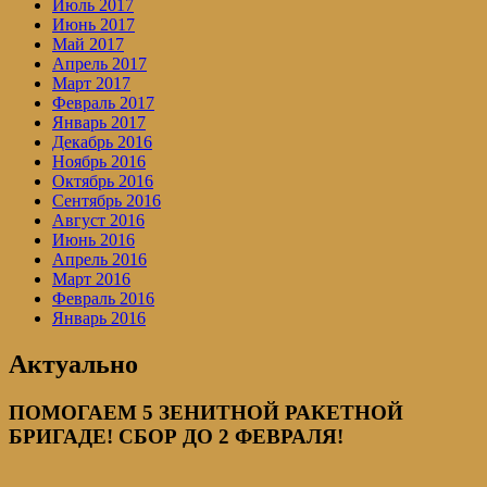
Июль 2017
Июнь 2017
Май 2017
Апрель 2017
Март 2017
Февраль 2017
Январь 2017
Декабрь 2016
Ноябрь 2016
Октябрь 2016
Сентябрь 2016
Август 2016
Июнь 2016
Апрель 2016
Март 2016
Февраль 2016
Январь 2016
Актуально
ПОМОГАЕМ 5 ЗЕНИТНОЙ РАКЕТНОЙ
БРИГАДЕ! СБОР ДО 2 ФЕВРАЛЯ!