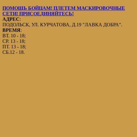
ПОМОЩЬ БОЙЦАМ! ПЛЕТЕМ МАСКИРОВОЧНЫЕ
СЕТИ! ПРИСОЕДИНЯЙТЕСЬ!
АДРЕС
:
ПОДОЛЬСК, УЛ. КУРЧАТОВА, Д.19 "ЛАВКА ДОБРА".
ВРЕМЯ
:
ВТ. 10 - 18;
СР. 13 - 18;
ПТ. 13 - 18;
СБ.12 - 18.