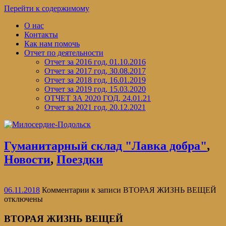
Перейти к содержимому
О нас
Контакты
Как нам помочь
Отчет по деятельности
Отчет за 2016 год, 01.10.2016
Отчет за 2017 год, 30.08.2017
Отчет за 2018 год, 16.01.2019
Отчет за 2019 год, 15.03.2020
ОТЧЕТ ЗА 2020 ГОД, 24.01.21
Отчет за 2021 год, 20.12.2021
Гуманитарный склад "Лавка добра"
,
Новости
,
Поездки
06.11.2018
Комментарии
к записи ВТОРАЯ ЖИЗНЬ ВЕЩЕЙ
отключены
ВТОРАЯ ЖИЗНЬ ВЕЩЕЙ