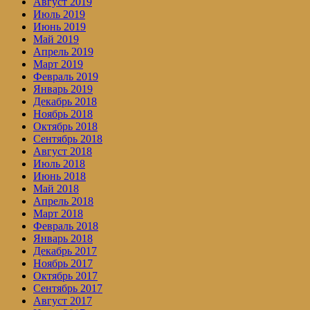
Август 2019
Июль 2019
Июнь 2019
Май 2019
Апрель 2019
Март 2019
Февраль 2019
Январь 2019
Декабрь 2018
Ноябрь 2018
Октябрь 2018
Сентябрь 2018
Август 2018
Июль 2018
Июнь 2018
Май 2018
Апрель 2018
Март 2018
Февраль 2018
Январь 2018
Декабрь 2017
Ноябрь 2017
Октябрь 2017
Сентябрь 2017
Август 2017