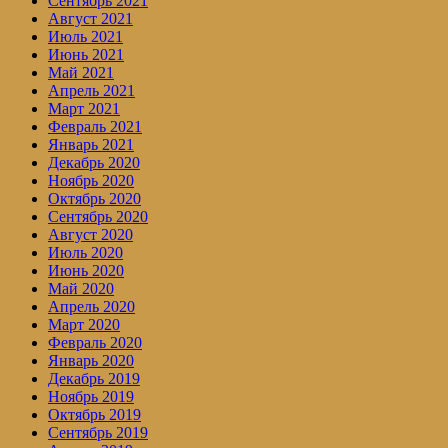
Сентябрь 2021
Август 2021
Июль 2021
Июнь 2021
Май 2021
Апрель 2021
Март 2021
Февраль 2021
Январь 2021
Декабрь 2020
Ноябрь 2020
Октябрь 2020
Сентябрь 2020
Август 2020
Июль 2020
Июнь 2020
Май 2020
Апрель 2020
Март 2020
Февраль 2020
Январь 2020
Декабрь 2019
Ноябрь 2019
Октябрь 2019
Сентябрь 2019