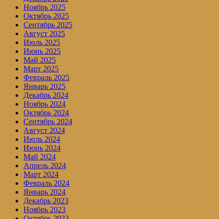
Ноябрь 2025
Октябрь 2025
Сентябрь 2025
Август 2025
Июль 2025
Июнь 2025
Май 2025
Март 2025
Февраль 2025
Январь 2025
Декабрь 2024
Ноябрь 2024
Октябрь 2024
Сентябрь 2024
Август 2024
Июль 2024
Июнь 2024
Май 2024
Апрель 2024
Март 2024
Февраль 2024
Январь 2024
Декабрь 2023
Ноябрь 2023
Октябрь 2023