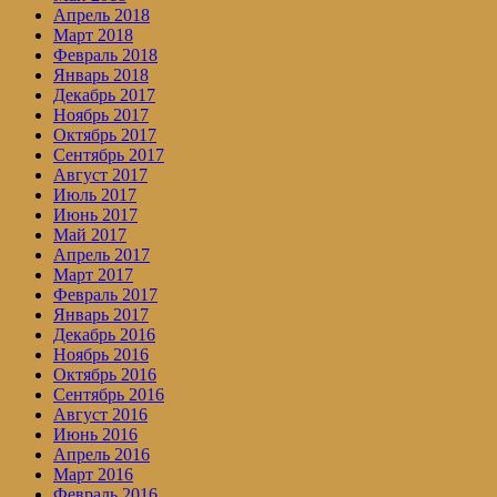
Апрель 2018
Март 2018
Февраль 2018
Январь 2018
Декабрь 2017
Ноябрь 2017
Октябрь 2017
Сентябрь 2017
Август 2017
Июль 2017
Июнь 2017
Май 2017
Апрель 2017
Март 2017
Февраль 2017
Январь 2017
Декабрь 2016
Ноябрь 2016
Октябрь 2016
Сентябрь 2016
Август 2016
Июнь 2016
Апрель 2016
Март 2016
Февраль 2016