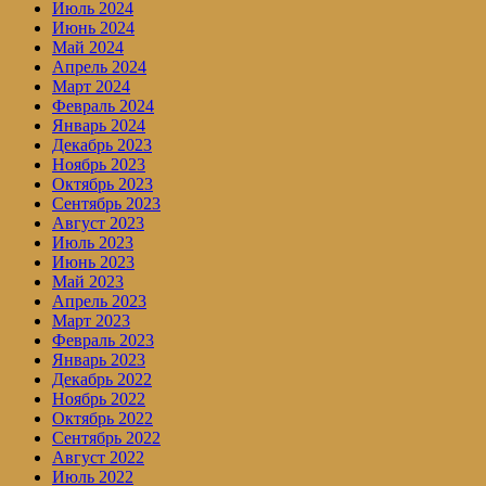
Июль 2024
Июнь 2024
Май 2024
Апрель 2024
Март 2024
Февраль 2024
Январь 2024
Декабрь 2023
Ноябрь 2023
Октябрь 2023
Сентябрь 2023
Август 2023
Июль 2023
Июнь 2023
Май 2023
Апрель 2023
Март 2023
Февраль 2023
Январь 2023
Декабрь 2022
Ноябрь 2022
Октябрь 2022
Сентябрь 2022
Август 2022
Июль 2022