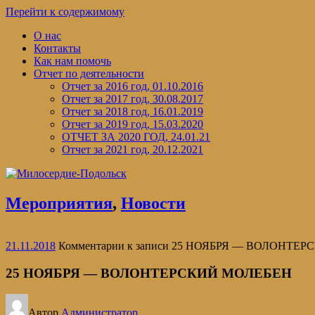
Перейти к содержимому
О нас
Контакты
Как нам помочь
Отчет по деятельности
Отчет за 2016 год, 01.10.2016
Отчет за 2017 год, 30.08.2017
Отчет за 2018 год, 16.01.2019
Отчет за 2019 год, 15.03.2020
ОТЧЕТ ЗА 2020 ГОД, 24.01.21
Отчет за 2021 год, 20.12.2021
Мероприятия
,
Новости
21.11.2018
Комментарии
к записи 25 НОЯБРЯ — ВОЛОНТЕ
25 НОЯБРЯ — ВОЛОНТЕРСКИЙ МОЛЕБЕН
Автор
Администратор