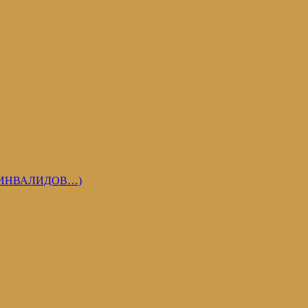
 ИНВАЛИДОВ…)