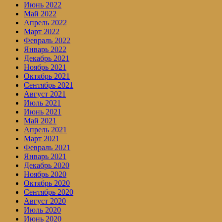
Июнь 2022
Май 2022
Апрель 2022
Март 2022
Февраль 2022
Январь 2022
Декабрь 2021
Ноябрь 2021
Октябрь 2021
Сентябрь 2021
Август 2021
Июль 2021
Июнь 2021
Май 2021
Апрель 2021
Март 2021
Февраль 2021
Январь 2021
Декабрь 2020
Ноябрь 2020
Октябрь 2020
Сентябрь 2020
Август 2020
Июль 2020
Июнь 2020