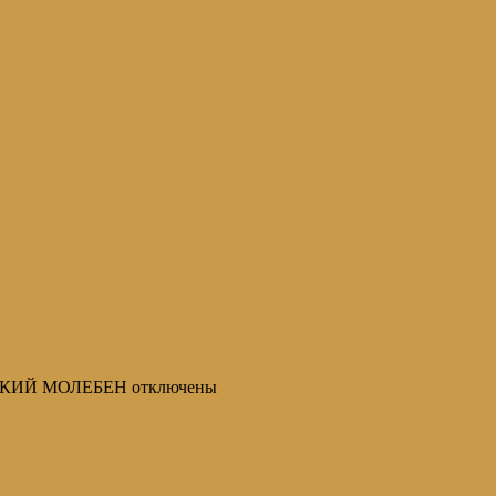
РСКИЙ МОЛЕБЕН
отключены