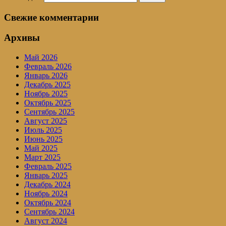
Свежие комментарии
Архивы
Май 2026
Февраль 2026
Январь 2026
Декабрь 2025
Ноябрь 2025
Октябрь 2025
Сентябрь 2025
Август 2025
Июль 2025
Июнь 2025
Май 2025
Март 2025
Февраль 2025
Январь 2025
Декабрь 2024
Ноябрь 2024
Октябрь 2024
Сентябрь 2024
Август 2024