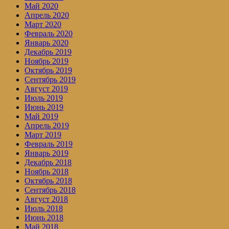
Май 2020
Апрель 2020
Март 2020
Февраль 2020
Январь 2020
Декабрь 2019
Ноябрь 2019
Октябрь 2019
Сентябрь 2019
Август 2019
Июль 2019
Июнь 2019
Май 2019
Апрель 2019
Март 2019
Февраль 2019
Январь 2019
Декабрь 2018
Ноябрь 2018
Октябрь 2018
Сентябрь 2018
Август 2018
Июль 2018
Июнь 2018
Май 2018