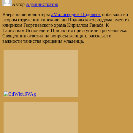
Автор
Администратор
Вчера наши волонтеры
#Милосердие_Подольск
побывали во
втором отделении гинекологии Подольского роддома вместе с
клириком Георгиевского храма Кириллом Ганаба. К
Таинствам Исповеди и Причастия приступили три человека.
Священник ответил на вопросы женщин, рассказал о
важности таинства крещения младенца.