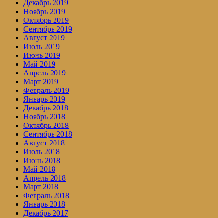
Декабрь 2019
Ноябрь 2019
Октябрь 2019
Сентябрь 2019
Август 2019
Июль 2019
Июнь 2019
Май 2019
Апрель 2019
Март 2019
Февраль 2019
Январь 2019
Декабрь 2018
Ноябрь 2018
Октябрь 2018
Сентябрь 2018
Август 2018
Июль 2018
Июнь 2018
Май 2018
Апрель 2018
Март 2018
Февраль 2018
Январь 2018
Декабрь 2017