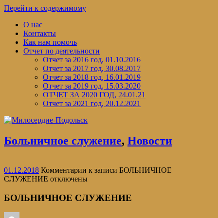
Перейти к содержимому
О нас
Контакты
Как нам помочь
Отчет по деятельности
Отчет за 2016 год, 01.10.2016
Отчет за 2017 год, 30.08.2017
Отчет за 2018 год, 16.01.2019
Отчет за 2019 год, 15.03.2020
ОТЧЕТ ЗА 2020 ГОД, 24.01.21
Отчет за 2021 год, 20.12.2021
Больничное служение
,
Новости
01.12.2018
Комментарии
к записи БОЛЬНИЧНОЕ
СЛУЖЕНИЕ
отключены
БОЛЬНИЧНОЕ СЛУЖЕНИЕ