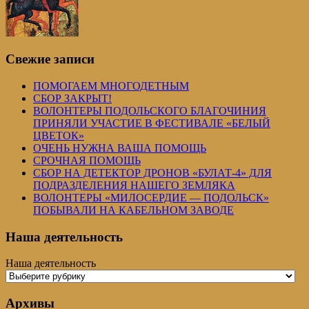
Свежие записи
ПОМОГАЕМ МНОГОДЕТНЫМ
СБОР ЗАКРЫТ!
ВОЛОНТЕРЫ ПОДОЛЬСКОГО БЛАГОЧИНИЯ
ПРИНЯЛИ УЧАСТИЕ В ФЕСТИВАЛЕ «БЕЛЫЙ
ЦВЕТОК»
ОЧЕНЬ НУЖНА ВАША ПОМОЩЬ
СРОЧНАЯ ПОМОЩЬ
СБОР НА ДЕТЕКТОР ДРОНОВ «БУЛАТ-4» ДЛЯ
ПОДРАЗДЕЛЕНИЯ НАШЕГО ЗЕМЛЯКА
ВОЛОНТЕРЫ «МИЛОСЕРДИЕ — ПОДОЛЬСК»
ПОБЫВАЛИ НА КАБЕЛЬНОМ ЗАВОДЕ
Наша деятельность
Наша деятельность
Архивы