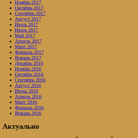
Ноябрь 2017
Октябрь 2017
Сентябрь 2017
Август 2017
Июль 2017
Июнь 2017
Май 2017
Апрель 2017
Март 2017
Февраль 2017
Январь 2017
Декабрь 2016
Ноябрь 2016
Октябрь 2016
Сентябрь 2016
Август 2016
Июнь 2016
Апрель 2016
Март 2016
Февраль 2016
Январь 2016
Актуально