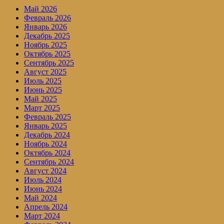
Май 2026
Февраль 2026
Январь 2026
Декабрь 2025
Ноябрь 2025
Октябрь 2025
Сентябрь 2025
Август 2025
Июль 2025
Июнь 2025
Май 2025
Март 2025
Февраль 2025
Январь 2025
Декабрь 2024
Ноябрь 2024
Октябрь 2024
Сентябрь 2024
Август 2024
Июль 2024
Июнь 2024
Май 2024
Апрель 2024
Март 2024