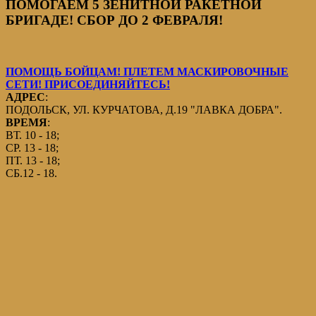
ПОМОГАЕМ 5 ЗЕНИТНОЙ РАКЕТНОЙ
БРИГАДЕ! СБОР ДО 2 ФЕВРАЛЯ!
ПОМОЩЬ БОЙЦАМ! ПЛЕТЕМ МАСКИРОВОЧНЫЕ
СЕТИ! ПРИСОЕДИНЯЙТЕСЬ!
АДРЕС
:
ПОДОЛЬСК, УЛ. КУРЧАТОВА, Д.19 "ЛАВКА ДОБРА".
ВРЕМЯ
:
ВТ. 10 - 18;
СР. 13 - 18;
ПТ. 13 - 18;
СБ.12 - 18.