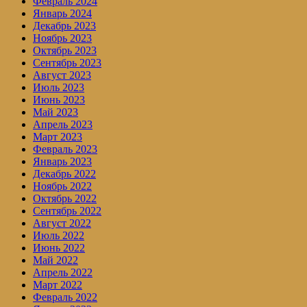
Февраль 2024
Январь 2024
Декабрь 2023
Ноябрь 2023
Октябрь 2023
Сентябрь 2023
Август 2023
Июль 2023
Июнь 2023
Май 2023
Апрель 2023
Март 2023
Февраль 2023
Январь 2023
Декабрь 2022
Ноябрь 2022
Октябрь 2022
Сентябрь 2022
Август 2022
Июль 2022
Июнь 2022
Май 2022
Апрель 2022
Март 2022
Февраль 2022