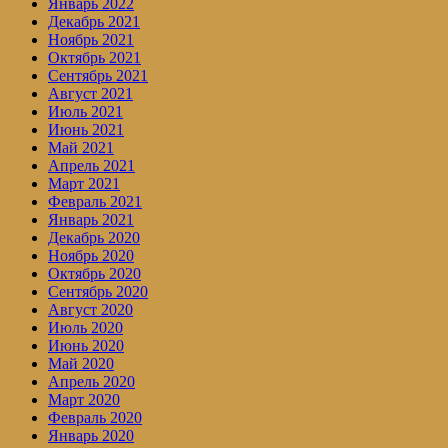
Январь 2022
Декабрь 2021
Ноябрь 2021
Октябрь 2021
Сентябрь 2021
Август 2021
Июль 2021
Июнь 2021
Май 2021
Апрель 2021
Март 2021
Февраль 2021
Январь 2021
Декабрь 2020
Ноябрь 2020
Октябрь 2020
Сентябрь 2020
Август 2020
Июль 2020
Июнь 2020
Май 2020
Апрель 2020
Март 2020
Февраль 2020
Январь 2020