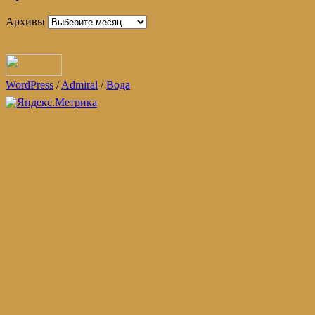
Архивы
WordPress
/
Admiral
/
Вода