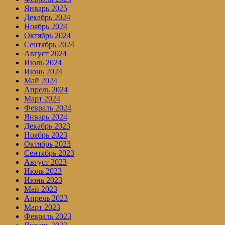
Январь 2025
Декабрь 2024
Ноябрь 2024
Октябрь 2024
Сентябрь 2024
Август 2024
Июль 2024
Июнь 2024
Май 2024
Апрель 2024
Март 2024
Февраль 2024
Январь 2024
Декабрь 2023
Ноябрь 2023
Октябрь 2023
Сентябрь 2023
Август 2023
Июль 2023
Июнь 2023
Май 2023
Апрель 2023
Март 2023
Февраль 2023