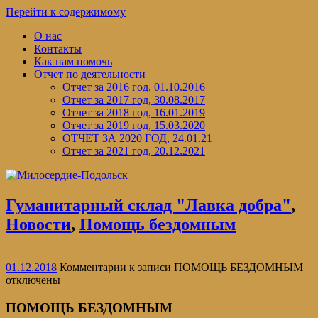
Перейти к содержимому
О нас
Контакты
Как нам помочь
Отчет по деятельности
Отчет за 2016 год, 01.10.2016
Отчет за 2017 год, 30.08.2017
Отчет за 2018 год, 16.01.2019
Отчет за 2019 год, 15.03.2020
ОТЧЕТ ЗА 2020 ГОД, 24.01.21
Отчет за 2021 год, 20.12.2021
Гуманитарный склад "Лавка добра"
,
Новости
,
Помощь бездомным
01.12.2018
Комментарии
к записи ПОМОЩЬ БЕЗДОМНЫМ
отключены
ПОМОЩЬ БЕЗДОМНЫМ