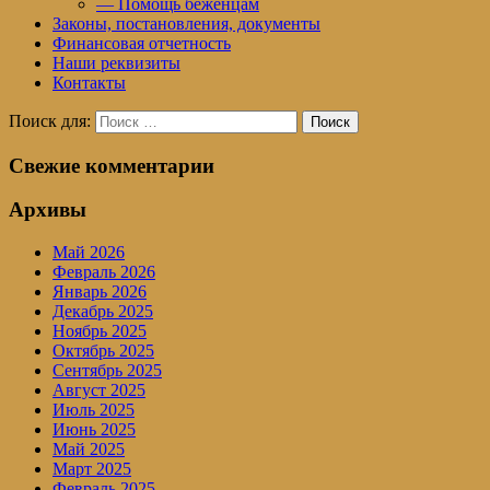
— Помощь беженцам
Законы, постановления, документы
Финансовая отчетность
Наши реквизиты
Контакты
Поиск для:
Поиск
Свежие комментарии
Архивы
Май 2026
Февраль 2026
Январь 2026
Декабрь 2025
Ноябрь 2025
Октябрь 2025
Сентябрь 2025
Август 2025
Июль 2025
Июнь 2025
Май 2025
Март 2025
Февраль 2025