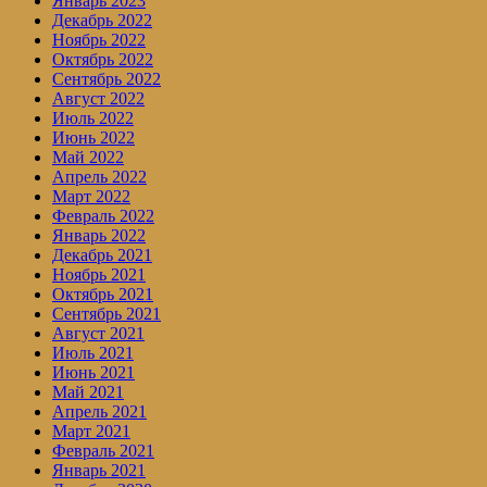
Январь 2023
Декабрь 2022
Ноябрь 2022
Октябрь 2022
Сентябрь 2022
Август 2022
Июль 2022
Июнь 2022
Май 2022
Апрель 2022
Март 2022
Февраль 2022
Январь 2022
Декабрь 2021
Ноябрь 2021
Октябрь 2021
Сентябрь 2021
Август 2021
Июль 2021
Июнь 2021
Май 2021
Апрель 2021
Март 2021
Февраль 2021
Январь 2021