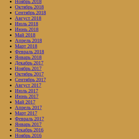
Ноябрь 2018
Октябрь 2018
Сентябрь 2018
Август 2018
Июль 2018
Июнь 2018
Май 2018
Апрель 2018
Март 2018
Февраль 2018
Январь 2018
Декабрь 2017
Ноябрь 2017
Октябрь 2017
Сентябрь 2017
Август 2017
Июль 2017
Июнь 2017
Май 2017
Апрель 2017
Март 2017
Февраль 2017
Январь 2017
Декабрь 2016
Ноябрь 2016