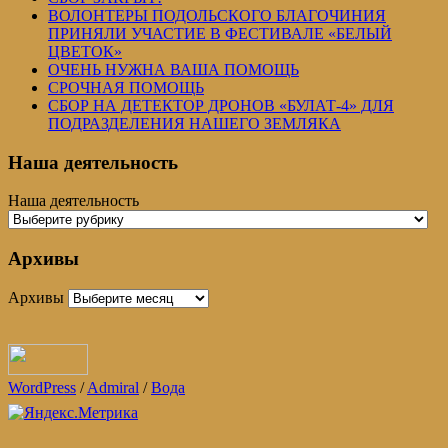
ВОЛОНТЕРЫ ПОДОЛЬСКОГО БЛАГОЧИНИЯ
ПРИНЯЛИ УЧАСТИЕ В ФЕСТИВАЛЕ «БЕЛЫЙ
ЦВЕТОК»
ОЧЕНЬ НУЖНА ВАША ПОМОЩЬ
СРОЧНАЯ ПОМОЩЬ
СБОР НА ДЕТЕКТОР ДРОНОВ «БУЛАТ-4» ДЛЯ
ПОДРАЗДЕЛЕНИЯ НАШЕГО ЗЕМЛЯКА
Наша деятельность
Наша деятельность
Архивы
Архивы
WordPress
/
Admiral
/
Вода