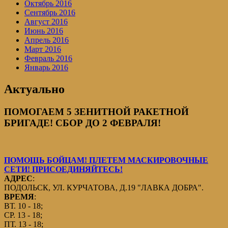
Октябрь 2016
Сентябрь 2016
Август 2016
Июнь 2016
Апрель 2016
Март 2016
Февраль 2016
Январь 2016
Актуально
ПОМОГАЕМ 5 ЗЕНИТНОЙ РАКЕТНОЙ
БРИГАДЕ! СБОР ДО 2 ФЕВРАЛЯ!
ПОМОЩЬ БОЙЦАМ! ПЛЕТЕМ МАСКИРОВОЧНЫЕ
СЕТИ! ПРИСОЕДИНЯЙТЕСЬ!
АДРЕС
:
ПОДОЛЬСК, УЛ. КУРЧАТОВА, Д.19 "ЛАВКА ДОБРА".
ВРЕМЯ
:
ВТ. 10 - 18;
СР. 13 - 18;
ПТ. 13 - 18;