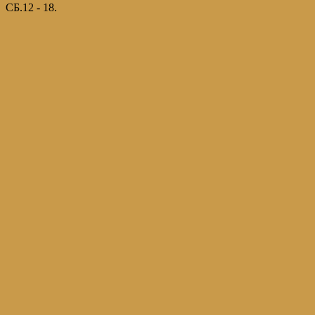
СБ.12 - 18.