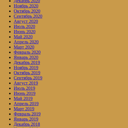
Декабрь 2020
Ноябрь 2020
Октябрь 2020
Сентябрь 2020
Август 2020
Июль 2020
Июнь 2020
Май 2020
Апрель 2020
Март 2020
Февраль 2020
Январь 2020
Декабрь 2019
Ноябрь 2019
Октябрь 2019
Сентябрь 2019
Август 2019
Июль 2019
Июнь 2019
Май 2019
Апрель 2019
Март 2019
Февраль 2019
Январь 2019
Декабрь 2018