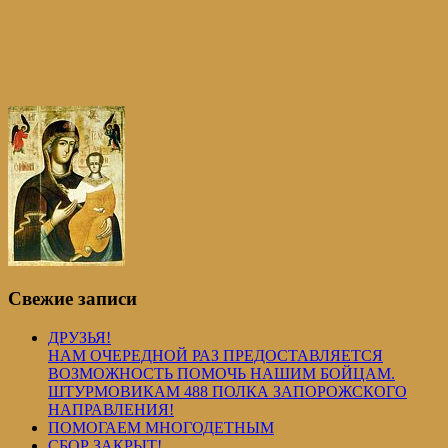
Свежие записи
ДРУЗЬЯ!
НАМ ОЧЕРЕДНОЙ РАЗ ПРЕДОСТАВЛЯЕТСЯ
ВОЗМОЖНОСТЬ ПОМОЧЬ НАШИМ БОЙЦАМ.
ШТУРМОВИКАМ 488 ПОЛКА ЗАПОРОЖСКОГО
НАПРАВЛЕНИЯ!
ПОМОГАЕМ МНОГОДЕТНЫМ
СБОР ЗАКРЫТ!