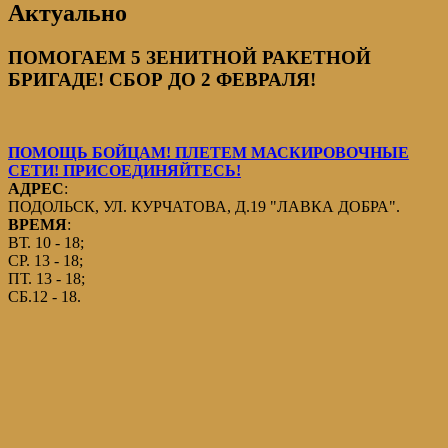
Актуально
ПОМОГАЕМ 5 ЗЕНИТНОЙ РАКЕТНОЙ
БРИГАДЕ! СБОР ДО 2 ФЕВРАЛЯ!
ПОМОЩЬ БОЙЦАМ! ПЛЕТЕМ МАСКИРОВОЧНЫЕ
СЕТИ! ПРИСОЕДИНЯЙТЕСЬ!
АДРЕС
:
ПОДОЛЬСК, УЛ. КУРЧАТОВА, Д.19 "ЛАВКА ДОБРА".
ВРЕМЯ
:
ВТ. 10 - 18;
СР. 13 - 18;
ПТ. 13 - 18;
СБ.12 - 18.