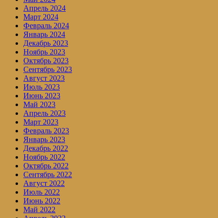
Апрель 2024
Март 2024
Февраль 2024
Январь 2024
Декабрь 2023
Ноябрь 2023
Октябрь 2023
Сентябрь 2023
Август 2023
Июль 2023
Июнь 2023
Май 2023
Апрель 2023
Март 2023
Февраль 2023
Январь 2023
Декабрь 2022
Ноябрь 2022
Октябрь 2022
Сентябрь 2022
Август 2022
Июль 2022
Июнь 2022
Май 2022