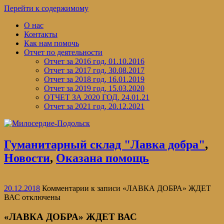
Перейти к содержимому
О нас
Контакты
Как нам помочь
Отчет по деятельности
Отчет за 2016 год, 01.10.2016
Отчет за 2017 год, 30.08.2017
Отчет за 2018 год, 16.01.2019
Отчет за 2019 год, 15.03.2020
ОТЧЕТ ЗА 2020 ГОД, 24.01.21
Отчет за 2021 год, 20.12.2021
Гуманитарный склад "Лавка добра"
,
Новости
,
Оказана помощь
20.12.2018
Комментарии
к записи «ЛАВКА ДОБРА» ЖДЕТ
ВАС
отключены
«ЛАВКА ДОБРА» ЖДЕТ ВАС