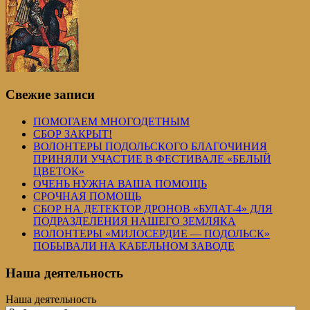
Свежие записи
ПОМОГАЕМ МНОГОДЕТНЫМ
СБОР ЗАКРЫТ!
ВОЛОНТЕРЫ ПОДОЛЬСКОГО БЛАГОЧИНИЯ
ПРИНЯЛИ УЧАСТИЕ В ФЕСТИВАЛЕ «БЕЛЫЙ
ЦВЕТОК»
ОЧЕНЬ НУЖНА ВАША ПОМОЩЬ
СРОЧНАЯ ПОМОЩЬ
СБОР НА ДЕТЕКТОР ДРОНОВ «БУЛАТ-4» ДЛЯ
ПОДРАЗДЕЛЕНИЯ НАШЕГО ЗЕМЛЯКА
ВОЛОНТЕРЫ «МИЛОСЕРДИЕ — ПОДОЛЬСК»
ПОБЫВАЛИ НА КАБЕЛЬНОМ ЗАВОДЕ
Наша деятельность
Наша деятельность