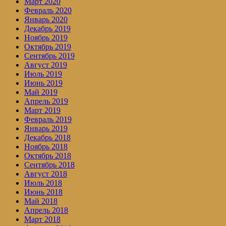
Март 2020
Февраль 2020
Январь 2020
Декабрь 2019
Ноябрь 2019
Октябрь 2019
Сентябрь 2019
Август 2019
Июль 2019
Июнь 2019
Май 2019
Апрель 2019
Март 2019
Февраль 2019
Январь 2019
Декабрь 2018
Ноябрь 2018
Октябрь 2018
Сентябрь 2018
Август 2018
Июль 2018
Июнь 2018
Май 2018
Апрель 2018
Март 2018