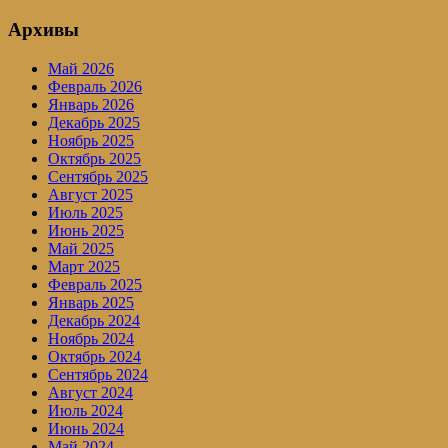
Архивы
Май 2026
Февраль 2026
Январь 2026
Декабрь 2025
Ноябрь 2025
Октябрь 2025
Сентябрь 2025
Август 2025
Июль 2025
Июнь 2025
Май 2025
Март 2025
Февраль 2025
Январь 2025
Декабрь 2024
Ноябрь 2024
Октябрь 2024
Сентябрь 2024
Август 2024
Июль 2024
Июнь 2024
Май 2024