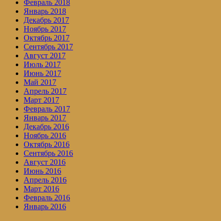
Февраль 2018
Январь 2018
Декабрь 2017
Ноябрь 2017
Октябрь 2017
Сентябрь 2017
Август 2017
Июль 2017
Июнь 2017
Май 2017
Апрель 2017
Март 2017
Февраль 2017
Январь 2017
Декабрь 2016
Ноябрь 2016
Октябрь 2016
Сентябрь 2016
Август 2016
Июнь 2016
Апрель 2016
Март 2016
Февраль 2016
Январь 2016