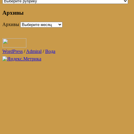
Архивы
Архивы
WordPress
/
Admiral
/
Вода