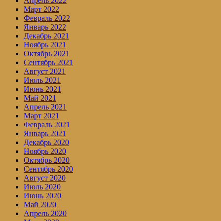
Апрель 2022
Март 2022
Февраль 2022
Январь 2022
Декабрь 2021
Ноябрь 2021
Октябрь 2021
Сентябрь 2021
Август 2021
Июль 2021
Июнь 2021
Май 2021
Апрель 2021
Март 2021
Февраль 2021
Январь 2021
Декабрь 2020
Ноябрь 2020
Октябрь 2020
Сентябрь 2020
Август 2020
Июль 2020
Июнь 2020
Май 2020
Апрель 2020