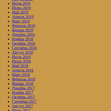
Июль 2019
Июнь 2019
Май 2019
Апрель 2019
Март 2019
Февраль 2019
Январь 2019
Декабрь 2018
Ноябрь 2018
Октябрь 2018
Сентябрь 2018
Август 2018
Июль 2018
Июнь 2018
Май 2018
Апрель 2018
Март 2018
Февраль 2018
Январь 2018
Декабрь 2017
Ноябрь 2017
Октябрь 2017
Сентябрь 2017
Август 2017
Июль 2017