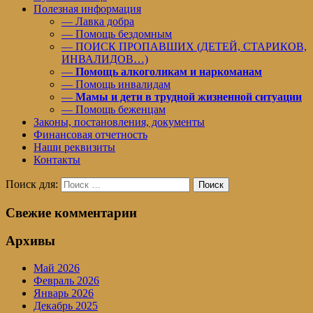
Полезная информация
— Лавка добра
— Помощь бездомным
— ПОИСК ПРОПАВШИХ (ДЕТЕЙ, СТАРИКОВ,
ИНВАЛИДОВ…)
—
Помощь алкоголикам и наркоманам
— Помощь инвалидам
—
Мамы и дети в трудной жизненной ситуации
— Помощь беженцам
Законы, постановления, документы
Финансовая отчетность
Наши реквизиты
Контакты
Поиск для:
Поиск
Свежие комментарии
Архивы
Май 2026
Февраль 2026
Январь 2026
Декабрь 2025