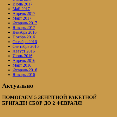
Июнь 2017
Май 2017
Апрель 2017
Март 2017
Февраль 2017
Январь 2017
Декабрь 2016
Ноябрь 2016
Октябрь 2016
Сентябрь 2016
Август 2016
Июнь 2016
Апрель 2016
Март 2016
Февраль 2016
Январь 2016
Актуально
ПОМОГАЕМ 5 ЗЕНИТНОЙ РАКЕТНОЙ
БРИГАДЕ! СБОР ДО 2 ФЕВРАЛЯ!