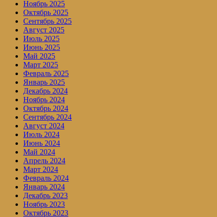
Ноябрь 2025
Октябрь 2025
Сентябрь 2025
Август 2025
Июль 2025
Июнь 2025
Май 2025
Март 2025
Февраль 2025
Январь 2025
Декабрь 2024
Ноябрь 2024
Октябрь 2024
Сентябрь 2024
Август 2024
Июль 2024
Июнь 2024
Май 2024
Апрель 2024
Март 2024
Февраль 2024
Январь 2024
Декабрь 2023
Ноябрь 2023
Октябрь 2023