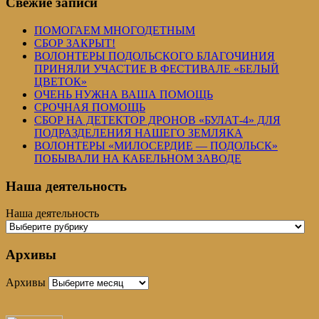
Свежие записи
ПОМОГАЕМ МНОГОДЕТНЫМ
СБОР ЗАКРЫТ!
ВОЛОНТЕРЫ ПОДОЛЬСКОГО БЛАГОЧИНИЯ
ПРИНЯЛИ УЧАСТИЕ В ФЕСТИВАЛЕ «БЕЛЫЙ
ЦВЕТОК»
ОЧЕНЬ НУЖНА ВАША ПОМОЩЬ
СРОЧНАЯ ПОМОЩЬ
СБОР НА ДЕТЕКТОР ДРОНОВ «БУЛАТ-4» ДЛЯ
ПОДРАЗДЕЛЕНИЯ НАШЕГО ЗЕМЛЯКА
ВОЛОНТЕРЫ «МИЛОСЕРДИЕ — ПОДОЛЬСК»
ПОБЫВАЛИ НА КАБЕЛЬНОМ ЗАВОДЕ
Наша деятельность
Наша деятельность
Архивы
Архивы