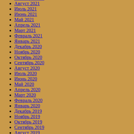
Август 2021
Июль 2021
Июнь 2021
Май 2021
Апрель 2021
Март 2021
Февраль 2021
Январь 2021
Декабрь 2020
Ноябрь 2020
Октябрь 2020
Сентябрь 2020
Август 2020
Июль 2020
Июнь 2020
Май 2020
Апрель 2020
Март 2020
Февраль 2020
Январь 2020
Декабрь 2019
Ноябрь 2019
Октябрь 2019
Сентябрь 2019
Август 2019