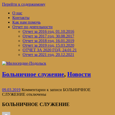
Перейти к содержимому
О нас
Контакты
Как нам помочь
Отчет по деятельности
Отчет за 2016 год, 01.10.2016
Отчет за 2017 год, 30.08.2017
Отчет за 2018 год, 16.01.2019
Отчет за 2019 год, 15.03.2020
ОТЧЕТ ЗА 2020 ГОД, 24.01.21
Отчет за 2021 год, 20.12.2021
Больничное служение
,
Новости
09.03.2019
Комментарии
к записи БОЛЬНИЧНОЕ
СЛУЖЕНИЕ
отключены
БОЛЬНИЧНОЕ СЛУЖЕНИЕ