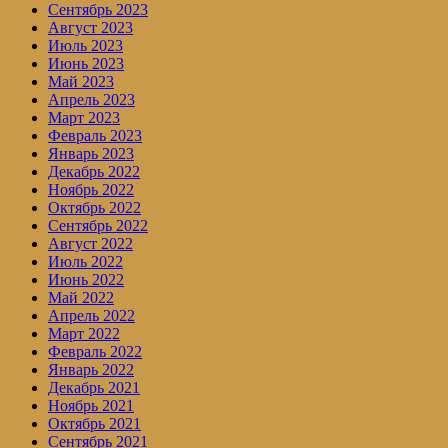
Сентябрь 2023
Август 2023
Июль 2023
Июнь 2023
Май 2023
Апрель 2023
Март 2023
Февраль 2023
Январь 2023
Декабрь 2022
Ноябрь 2022
Октябрь 2022
Сентябрь 2022
Август 2022
Июль 2022
Июнь 2022
Май 2022
Апрель 2022
Март 2022
Февраль 2022
Январь 2022
Декабрь 2021
Ноябрь 2021
Октябрь 2021
Сентябрь 2021