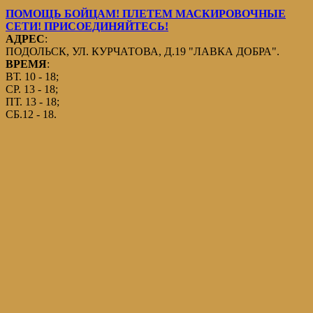
ПОМОЩЬ БОЙЦАМ! ПЛЕТЕМ МАСКИРОВОЧНЫЕ
СЕТИ! ПРИСОЕДИНЯЙТЕСЬ!
АДРЕС
:
ПОДОЛЬСК, УЛ. КУРЧАТОВА, Д.19 "ЛАВКА ДОБРА".
ВРЕМЯ
:
ВТ. 10 - 18;
СР. 13 - 18;
ПТ. 13 - 18;
СБ.12 - 18.