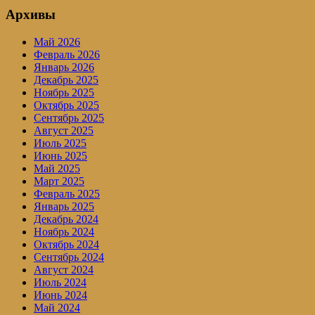
Архивы
Май 2026
Февраль 2026
Январь 2026
Декабрь 2025
Ноябрь 2025
Октябрь 2025
Сентябрь 2025
Август 2025
Июль 2025
Июнь 2025
Май 2025
Март 2025
Февраль 2025
Январь 2025
Декабрь 2024
Ноябрь 2024
Октябрь 2024
Сентябрь 2024
Август 2024
Июль 2024
Июнь 2024
Май 2024