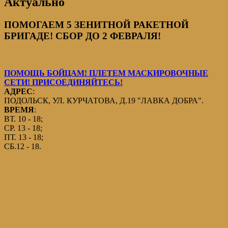
Актуально
ПОМОГАЕМ 5 ЗЕНИТНОЙ РАКЕТНОЙ
БРИГАДЕ! СБОР ДО 2 ФЕВРАЛЯ!
ПОМОЩЬ БОЙЦАМ! ПЛЕТЕМ МАСКИРОВОЧНЫЕ
СЕТИ! ПРИСОЕДИНЯЙТЕСЬ!
АДРЕС
:
ПОДОЛЬСК, УЛ. КУРЧАТОВА, Д.19 "ЛАВКА ДОБРА".
ВРЕМЯ
:
ВТ. 10 - 18;
СР. 13 - 18;
ПТ. 13 - 18;
СБ.12 - 18.