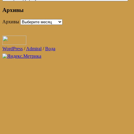
Архивы
Архивы
WordPress
/
Admiral
/
Вода