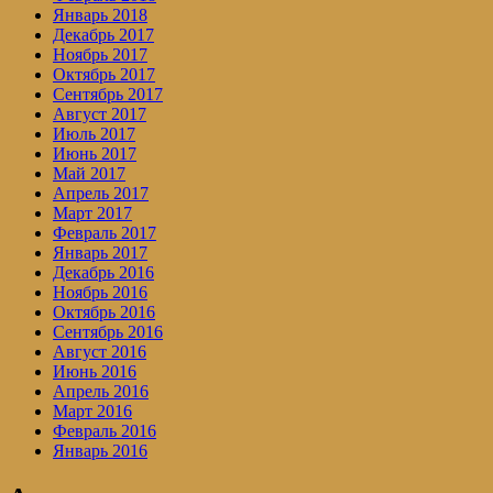
Январь 2018
Декабрь 2017
Ноябрь 2017
Октябрь 2017
Сентябрь 2017
Август 2017
Июль 2017
Июнь 2017
Май 2017
Апрель 2017
Март 2017
Февраль 2017
Январь 2017
Декабрь 2016
Ноябрь 2016
Октябрь 2016
Сентябрь 2016
Август 2016
Июнь 2016
Апрель 2016
Март 2016
Февраль 2016
Январь 2016