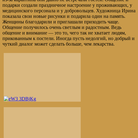
подарки создали праздничное настроение у проживающих, у
медицинского персонала и у добровольцев. Художница Ирина
показала свои новые рисунки и подарила один на память.
Женщины благодарили и приглашали приходить чаще.
Общение получилось очень светлым и радостным. Ведь
общение и внимание — это то, чего так не хватает людям,
прикованным к постели. Иногда пусть недолгий, но добрый и
чуткий диалог может сделать больше, чем лекарства.