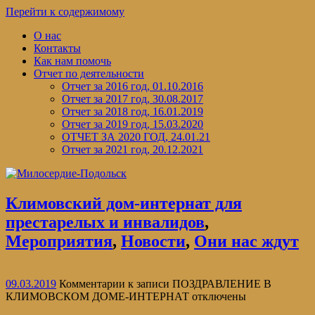
Перейти к содержимому
О нас
Контакты
Как нам помочь
Отчет по деятельности
Отчет за 2016 год, 01.10.2016
Отчет за 2017 год, 30.08.2017
Отчет за 2018 год, 16.01.2019
Отчет за 2019 год, 15.03.2020
ОТЧЕТ ЗА 2020 ГОД, 24.01.21
Отчет за 2021 год, 20.12.2021
Климовский дом-интернат для
престарелых и инвалидов
,
Мероприятия
,
Новости
,
Они нас ждут
09.03.2019
Комментарии
к записи ПОЗДРАВЛЕНИЕ В
КЛИМОВСКОМ ДОМЕ-ИНТЕРНАТ
отключены