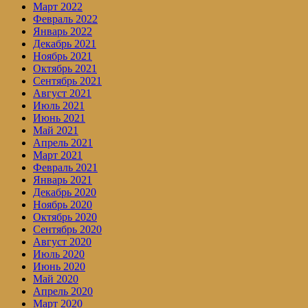
Март 2022
Февраль 2022
Январь 2022
Декабрь 2021
Ноябрь 2021
Октябрь 2021
Сентябрь 2021
Август 2021
Июль 2021
Июнь 2021
Май 2021
Апрель 2021
Март 2021
Февраль 2021
Январь 2021
Декабрь 2020
Ноябрь 2020
Октябрь 2020
Сентябрь 2020
Август 2020
Июль 2020
Июнь 2020
Май 2020
Апрель 2020
Март 2020