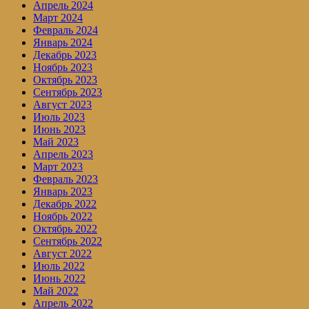
Апрель 2024
Март 2024
Февраль 2024
Январь 2024
Декабрь 2023
Ноябрь 2023
Октябрь 2023
Сентябрь 2023
Август 2023
Июль 2023
Июнь 2023
Май 2023
Апрель 2023
Март 2023
Февраль 2023
Январь 2023
Декабрь 2022
Ноябрь 2022
Октябрь 2022
Сентябрь 2022
Август 2022
Июль 2022
Июнь 2022
Май 2022
Апрель 2022