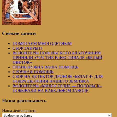
Свежие записи
ПОМОГАЕМ МНОГОДЕТНЫМ
СБОР ЗАКРЫТ!
ВОЛОНТЕРЫ ПОДОЛЬСКОГО БЛАГОЧИНИЯ
ПРИНЯЛИ УЧАСТИЕ В ФЕСТИВАЛЕ «БЕЛЫЙ
ЦВЕТОК»
ОЧЕНЬ НУЖНА ВАША ПОМОЩЬ
СРОЧНАЯ ПОМОЩЬ
СБОР НА ДЕТЕКТОР ДРОНОВ «БУЛАТ-4» ДЛЯ
ПОДРАЗДЕЛЕНИЯ НАШЕГО ЗЕМЛЯКА
ВОЛОНТЕРЫ «МИЛОСЕРДИЕ — ПОДОЛЬСК»
ПОБЫВАЛИ НА КАБЕЛЬНОМ ЗАВОДЕ
Наша деятельность
Наша деятельность