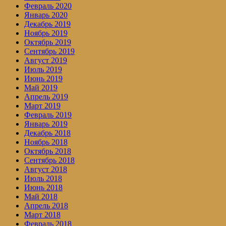
Февраль 2020
Январь 2020
Декабрь 2019
Ноябрь 2019
Октябрь 2019
Сентябрь 2019
Август 2019
Июль 2019
Июнь 2019
Май 2019
Апрель 2019
Март 2019
Февраль 2019
Январь 2019
Декабрь 2018
Ноябрь 2018
Октябрь 2018
Сентябрь 2018
Август 2018
Июль 2018
Июнь 2018
Май 2018
Апрель 2018
Март 2018
Февраль 2018