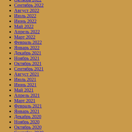
Сентябрь 2022
Август 2022
Июль 2022
Июнь 2022
Май 2022
Апрель 2022
Март 2022
Февраль 2022
Январь 2022
Декабрь 2021
Ноябрь 2021
Октябрь 2021
Сентябрь 2021
Август 2021
Июль 2021
Июнь 2021
Май 2021
Апрель 2021
Март 2021
Февраль 2021
Январь 2021
Декабрь 2020
Ноябрь 2020
Октябрь 2020