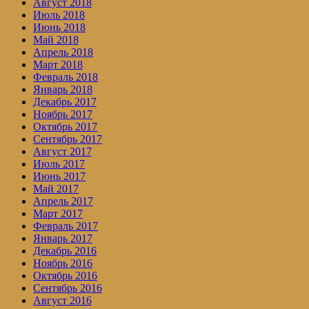
Август 2018
Июль 2018
Июнь 2018
Май 2018
Апрель 2018
Март 2018
Февраль 2018
Январь 2018
Декабрь 2017
Ноябрь 2017
Октябрь 2017
Сентябрь 2017
Август 2017
Июль 2017
Июнь 2017
Май 2017
Апрель 2017
Март 2017
Февраль 2017
Январь 2017
Декабрь 2016
Ноябрь 2016
Октябрь 2016
Сентябрь 2016
Август 2016