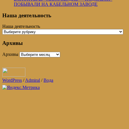
ПОБЫВАЛИ НА КАБЕЛЬНОМ ЗАВОДЕ
Наша деятельность
Наша деятельность
Архивы
Архивы
WordPress
/
Admiral
/
Вода