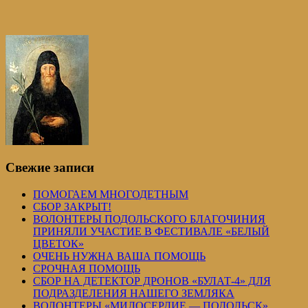
Свежие записи
ПОМОГАЕМ МНОГОДЕТНЫМ
СБОР ЗАКРЫТ!
ВОЛОНТЕРЫ ПОДОЛЬСКОГО БЛАГОЧИНИЯ
ПРИНЯЛИ УЧАСТИЕ В ФЕСТИВАЛЕ «БЕЛЫЙ
ЦВЕТОК»
ОЧЕНЬ НУЖНА ВАША ПОМОЩЬ
СРОЧНАЯ ПОМОЩЬ
СБОР НА ДЕТЕКТОР ДРОНОВ «БУЛАТ-4» ДЛЯ
ПОДРАЗДЕЛЕНИЯ НАШЕГО ЗЕМЛЯКА
ВОЛОНТЕРЫ «МИЛОСЕРДИЕ — ПОДОЛЬСК»