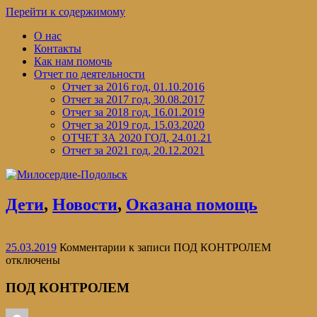
Перейти к содержимому
О нас
Контакты
Как нам помочь
Отчет по деятельности
Отчет за 2016 год, 01.10.2016
Отчет за 2017 год, 30.08.2017
Отчет за 2018 год, 16.01.2019
Отчет за 2019 год, 15.03.2020
ОТЧЕТ ЗА 2020 ГОД, 24.01.21
Отчет за 2021 год, 20.12.2021
Дети
,
Новости
,
Оказана помощь
25.03.2019
Комментарии
к записи ПОД КОНТРОЛЕМ
отключены
ПОД КОНТРОЛЕМ