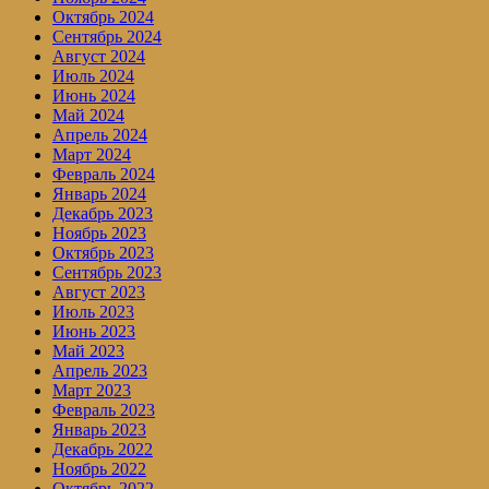
Октябрь 2024
Сентябрь 2024
Август 2024
Июль 2024
Июнь 2024
Май 2024
Апрель 2024
Март 2024
Февраль 2024
Январь 2024
Декабрь 2023
Ноябрь 2023
Октябрь 2023
Сентябрь 2023
Август 2023
Июль 2023
Июнь 2023
Май 2023
Апрель 2023
Март 2023
Февраль 2023
Январь 2023
Декабрь 2022
Ноябрь 2022
Октябрь 2022