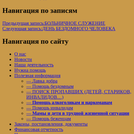
Навигация по записям
Предыдущая запись:
БОЛЬНИЧНОЕ СЛУЖЕНИЕ
Следующая запись:
ДЕНЬ БЕЗДОМНОГО ЧЕЛОВЕКА
Навигация по сайту
О нас
Новости
Наша деятельность
Нужна помощь
Полезная информация
— Лавка добра
— Помощь бездомным
— ПОИСК ПРОПАВШИХ (ДЕТЕЙ, СТАРИКОВ,
ИНВАЛИДОВ…)
—
Помощь алкоголикам и наркоманам
— Помощь инвалидам
—
Мамы и дети в трудной жизненной ситуации
— Помощь беженцам
Законы, постановления, документы
Финансовая отчетность