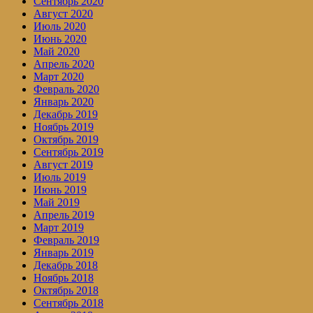
Сентябрь 2020
Август 2020
Июль 2020
Июнь 2020
Май 2020
Апрель 2020
Март 2020
Февраль 2020
Январь 2020
Декабрь 2019
Ноябрь 2019
Октябрь 2019
Сентябрь 2019
Август 2019
Июль 2019
Июнь 2019
Май 2019
Апрель 2019
Март 2019
Февраль 2019
Январь 2019
Декабрь 2018
Ноябрь 2018
Октябрь 2018
Сентябрь 2018