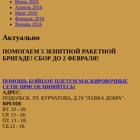
Июнь 2016
Апрель 2016
Март 2016
Февраль 2016
Январь 2016
Актуально
ПОМОГАЕМ 5 ЗЕНИТНОЙ РАКЕТНОЙ
БРИГАДЕ! СБОР ДО 2 ФЕВРАЛЯ!
ПОМОЩЬ БОЙЦАМ! ПЛЕТЕМ МАСКИРОВОЧНЫЕ
СЕТИ! ПРИСОЕДИНЯЙТЕСЬ!
АДРЕС
:
ПОДОЛЬСК, УЛ. КУРЧАТОВА, Д.19 "ЛАВКА ДОБРА".
ВРЕМЯ
:
ВТ. 10 - 18;
СР. 13 - 18;
ПТ. 13 - 18;
СБ.12 - 18.