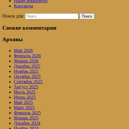
Наши реквизиты
Контакты
Поиск для:
Поиск
Свежие комментарии
Архивы
Май 2026
Февраль 2026
Январь 2026
Декабрь 2025
Ноябрь 2025
Октябрь 2025
Сентябрь 2025
Август 2025
Июль 2025
Июнь 2025
Май 2025
Март 2025
Февраль 2025
Январь 2025
Декабрь 2024
Ноябрь 2024