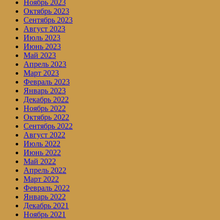
Ноябрь 2023
Октябрь 2023
Сентябрь 2023
Август 2023
Июль 2023
Июнь 2023
Май 2023
Апрель 2023
Март 2023
Февраль 2023
Январь 2023
Декабрь 2022
Ноябрь 2022
Октябрь 2022
Сентябрь 2022
Август 2022
Июль 2022
Июнь 2022
Май 2022
Апрель 2022
Март 2022
Февраль 2022
Январь 2022
Декабрь 2021
Ноябрь 2021