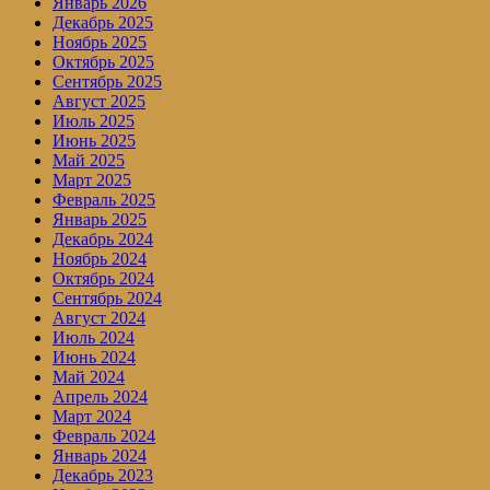
Январь 2026
Декабрь 2025
Ноябрь 2025
Октябрь 2025
Сентябрь 2025
Август 2025
Июль 2025
Июнь 2025
Май 2025
Март 2025
Февраль 2025
Январь 2025
Декабрь 2024
Ноябрь 2024
Октябрь 2024
Сентябрь 2024
Август 2024
Июль 2024
Июнь 2024
Май 2024
Апрель 2024
Март 2024
Февраль 2024
Январь 2024
Декабрь 2023