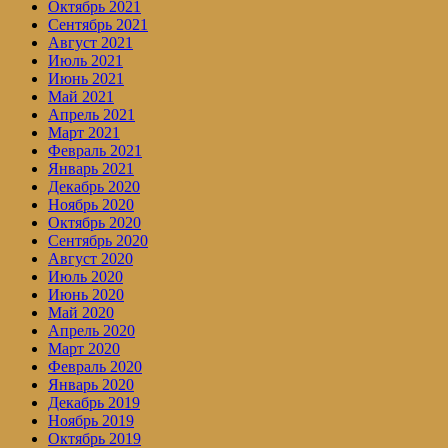
Октябрь 2021
Сентябрь 2021
Август 2021
Июль 2021
Июнь 2021
Май 2021
Апрель 2021
Март 2021
Февраль 2021
Январь 2021
Декабрь 2020
Ноябрь 2020
Октябрь 2020
Сентябрь 2020
Август 2020
Июль 2020
Июнь 2020
Май 2020
Апрель 2020
Март 2020
Февраль 2020
Январь 2020
Декабрь 2019
Ноябрь 2019
Октябрь 2019