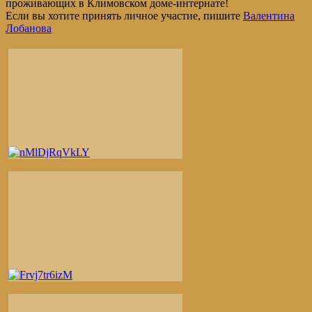
проживающих в Климовском доме-интернате!
Если вы хотите принять личное участие, пишите
Валентина
Лобанова