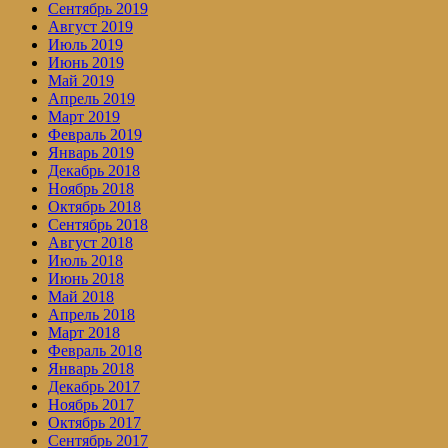
Сентябрь 2019
Август 2019
Июль 2019
Июнь 2019
Май 2019
Апрель 2019
Март 2019
Февраль 2019
Январь 2019
Декабрь 2018
Ноябрь 2018
Октябрь 2018
Сентябрь 2018
Август 2018
Июль 2018
Июнь 2018
Май 2018
Апрель 2018
Март 2018
Февраль 2018
Январь 2018
Декабрь 2017
Ноябрь 2017
Октябрь 2017
Сентябрь 2017