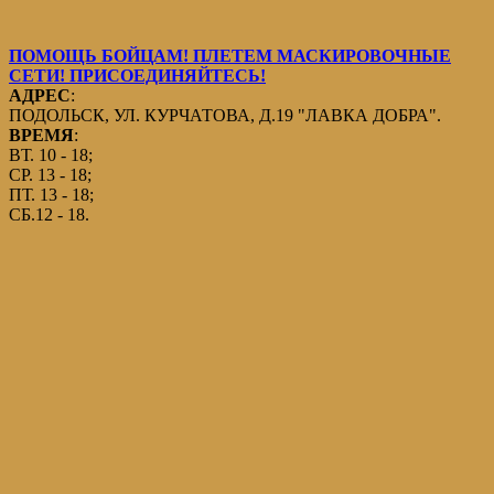
ПОМОЩЬ БОЙЦАМ! ПЛЕТЕМ МАСКИРОВОЧНЫЕ
СЕТИ! ПРИСОЕДИНЯЙТЕСЬ!
АДРЕС
:
ПОДОЛЬСК, УЛ. КУРЧАТОВА, Д.19 "ЛАВКА ДОБРА".
ВРЕМЯ
:
ВТ. 10 - 18;
СР. 13 - 18;
ПТ. 13 - 18;
СБ.12 - 18.