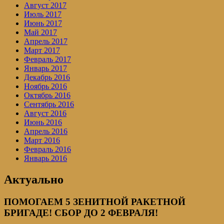
Август 2017
Июль 2017
Июнь 2017
Май 2017
Апрель 2017
Март 2017
Февраль 2017
Январь 2017
Декабрь 2016
Ноябрь 2016
Октябрь 2016
Сентябрь 2016
Август 2016
Июнь 2016
Апрель 2016
Март 2016
Февраль 2016
Январь 2016
Актуально
ПОМОГАЕМ 5 ЗЕНИТНОЙ РАКЕТНОЙ
БРИГАДЕ! СБОР ДО 2 ФЕВРАЛЯ!