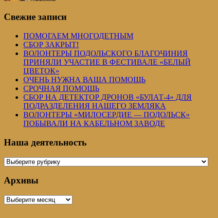
Свежие записи
ПОМОГАЕМ МНОГОДЕТНЫМ
СБОР ЗАКРЫТ!
ВОЛОНТЕРЫ ПОДОЛЬСКОГО БЛАГОЧИНИЯ
ПРИНЯЛИ УЧАСТИЕ В ФЕСТИВАЛЕ «БЕЛЫЙ
ЦВЕТОК»
ОЧЕНЬ НУЖНА ВАША ПОМОЩЬ
СРОЧНАЯ ПОМОЩЬ
СБОР НА ДЕТЕКТОР ДРОНОВ «БУЛАТ-4» ДЛЯ
ПОДРАЗДЕЛЕНИЯ НАШЕГО ЗЕМЛЯКА
ВОЛОНТЕРЫ «МИЛОСЕРДИЕ — ПОДОЛЬСК»
ПОБЫВАЛИ НА КАБЕЛЬНОМ ЗАВОДЕ
Наша деятельность
Наша
деятельность
Архивы
Архивы