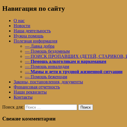
Навигация по сайту
О нас
Новости
Наша деятельность
Нужна помощь
Полезная информация
— Лавка добра
— Помощь бездомным
— ПОИСК ПРОПАВШИХ (ДЕТЕЙ, СТАРИКОВ,
—
Помощь алкоголикам и наркоманам
— Помощь инвалидам
—
Мамы и дети в трудной жизненной ситуации
— Помощь беженцам
Законы, постановления, документы
Финансовая отчетность
Наши реквизиты
Контакты
Поиск для:
Поиск
Свежие комментарии