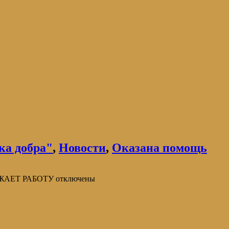
ка добра"
,
Новости
,
Оказана помощь
ЛЖАЕТ РАБОТУ
отключены