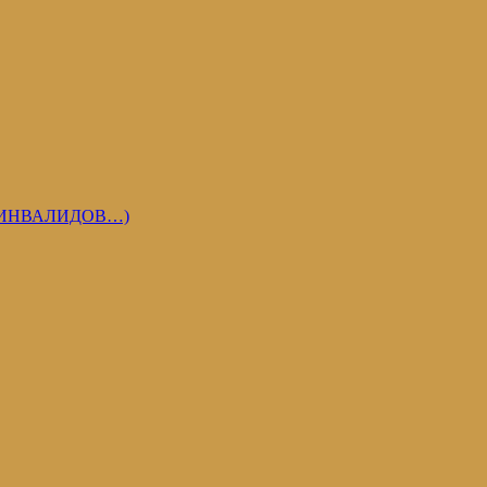
 ИНВАЛИДОВ…)