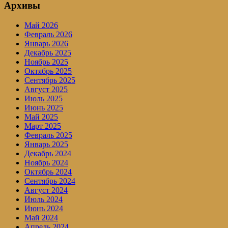
Архивы
Май 2026
Февраль 2026
Январь 2026
Декабрь 2025
Ноябрь 2025
Октябрь 2025
Сентябрь 2025
Август 2025
Июль 2025
Июнь 2025
Май 2025
Март 2025
Февраль 2025
Январь 2025
Декабрь 2024
Ноябрь 2024
Октябрь 2024
Сентябрь 2024
Август 2024
Июль 2024
Июнь 2024
Май 2024
Апрель 2024