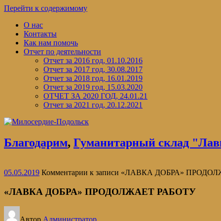
Перейти к содержимому
О нас
Контакты
Как нам помочь
Отчет по деятельности
Отчет за 2016 год, 01.10.2016
Отчет за 2017 год, 30.08.2017
Отчет за 2018 год, 16.01.2019
Отчет за 2019 год, 15.03.2020
ОТЧЕТ ЗА 2020 ГОД, 24.01.21
Отчет за 2021 год, 20.12.2021
Благодарим
,
Гуманитарный склад "Лав
05.05.2019
Комментарии
к записи «ЛАВКА ДОБРА» ПРОДО
«ЛАВКА ДОБРА» ПРОДОЛЖАЕТ РАБОТУ
Автор
Администратор