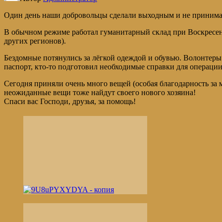
Один день наши добровольцы сделали выходным и не принима
В обычном режиме работал гуманитарный склад при Воскресен
других регионов).
Бездомные потянулись за лёгкой одеждой и обувью. Волонтер
паспорт, кто-то подготовил необходимые справки для операции
Сегодня приняли очень много вещей (особая благодарность за
неожиданные вещи тоже найдут своего нового хозяина!
Спаси вас Господи, друзья, за помощь!