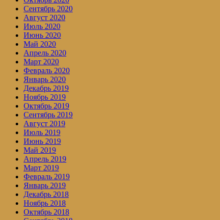
Сентябрь 2020
Август 2020
Июль 2020
Июнь 2020
Май 2020
Апрель 2020
Март 2020
Февраль 2020
Январь 2020
Декабрь 2019
Ноябрь 2019
Октябрь 2019
Сентябрь 2019
Август 2019
Июль 2019
Июнь 2019
Май 2019
Апрель 2019
Март 2019
Февраль 2019
Январь 2019
Декабрь 2018
Ноябрь 2018
Октябрь 2018