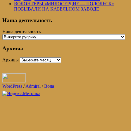
ВОЛОНТЕРЫ «МИЛОСЕРДИЕ — ПОДОЛЬСК»
ПОБЫВАЛИ НА КАБЕЛЬНОМ ЗАВОДЕ
Наша деятельность
Наша деятельность
Архивы
Архивы
WordPress
/
Admiral
/
Вода