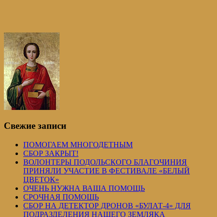
Свежие записи
ПОМОГАЕМ МНОГОДЕТНЫМ
СБОР ЗАКРЫТ!
ВОЛОНТЕРЫ ПОДОЛЬСКОГО БЛАГОЧИНИЯ
ПРИНЯЛИ УЧАСТИЕ В ФЕСТИВАЛЕ «БЕЛЫЙ
ЦВЕТОК»
ОЧЕНЬ НУЖНА ВАША ПОМОЩЬ
СРОЧНАЯ ПОМОЩЬ
СБОР НА ДЕТЕКТОР ДРОНОВ «БУЛАТ-4» ДЛЯ
ПОДРАЗДЕЛЕНИЯ НАШЕГО ЗЕМЛЯКА