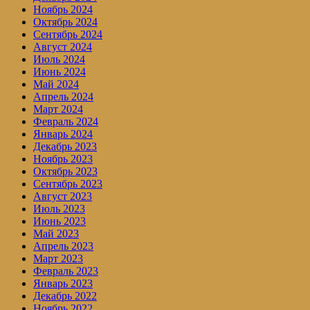
Ноябрь 2024
Октябрь 2024
Сентябрь 2024
Август 2024
Июль 2024
Июнь 2024
Май 2024
Апрель 2024
Март 2024
Февраль 2024
Январь 2024
Декабрь 2023
Ноябрь 2023
Октябрь 2023
Сентябрь 2023
Август 2023
Июль 2023
Июнь 2023
Май 2023
Апрель 2023
Март 2023
Февраль 2023
Январь 2023
Декабрь 2022
Ноябрь 2022