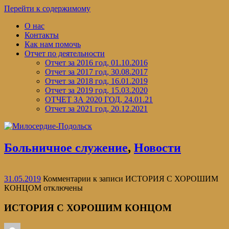
Перейти к содержимому
О нас
Контакты
Как нам помочь
Отчет по деятельности
Отчет за 2016 год, 01.10.2016
Отчет за 2017 год, 30.08.2017
Отчет за 2018 год, 16.01.2019
Отчет за 2019 год, 15.03.2020
ОТЧЕТ ЗА 2020 ГОД, 24.01.21
Отчет за 2021 год, 20.12.2021
Больничное служение
,
Новости
31.05.2019
Комментарии
к записи ИСТОРИЯ С ХОРОШИМ
КОНЦОМ
отключены
ИСТОРИЯ С ХОРОШИМ КОНЦОМ