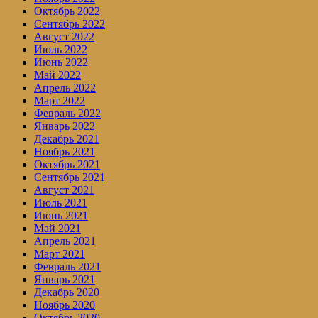
Октябрь 2022
Сентябрь 2022
Август 2022
Июль 2022
Июнь 2022
Май 2022
Апрель 2022
Март 2022
Февраль 2022
Январь 2022
Декабрь 2021
Ноябрь 2021
Октябрь 2021
Сентябрь 2021
Август 2021
Июль 2021
Июнь 2021
Май 2021
Апрель 2021
Март 2021
Февраль 2021
Январь 2021
Декабрь 2020
Ноябрь 2020
Октябрь 2020