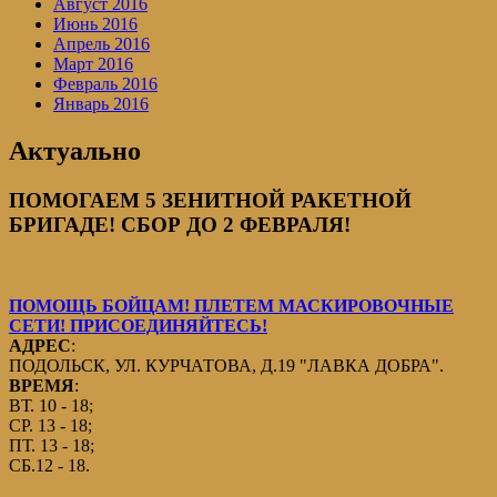
Август 2016
Июнь 2016
Апрель 2016
Март 2016
Февраль 2016
Январь 2016
Актуально
ПОМОГАЕМ 5 ЗЕНИТНОЙ РАКЕТНОЙ
БРИГАДЕ! СБОР ДО 2 ФЕВРАЛЯ!
ПОМОЩЬ БОЙЦАМ! ПЛЕТЕМ МАСКИРОВОЧНЫЕ
СЕТИ! ПРИСОЕДИНЯЙТЕСЬ!
АДРЕС
:
ПОДОЛЬСК, УЛ. КУРЧАТОВА, Д.19 "ЛАВКА ДОБРА".
ВРЕМЯ
:
ВТ. 10 - 18;
СР. 13 - 18;
ПТ. 13 - 18;
СБ.12 - 18.