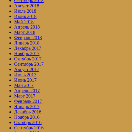
Сентябрь 2018
Август 2018
Июль 2018
Июнь 2018
Май 2018
Апрель 2018
Март 2018
Февраль 2018
Январь 2018
Декабрь 2017
Ноябрь 2017
Октябрь 2017
Сентябрь 2017
Август 2017
Июль 2017
Июнь 2017
Май 2017
Апрель 2017
Март 2017
Февраль 2017
Январь 2017
Декабрь 2016
Ноябрь 2016
Октябрь 2016
Сентябрь 2016