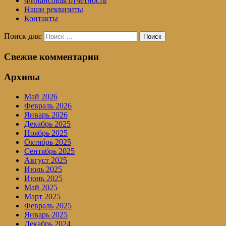
Финансовая отчетность
Наши реквизиты
Контакты
Поиск для:
Поиск
Свежие комментарии
Архивы
Май 2026
Февраль 2026
Январь 2026
Декабрь 2025
Ноябрь 2025
Октябрь 2025
Сентябрь 2025
Август 2025
Июль 2025
Июнь 2025
Май 2025
Март 2025
Февраль 2025
Январь 2025
Декабрь 2024