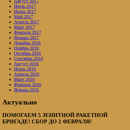
Август 2017
Июль 2017
Июнь 2017
Май 2017
Апрель 2017
Март 2017
Февраль 2017
Январь 2017
Декабрь 2016
Ноябрь 2016
Октябрь 2016
Сентябрь 2016
Август 2016
Июнь 2016
Апрель 2016
Март 2016
Февраль 2016
Январь 2016
Актуально
ПОМОГАЕМ 5 ЗЕНИТНОЙ РАКЕТНОЙ
БРИГАДЕ! СБОР ДО 2 ФЕВРАЛЯ!