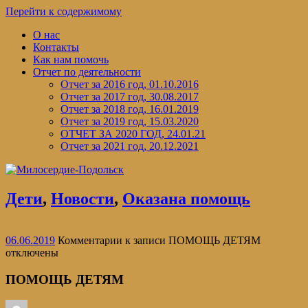
Перейти к содержимому
О нас
Контакты
Как нам помочь
Отчет по деятельности
Отчет за 2016 год, 01.10.2016
Отчет за 2017 год, 30.08.2017
Отчет за 2018 год, 16.01.2019
Отчет за 2019 год, 15.03.2020
ОТЧЕТ ЗА 2020 ГОД, 24.01.21
Отчет за 2021 год, 20.12.2021
Дети
,
Новости
,
Оказана помощь
06.06.2019
Комментарии
к записи ПОМОЩЬ ДЕТЯМ
отключены
ПОМОЩЬ ДЕТЯМ