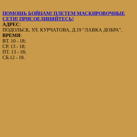
ПОМОЩЬ БОЙЦАМ! ПЛЕТЕМ МАСКИРОВОЧНЫЕ
СЕТИ! ПРИСОЕДИНЯЙТЕСЬ!
АДРЕС
:
ПОДОЛЬСК, УЛ. КУРЧАТОВА, Д.19 "ЛАВКА ДОБРА".
ВРЕМЯ
:
ВТ. 10 - 18;
СР. 13 - 18;
ПТ. 13 - 18;
СБ.12 - 18.