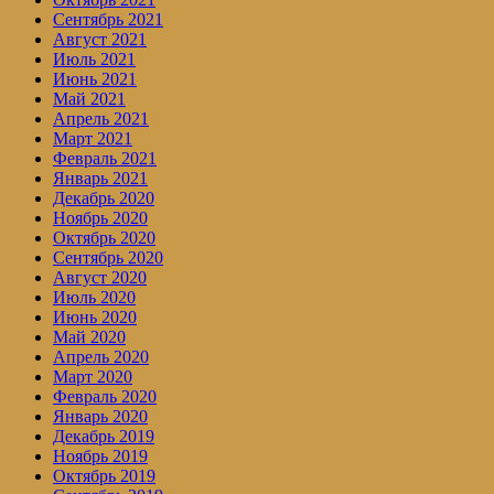
Сентябрь 2021
Август 2021
Июль 2021
Июнь 2021
Май 2021
Апрель 2021
Март 2021
Февраль 2021
Январь 2021
Декабрь 2020
Ноябрь 2020
Октябрь 2020
Сентябрь 2020
Август 2020
Июль 2020
Июнь 2020
Май 2020
Апрель 2020
Март 2020
Февраль 2020
Январь 2020
Декабрь 2019
Ноябрь 2019
Октябрь 2019