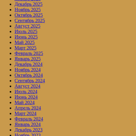
Декабрь 2025
Ноябрь 2025
Октябрь 2025
Сентябрь 2025
Август 2025
Июль 2025
Июнь 2025
Май 2025
Март 2025
Февраль 2025
Январь 2025
Декабрь 2024
Ноябрь 2024
Октябрь 2024
Сентябрь 2024
Август 2024
Июль 2024
Июнь 2024
Май 2024
Апрель 2024
Март 2024
Февраль 2024
Январь 2024
Декабрь 2023
Ноябрь 2023