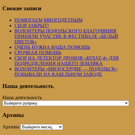
Свежие записи
ПОМОГАЕМ МНОГОДЕТНЫМ
СБОР ЗАКРЫТ!
ВОЛОНТЕРЫ ПОДОЛЬСКОГО БЛАГОЧИНИЯ
ПРИНЯЛИ УЧАСТИЕ В ФЕСТИВАЛЕ «БЕЛЫЙ
ЦВЕТОК»
ОЧЕНЬ НУЖНА ВАША ПОМОЩЬ
СРОЧНАЯ ПОМОЩЬ
СБОР НА ДЕТЕКТОР ДРОНОВ «БУЛАТ-4» ДЛЯ
ПОДРАЗДЕЛЕНИЯ НАШЕГО ЗЕМЛЯКА
ВОЛОНТЕРЫ «МИЛОСЕРДИЕ — ПОДОЛЬСК»
ПОБЫВАЛИ НА КАБЕЛЬНОМ ЗАВОДЕ
Наша деятельность
Наша деятельность
Архивы
Архивы