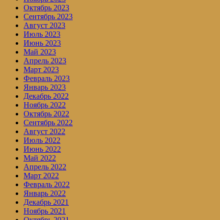
Октябрь 2023
Сентябрь 2023
Август 2023
Июль 2023
Июнь 2023
Май 2023
Апрель 2023
Март 2023
Февраль 2023
Январь 2023
Декабрь 2022
Ноябрь 2022
Октябрь 2022
Сентябрь 2022
Август 2022
Июль 2022
Июнь 2022
Май 2022
Апрель 2022
Март 2022
Февраль 2022
Январь 2022
Декабрь 2021
Ноябрь 2021
Октябрь 2021