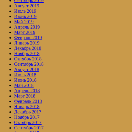
Сентябрь 2019
Август 2019
Июль 2019
Июнь 2019
Май 2019
Апрель 2019
Март 2019
Февраль 2019
Январь 2019
Декабрь 2018
Ноябрь 2018
Октябрь 2018
Сентябрь 2018
Август 2018
Июль 2018
Июнь 2018
Май 2018
Апрель 2018
Март 2018
Февраль 2018
Январь 2018
Декабрь 2017
Ноябрь 2017
Октябрь 2017
Сентябрь 2017