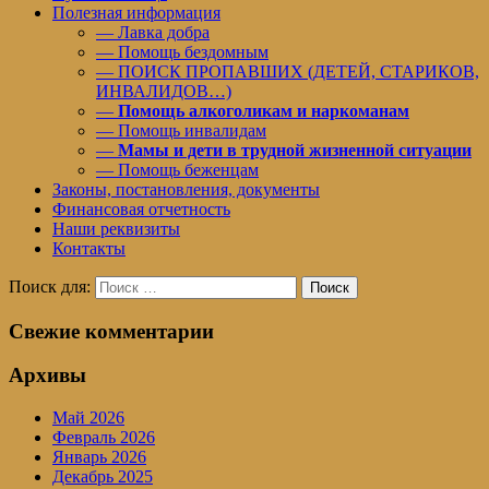
Полезная информация
— Лавка добра
— Помощь бездомным
— ПОИСК ПРОПАВШИХ (ДЕТЕЙ, СТАРИКОВ,
ИНВАЛИДОВ…)
—
Помощь алкоголикам и наркоманам
— Помощь инвалидам
—
Мамы и дети в трудной жизненной ситуации
— Помощь беженцам
Законы, постановления, документы
Финансовая отчетность
Наши реквизиты
Контакты
Поиск для:
Поиск
Свежие комментарии
Архивы
Май 2026
Февраль 2026
Январь 2026
Декабрь 2025