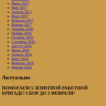
Июнь 2017
Май 2017
Апрель 2017
Март 2017
Февраль 2017
Январь 2017
Декабрь 2016
Ноябрь 2016
Октябрь 2016
Сентябрь 2016
Август 2016
Июнь 2016
Апрель 2016
Март 2016
Февраль 2016
Январь 2016
Актуально
ПОМОГАЕМ 5 ЗЕНИТНОЙ РАКЕТНОЙ
БРИГАДЕ! СБОР ДО 2 ФЕВРАЛЯ!