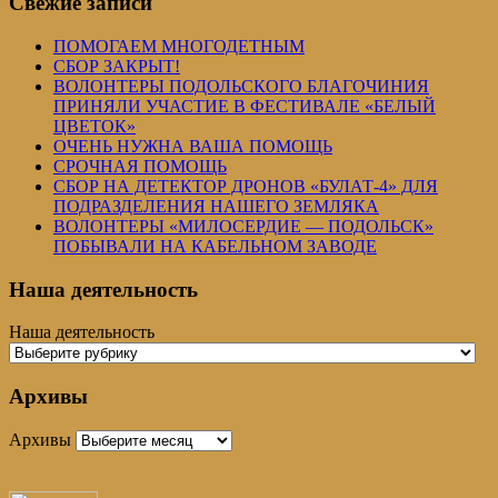
Свежие записи
ПОМОГАЕМ МНОГОДЕТНЫМ
СБОР ЗАКРЫТ!
ВОЛОНТЕРЫ ПОДОЛЬСКОГО БЛАГОЧИНИЯ
ПРИНЯЛИ УЧАСТИЕ В ФЕСТИВАЛЕ «БЕЛЫЙ
ЦВЕТОК»
ОЧЕНЬ НУЖНА ВАША ПОМОЩЬ
СРОЧНАЯ ПОМОЩЬ
СБОР НА ДЕТЕКТОР ДРОНОВ «БУЛАТ-4» ДЛЯ
ПОДРАЗДЕЛЕНИЯ НАШЕГО ЗЕМЛЯКА
ВОЛОНТЕРЫ «МИЛОСЕРДИЕ — ПОДОЛЬСК»
ПОБЫВАЛИ НА КАБЕЛЬНОМ ЗАВОДЕ
Наша деятельность
Наша деятельность
Архивы
Архивы