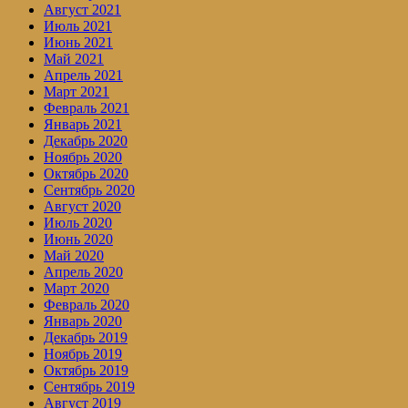
Август 2021
Июль 2021
Июнь 2021
Май 2021
Апрель 2021
Март 2021
Февраль 2021
Январь 2021
Декабрь 2020
Ноябрь 2020
Октябрь 2020
Сентябрь 2020
Август 2020
Июль 2020
Июнь 2020
Май 2020
Апрель 2020
Март 2020
Февраль 2020
Январь 2020
Декабрь 2019
Ноябрь 2019
Октябрь 2019
Сентябрь 2019
Август 2019