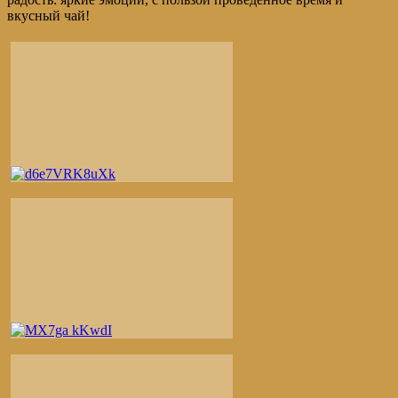
вкусный чай!