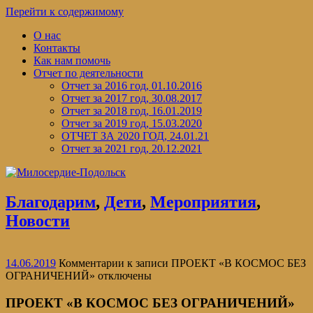
Перейти к содержимому
О нас
Контакты
Как нам помочь
Отчет по деятельности
Отчет за 2016 год, 01.10.2016
Отчет за 2017 год, 30.08.2017
Отчет за 2018 год, 16.01.2019
Отчет за 2019 год, 15.03.2020
ОТЧЕТ ЗА 2020 ГОД, 24.01.21
Отчет за 2021 год, 20.12.2021
Благодарим
,
Дети
,
Мероприятия
,
Новости
14.06.2019
Комментарии
к записи ПРОЕКТ «В КОСМОС БЕЗ
ОГРАНИЧЕНИЙ»
отключены
ПРОЕКТ «В КОСМОС БЕЗ ОГРАНИЧЕНИЙ»