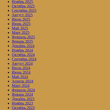
Ноябрь 2025
Октябрь 2025
Сентябрь 2025
Август 2025
Июль 2025
Июнь 2025
Май 2025
Март 2025
Февраль 2025
Январь 2025
Декабрь 2024
Ноябрь 2024
Октябрь 2024
Сентябрь 2024
Август 2024
Июль 2024
Июнь 2024
Май 2024
Апрель 2024
Март 2024
Февраль 2024
Январь 2024
Декабрь 2023
Ноябрь 2023
Октябрь 2023