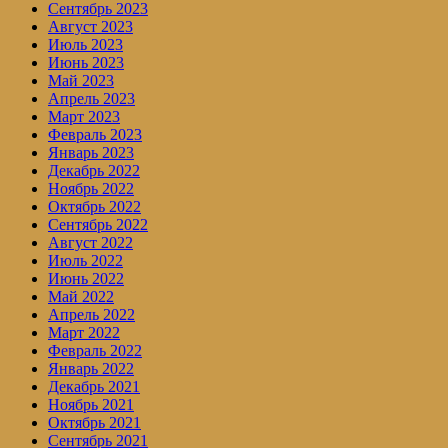
Сентябрь 2023
Август 2023
Июль 2023
Июнь 2023
Май 2023
Апрель 2023
Март 2023
Февраль 2023
Январь 2023
Декабрь 2022
Ноябрь 2022
Октябрь 2022
Сентябрь 2022
Август 2022
Июль 2022
Июнь 2022
Май 2022
Апрель 2022
Март 2022
Февраль 2022
Январь 2022
Декабрь 2021
Ноябрь 2021
Октябрь 2021
Сентябрь 2021