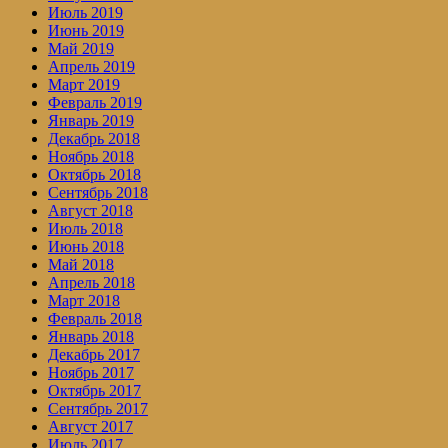
Июль 2019
Июнь 2019
Май 2019
Апрель 2019
Март 2019
Февраль 2019
Январь 2019
Декабрь 2018
Ноябрь 2018
Октябрь 2018
Сентябрь 2018
Август 2018
Июль 2018
Июнь 2018
Май 2018
Апрель 2018
Март 2018
Февраль 2018
Январь 2018
Декабрь 2017
Ноябрь 2017
Октябрь 2017
Сентябрь 2017
Август 2017
Июль 2017