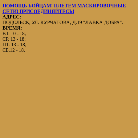
ПОМОЩЬ БОЙЦАМ! ПЛЕТЕМ МАСКИРОВОЧНЫЕ
СЕТИ! ПРИСОЕДИНЯЙТЕСЬ!
АДРЕС
:
ПОДОЛЬСК, УЛ. КУРЧАТОВА, Д.19 "ЛАВКА ДОБРА".
ВРЕМЯ
:
ВТ. 10 - 18;
СР. 13 - 18;
ПТ. 13 - 18;
СБ.12 - 18.